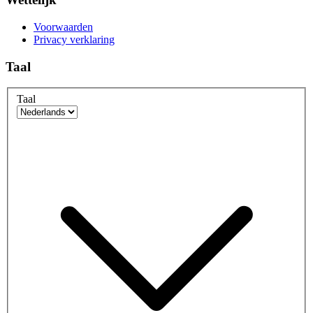
Voorwaarden
Privacy verklaring
Taal
Taal