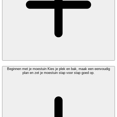
Beginnen met je moestuin
Kies je plek en bak, maak een eenvoudig
plan en zet je moestuin stap voor stap goed op.