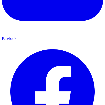
Facebook