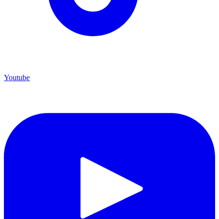
Youtube