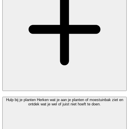
Hulp bij je planten
Herken wat je aan je planten of moestuinbak ziet en
ontdek wat je wel of juist niet hoeft te doen.