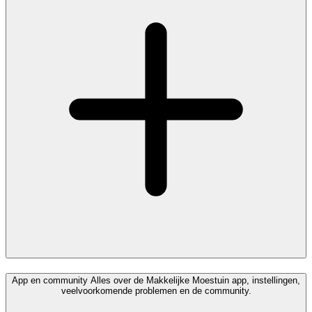
App en community
Alles over de Makkelijke Moestuin app, instellingen,
veelvoorkomende problemen en de community.