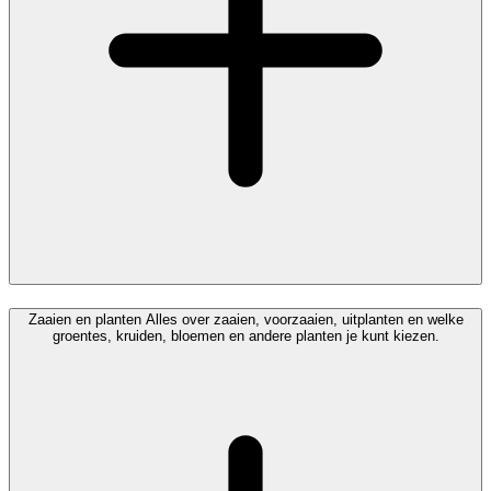
Zaaien en planten
Alles over zaaien, voorzaaien, uitplanten en welke
groentes, kruiden, bloemen en andere planten je kunt kiezen.