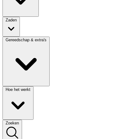
Zaden
Gereedschap & extra's
Hoe het werkt
Zoeken