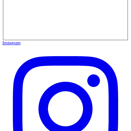
Instagram