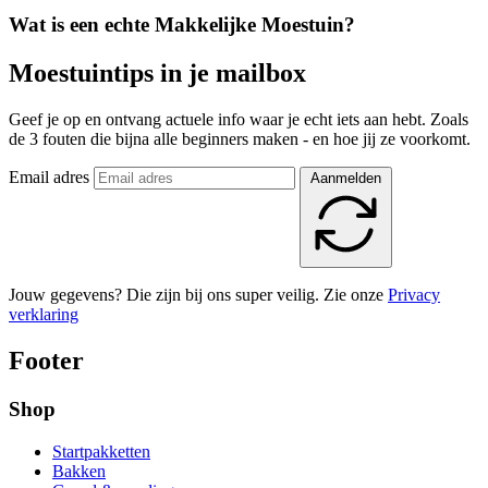
Wat is een echte Makkelijke Moestuin?
Moestuintips in je mailbox
Geef je op en ontvang actuele info waar je echt iets aan hebt. Zoals
de 3 fouten die bijna alle beginners maken - en hoe jij ze voorkomt.
Email adres
Aanmelden
Jouw gegevens? Die zijn bij ons super veilig. Zie onze
Privacy
verklaring
Footer
Shop
Startpakketten
Bakken