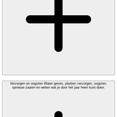
Verzorgen en oogsten
Water geven, planten verzorgen, oogsten,
opnieuw zaaien en weten wat je door het jaar heen kunt doen.