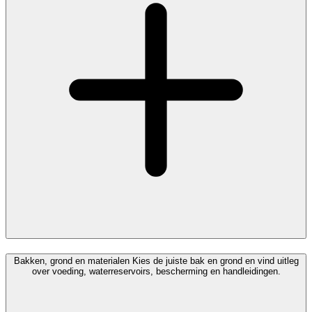
Bakken, grond en materialen
Kies de juiste bak en grond en vind uitleg
over voeding, waterreservoirs, bescherming en handleidingen.