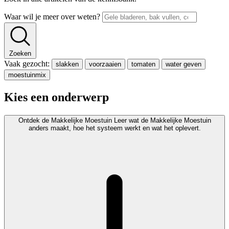
Waar wil je meer over weten?
Zoeken
Vaak gezocht:
slakken
voorzaaien
tomaten
water geven
moestuinmix
Kies een onderwerp
Ontdek de Makkelijke Moestuin
Leer wat de Makkelijke Moestuin
anders maakt, hoe het systeem werkt en wat het oplevert.