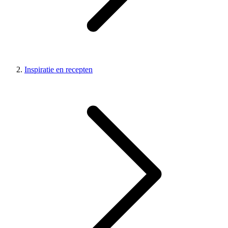
Inspiratie en recepten