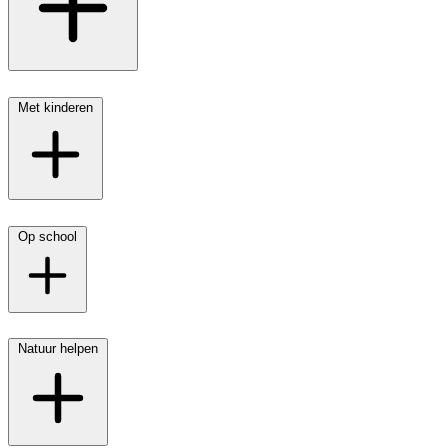
Met kinderen
Op school
Natuur helpen