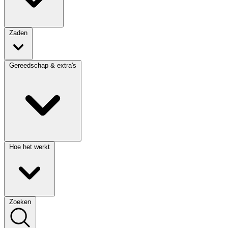
Zaden
Gereedschap & extra's
Hoe het werkt
Zoeken