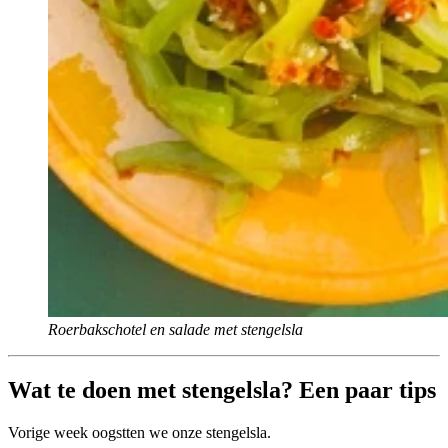
Roerbakschotel en salade met stengelsla
Wat te doen met stengelsla? Een paar tips
Vorige week oogstten we onze stengelsla.