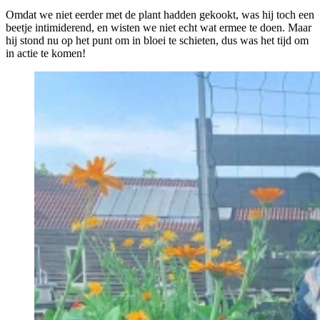
Omdat we niet eerder met de plant hadden gekookt, was hij toch een
beetje intimiderend, en wisten we niet echt wat ermee te doen. Maar
hij stond nu op het punt om in bloei te schieten, dus was het tijd om
in actie te komen!