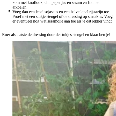
kom met knoflook, chilipepertjes en sesam en laat het
afkoelen.
Voeg dan een lepel sojasaus en een halve lepel rijstazijn toe.
Proef met een stukje stengel of de dressing op smaak is. Voeg
er eventueel nog wat sesamolie aan toe als je dat lekker vindt.
Roer als laatste de dressing door de stukjes stengel en klaar ben je!