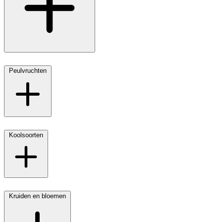
Peulvruchten
Koolsoorten
Kruiden en bloemen