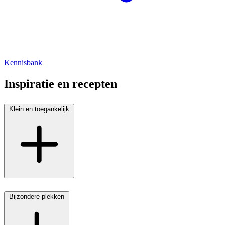
Kennisbank
Inspiratie en recepten
Klein en toegankelijk
Bijzondere plekken