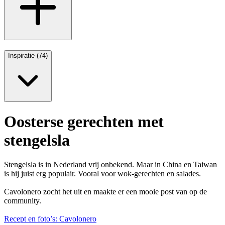
Inspiratie (74)
Oosterse gerechten met
stengelsla
Stengelsla is in Nederland vrij onbekend. Maar in China en Taiwan
is hij juist erg populair. Vooral voor wok-gerechten en salades.
Cavolonero zocht het uit en maakte er een mooie post van op de
community.
Recept en foto’s: Cavolonero