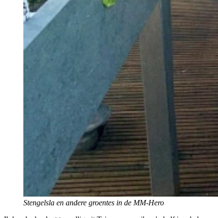
Stengelsla en andere groentes in de MM-Hero