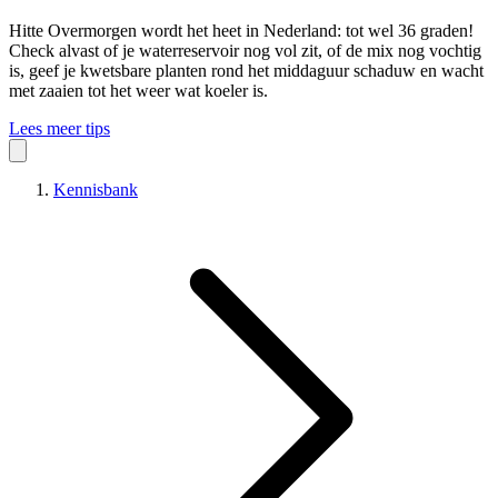
Hitte
Overmorgen wordt het heet in Nederland: tot wel 36 graden!
Check alvast of je waterreservoir nog vol zit, of de mix nog vochtig
is, geef je kwetsbare planten rond het middaguur schaduw en wacht
met zaaien tot het weer wat koeler is.
Lees meer tips
Kennisbank