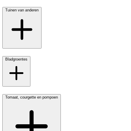
Tuinen van anderen
Bladgroentes
Tomaat, courgette en pompoen