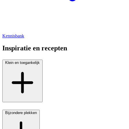
Kennisbank
Inspiratie en recepten
Klein en toegankelijk
Bijzondere plekken