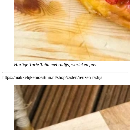
Hartige Tarte Tatin met radijs, wortel en prei
https://makkelijkemoestuin.nl/shop/zaden/reuzen-radijs