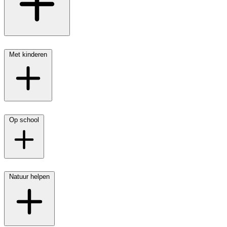
Met kinderen
Op school
Natuur helpen