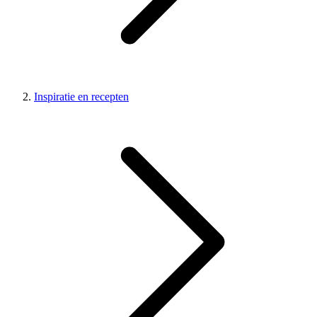
Inspiratie en recepten