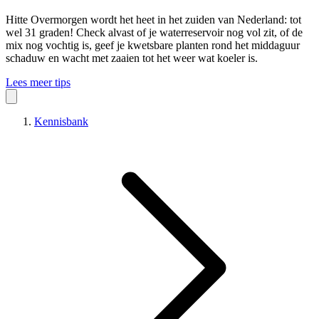
Hitte
Overmorgen wordt het heet in het zuiden van Nederland: tot
wel 31 graden! Check alvast of je waterreservoir nog vol zit, of de
mix nog vochtig is, geef je kwetsbare planten rond het middaguur
schaduw en wacht met zaaien tot het weer wat koeler is.
Lees meer tips
Kennisbank