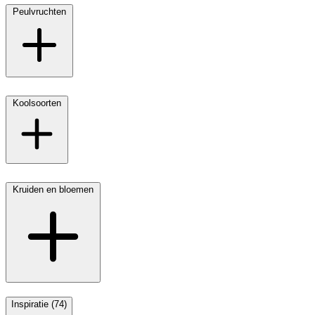
Peulvruchten
Koolsoorten
Kruiden en bloemen
Inspiratie (74)