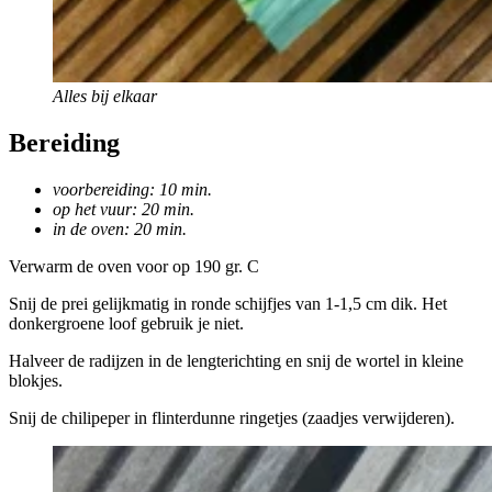
Alles bij elkaar
Bereiding
voorbereiding: 10 min.
op het vuur: 20 min.
in de oven: 20 min.
Verwarm de oven voor op 190 gr. C
Snij de prei gelijkmatig in ronde schijfjes van 1-1,5 cm dik. Het
donkergroene loof gebruik je niet.
Halveer de radijzen in de lengterichting en snij de wortel in kleine
blokjes.
Snij de chilipeper in flinterdunne ringetjes (zaadjes verwijderen).