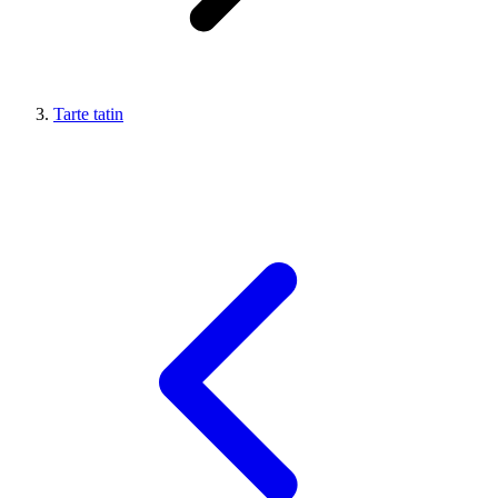
Tarte tatin