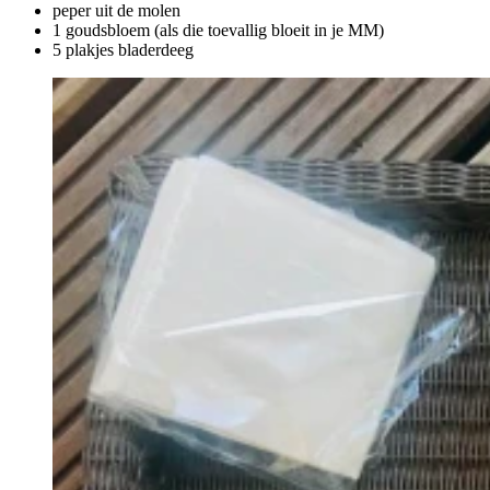
peper uit de molen
1 goudsbloem (als die toevallig bloeit in je MM)
5 plakjes bladerdeeg