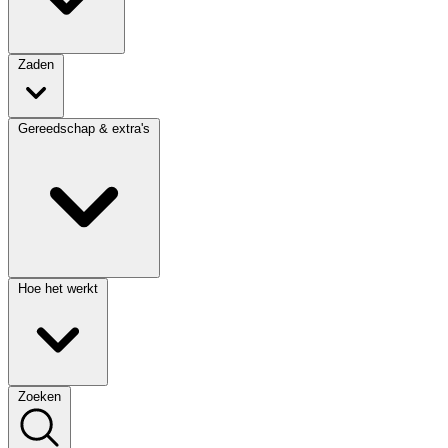
Zaden
Gereedschap & extra's
Hoe het werkt
Zoeken