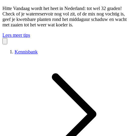
Hitte
Vandaag wordt het heet in Nederland: tot wel 32 graden!
Check of je waterreservoir nog vol zit, of de mix nog vochtig is,
geef je kwetsbare planten rond het middaguur schaduw en wacht
met zaaien tot het weer wat koeler is.
Lees meer tips
Kennisbank