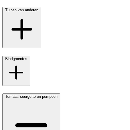
Tuinen van anderen
Bladgroentes
Tomaat, courgette en pompoen