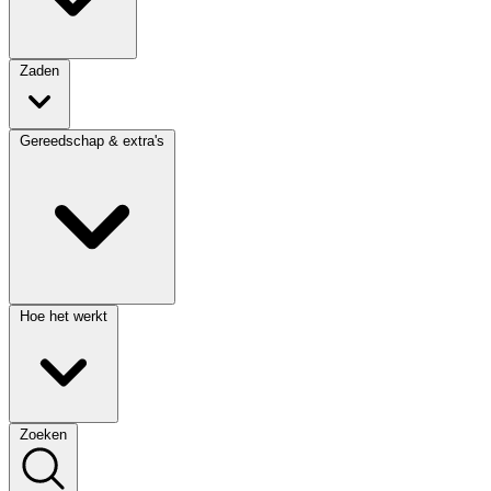
Zaden
Gereedschap & extra's
Hoe het werkt
Zoeken