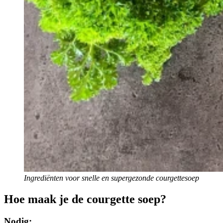
Ingrediënten voor snelle en supergezonde courgettesoep
Hoe maak je de courgette soep?
Nodig: