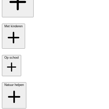
Met kinderen
Op school
Natuur helpen