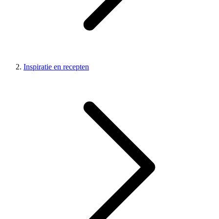
Inspiratie en recepten