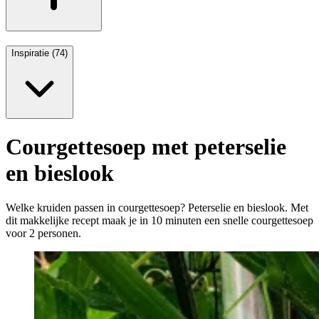
Inspiratie (74)
Courgettesoep met peterselie
en bieslook
Welke kruiden passen in courgettesoep? Peterselie en bieslook. Met
dit makkelijke recept maak je in 10 minuten een snelle courgettesoep
voor 2 personen.