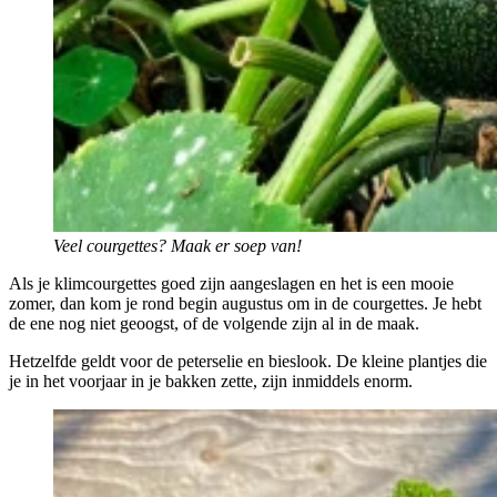
Veel courgettes? Maak er soep van!
Als je klimcourgettes goed zijn aangeslagen en het is een mooie
zomer, dan kom je rond begin augustus om in de courgettes. Je hebt
de ene nog niet geoogst, of de volgende zijn al in de maak.
Hetzelfde geldt voor de peterselie en bieslook. De kleine plantjes die
je in het voorjaar in je bakken zette, zijn inmiddels enorm.