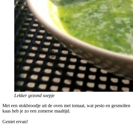
Lekker gezond soepje
Met een stokbroodje uit de oven met tomaat, wat pesto en gesmolten
kaas heb je zo een zomerse maaltijd.
Geniet ervan!