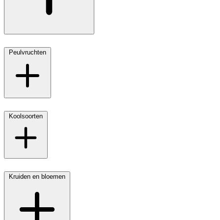
Peulvruchten
Koolsoorten
Kruiden en bloemen