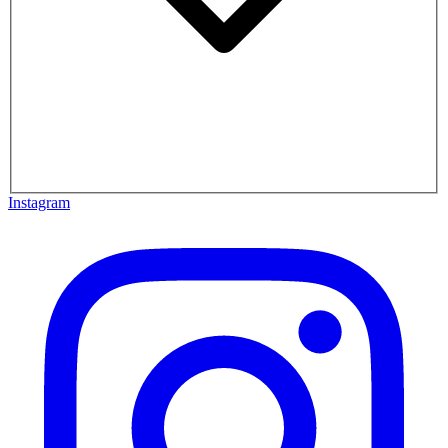
Instagram