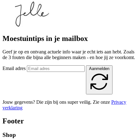
Moestuintips in je mailbox
Geef je op en ontvang actuele info waar je echt iets aan hebt. Zoals
de 3 fouten die bijna alle beginners maken - en hoe jij ze voorkomt.
Email adres
Aanmelden
Jouw gegevens? Die zijn bij ons super veilig. Zie onze
Privacy
verklaring
Footer
Shop