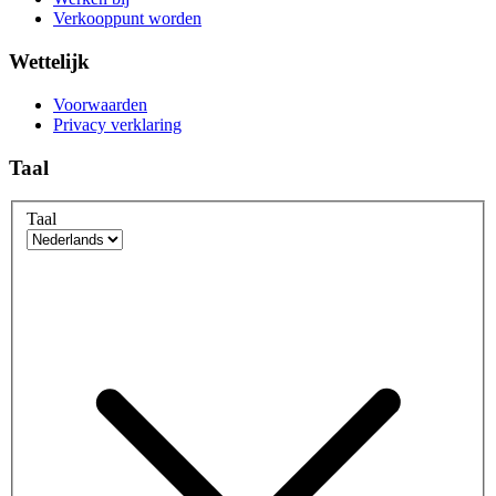
Verkooppunt worden
Wettelijk
Voorwaarden
Privacy verklaring
Taal
Taal