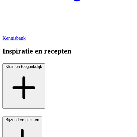
Kennisbank
Inspiratie en recepten
Klein en toegankelijk
Bijzondere plekken