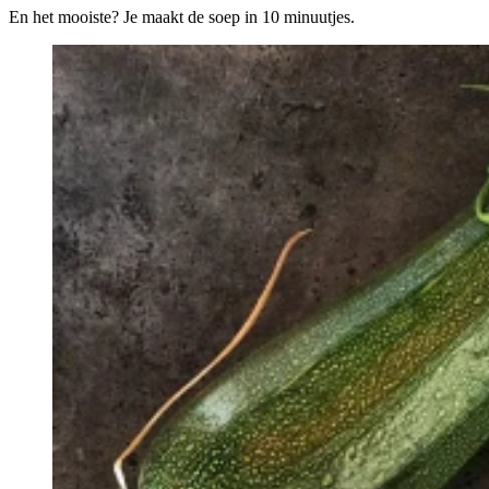
En het mooiste? Je maakt de soep in 10 minuutjes.