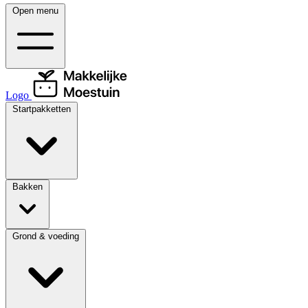
Open menu
Logo
Startpakketten
Bakken
Grond & voeding