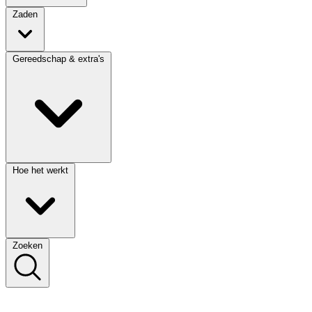
Zaden
Gereedschap & extra's
Hoe het werkt
Zoeken