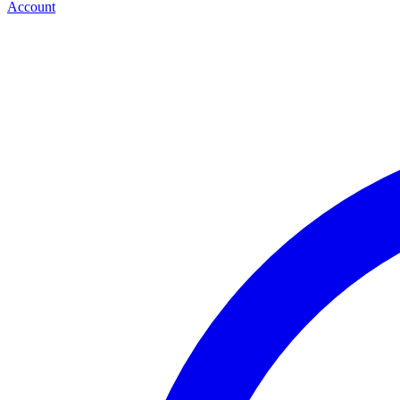
Account