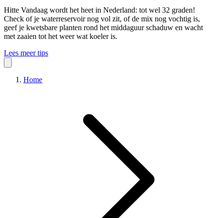
Hitte
Vandaag wordt het heet in Nederland: tot wel 32 graden!
Check of je waterreservoir nog vol zit, of de mix nog vochtig is,
geef je kwetsbare planten rond het middaguur schaduw en wacht
met zaaien tot het weer wat koeler is.
Lees meer tips
Home