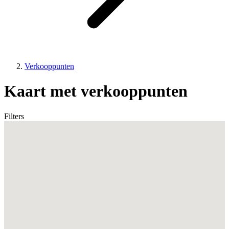
Verkooppunten
Kaart met verkooppunten
Filters