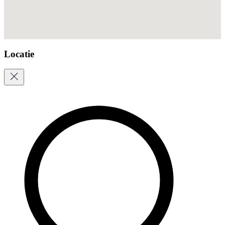
Locatie