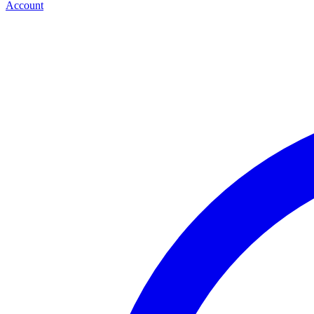
Account