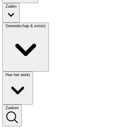
Zaden
Gereedschap & extra's
Hoe het werkt
Zoeken