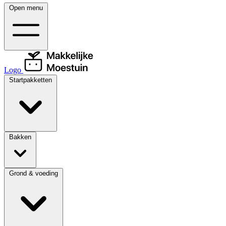
Open menu
Logo
Startpakketten
Bakken
Grond & voeding