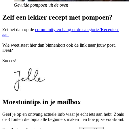
Gevulde pompoen uit de oven
Zelf een lekker recept met pompoen?
Zet het dan op de
community en hang er de categorie 'Recepten'
aan
.
Wie weet staat hier dan binnenkort ook de link naar jouw post.
Deal?
Succes!
Moestuintips in je mailbox
Geef je op en ontvang actuele info waar je echt iets aan hebt. Zoals
de 3 fouten die bijna alle beginners maken - en hoe jij ze voorkomt.