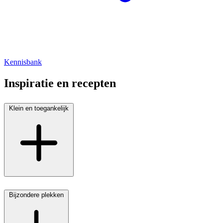
Kennisbank
Inspiratie en recepten
Klein en toegankelijk
Bijzondere plekken