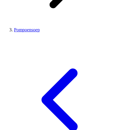
Pompoensoep