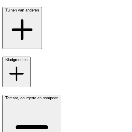
Tuinen van anderen
Bladgroentes
Tomaat, courgette en pompoen