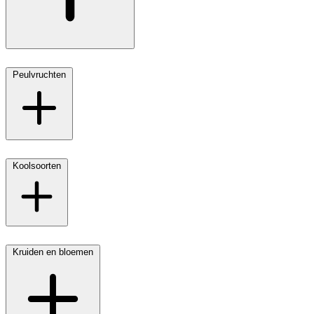
Peulvruchten
Koolsoorten
Kruiden en bloemen