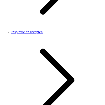
Inspiratie en recepten