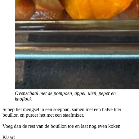
Ovenschaal met de pompoen, appel, uien, peper en
knoflook
Schep het mengsel in een soeppan, samen met een halve liter
bouillon en pureer het met een staafmixer.
Voeg dan de rest van de bouillon toe en laat nog even koken.
Klaar!