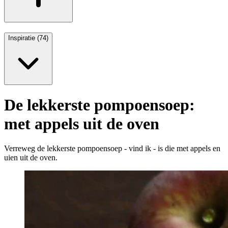
Inspiratie (74)
De lekkerste pompoensoep:
met appels uit de oven
Verreweg de lekkerste pompoensoep - vind ik - is die met appels en
uien uit de oven.