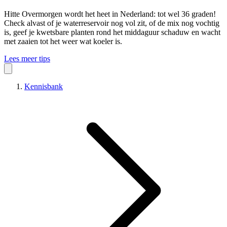
Hitte
Overmorgen wordt het heet in Nederland: tot wel 36 graden!
Check alvast of je waterreservoir nog vol zit, of de mix nog vochtig
is, geef je kwetsbare planten rond het middaguur schaduw en wacht
met zaaien tot het weer wat koeler is.
Lees meer tips
Kennisbank