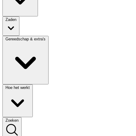
Zaden
Gereedschap & extra's
Hoe het werkt
Zoeken