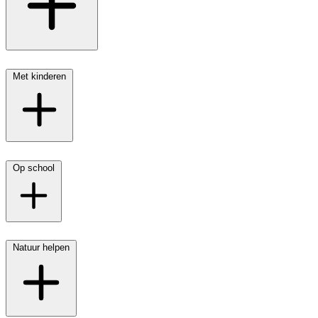
Met kinderen
Op school
Natuur helpen