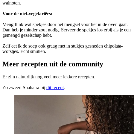
walnoten.
Voor de niet-vegetariërs:
Meng flink wat spekjes door het mengsel voor het in de oven gaat.
Dan heb je minder zout nodig. Serveer de spekjes los erbij als je een
gemengd gezelschap hebt.
Zelf eet ik de soep ook graag met in stukjes gesneden chipolata-
worstjes. Echt smullen.
Meer recepten uit de community
Er zijn natuurlijk nog veel meer lekkere recepten.
Zo zweert Shahaira bij
dit recept
.