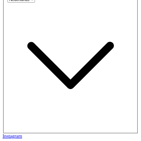
Instagram