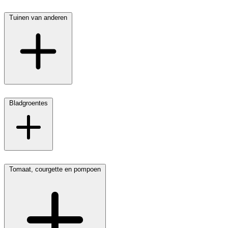
Tuinen van anderen
Bladgroentes
Tomaat, courgette en pompoen