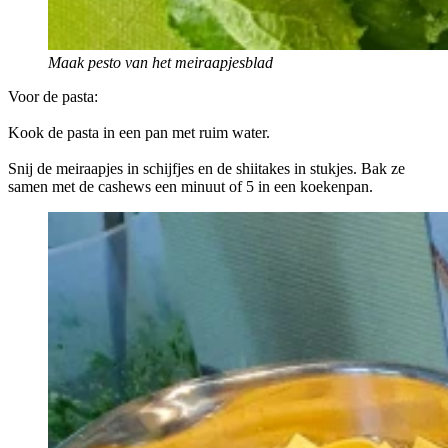
Maak pesto van het meiraapjesblad
Voor de pasta:
Kook de pasta in een pan met ruim water.
Snij de meiraapjes in schijfjes en de shiitakes in stukjes. Bak ze
samen met de cashews een minuut of 5 in een koekenpan.