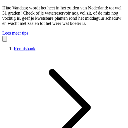
Hitte
Vandaag wordt het heet in het zuiden van Nederland: tot wel
31 graden! Check of je waterreservoir nog vol zit, of de mix nog
vochtig is, geef je kwetsbare planten rond het middaguur schaduw
en wacht met zaaien tot het weer wat koeler is.
Lees meer tips
Kennisbank