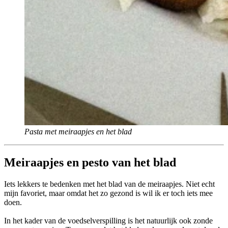
Pasta met meiraapjes en het blad
Meiraapjes en pesto van het blad
Iets lekkers te bedenken met het blad van de meiraapjes. Niet echt
mijn favoriet, maar omdat het zo gezond is wil ik er toch iets mee
doen.
In het kader van de voedselverspilling is het natuurlijk ook zonde