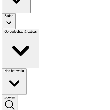
Zaden
Gereedschap & extra's
Hoe het werkt
Zoeken