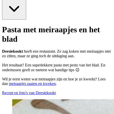
Pasta met meiraapjes en het
blad
Deesiekookt
heeft een restaurant. Ze zag koken met meiraapjes niet
zo zitten, maar ze ging toch de uitdaging aan.
Het resultaat? Een superlekkere pasta met pesto van het blad. En
ondertussen geeft ze meteen wat handige tips 😉
Wil je eerst weten wat meiraapjes zijn en hoe je ze kweekt? Lees
dan
meiraapjes zaaien en kweken
.
Recept en foto's van Deesiekookt