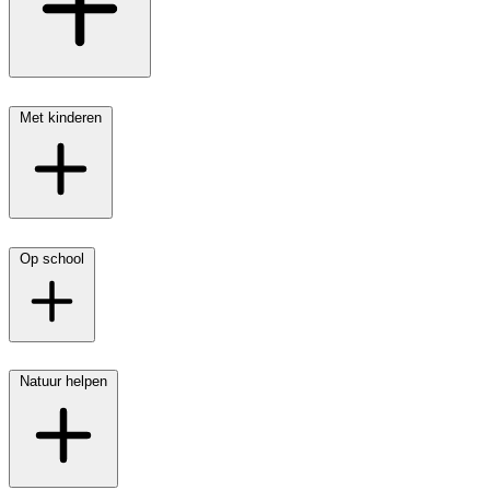
Met kinderen
Op school
Natuur helpen