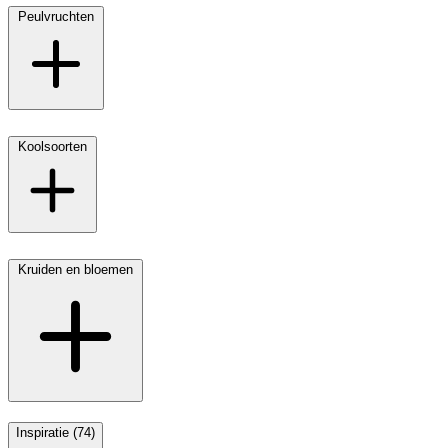
Peulvruchten
Koolsoorten
Kruiden en bloemen
Inspiratie (74)