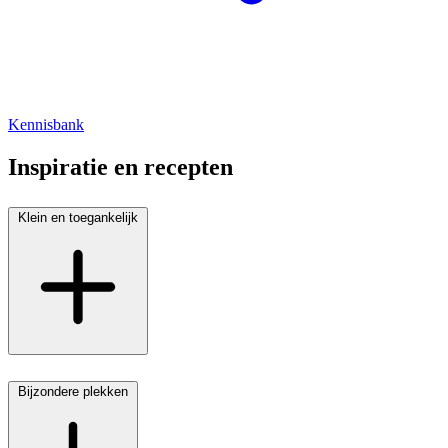
Kennisbank
Inspiratie en recepten
Klein en toegankelijk
Bijzondere plekken