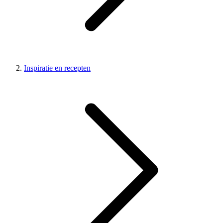
Inspiratie en recepten