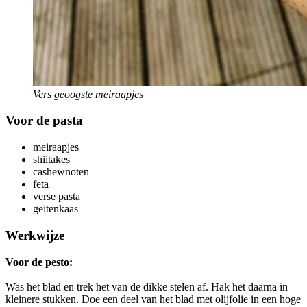
Vers geoogste meiraapjes
Voor de pasta
meiraapjes
shiitakes
cashewnoten
feta
verse pasta
geitenkaas
Werkwijze
Voor de pesto:
Was het blad en trek het van de dikke stelen af. Hak het daarna in
kleinere stukken. Doe een deel van het blad met olijfolie in een hoge