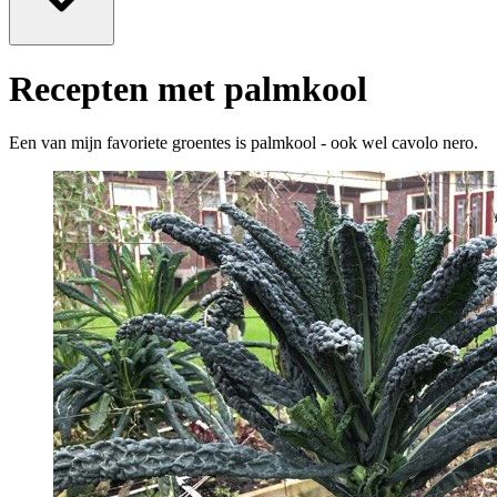
Recepten met palmkool
Een van mijn favoriete groentes is palmkool - ook wel cavolo nero.