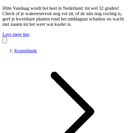
Hitte
Vandaag wordt het heet in Nederland: tot wel 32 graden!
Check of je waterreservoir nog vol zit, of de mix nog vochtig is,
geef je kwetsbare planten rond het middaguur schaduw en wacht
met zaaien tot het weer wat koeler is.
Lees meer tips
Kennisbank