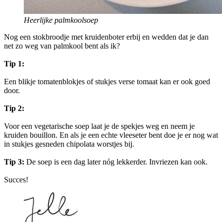
Heerlijke palmkoolsoep
Nog een stokbroodje met kruidenboter erbij en wedden dat je dan
net zo weg van palmkool bent als ik?
Tip 1:
Een blikje tomatenblokjes of stukjes verse tomaat kan er ook goed
door.
Tip 2:
Voor een vegetarische soep laat je de spekjes weg en neem je
kruiden bouillon. En als je een echte vleeseter bent doe je er nog wat
in stukjes gesneden chipolata worstjes bij.
Tip 3:
De soep is een dag later nóg lekkerder. Invriezen kan ook.
Succes!