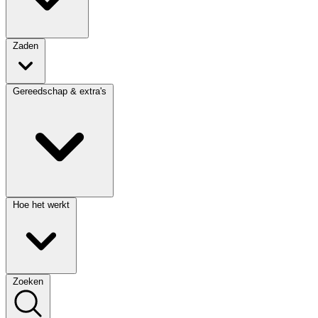
Zaden
Gereedschap & extra's
Hoe het werkt
Zoeken