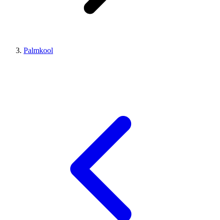
Palmkool