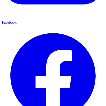
Facebook