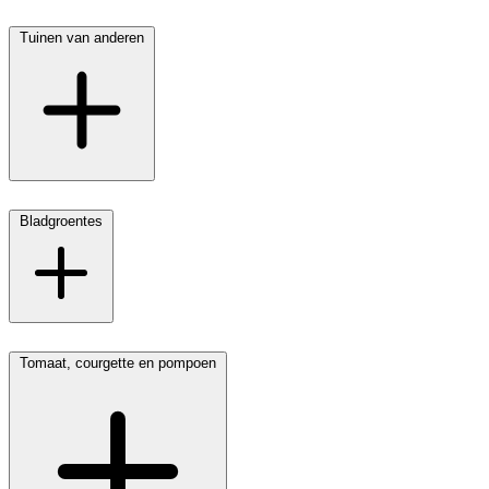
Tuinen van anderen
Bladgroentes
Tomaat, courgette en pompoen