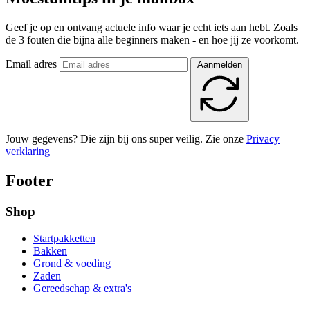
Geef je op en ontvang actuele info waar je echt iets aan hebt. Zoals
de 3 fouten die bijna alle beginners maken - en hoe jij ze voorkomt.
Email adres
Aanmelden
Jouw gegevens? Die zijn bij ons super veilig. Zie onze
Privacy
verklaring
Footer
Shop
Startpakketten
Bakken
Grond & voeding
Zaden
Gereedschap & extra's