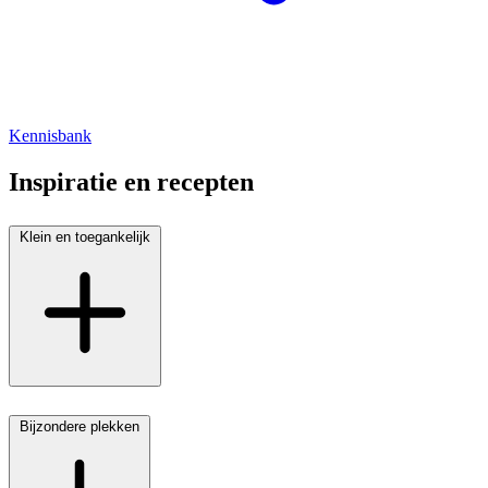
Kennisbank
Inspiratie en recepten
Klein en toegankelijk
Bijzondere plekken