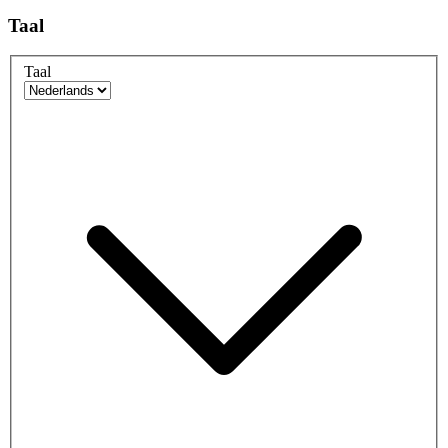
Taal
Taal