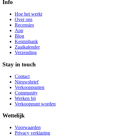
Info
Hoe het werkt
Over ons
Recensies
App
Blog
Kennisbank
Zaaikalender
Verzending
Stay in touch
Contact
Nieuwsbrief
Verkooppunten
Community
Werken bij
Verkooppunt worden
Wettelijk
Voorwaarden
Privacy verklaring