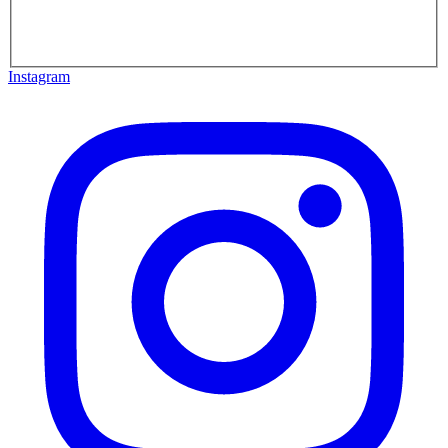
Instagram