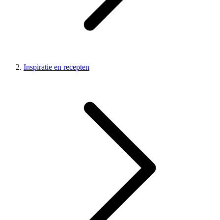
Inspiratie en recepten