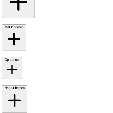
Met kinderen
Op school
Natuur helpen