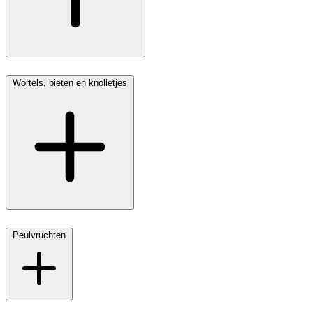
Wortels, bieten en knolletjes
Peulvruchten