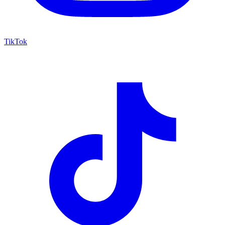
TikTok