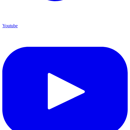
Youtube