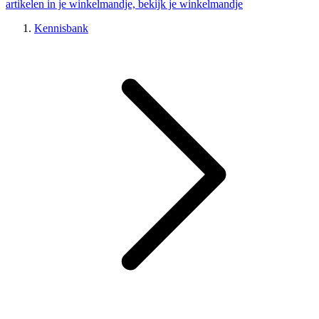
artikelen in je winkelmandje, bekijk je winkelmandje
Kennisbank