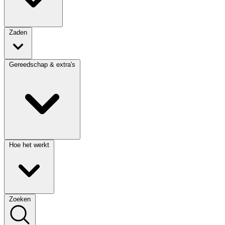
Zaden
Gereedschap & extra's
Hoe het werkt
Zoeken