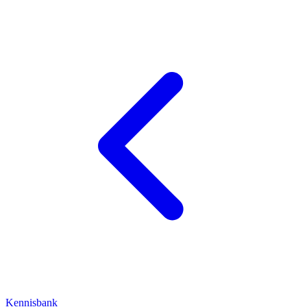
Kennisbank