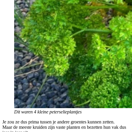
Dit waren 4 kleine peterselieplantjes
Je zou ze dus prima tussen je andere groentes kunnen zetten.
Maar de meeste kruiden zijn vaste planten en bezetten hun vak dus