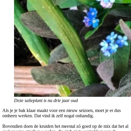
Deze salieplant is nu drie jaar oud
Als je je bak klaar maakt voor een nieuw seizoen, moet je er dus
omheen werken. Dat vind ik zelf nogal onhandig.
Bovendien doen de kruiden het meestal zó goed op de mix dat het al