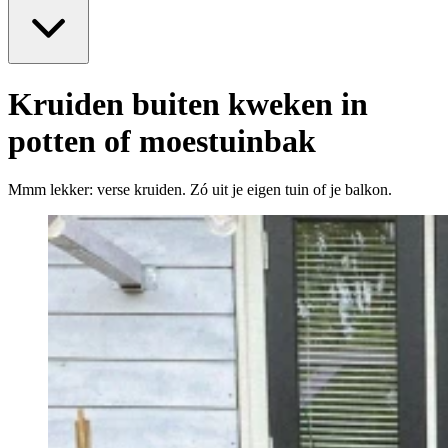
Kruiden buiten kweken in
potten of moestuinbak
Mmm lekker: verse kruiden. Zó uit je eigen tuin of je balkon.