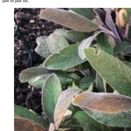
jaar in jaar uit.