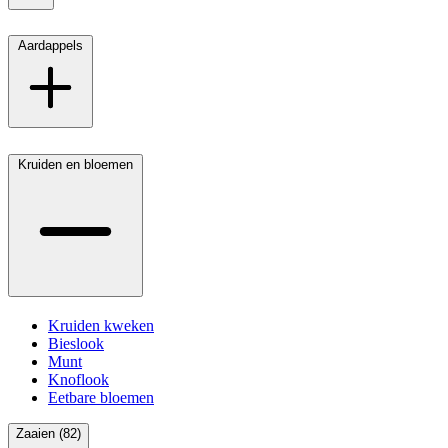
Aardappels
Kruiden en bloemen
Kruiden kweken
Bieslook
Munt
Knoflook
Eetbare bloemen
Zaaien (82)