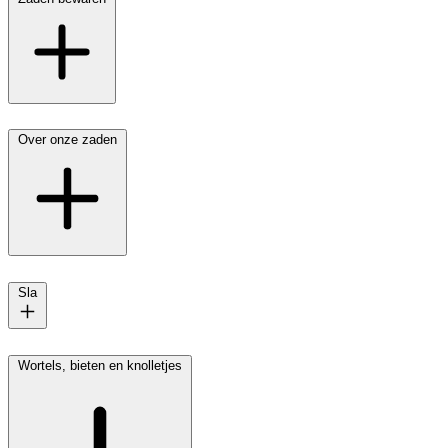
Over onze zaden
Sla
Wortels, bieten en knolletjes