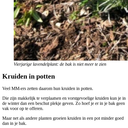
Vierjarige lavendelplant: de bak is niet meer te zien
Kruiden in potten
Veel MM-ers zetten daarom hun kruiden in potten.
Die zijn makkelijk te verplaatsen en vorstgevoelige kruiden kun je in
de winter dan een beschut plekje geven. Zo hoef je er in je bak geen
vak voor op te offeren.
Maar net als andere planten groeien kruiden in een pot minder goed
dan in je bak.