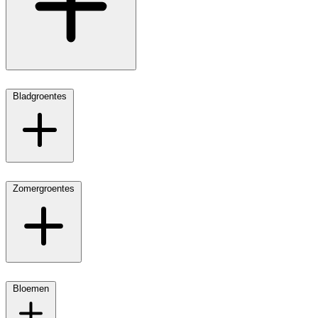
Bladgroentes
Zomergroentes
Bloemen