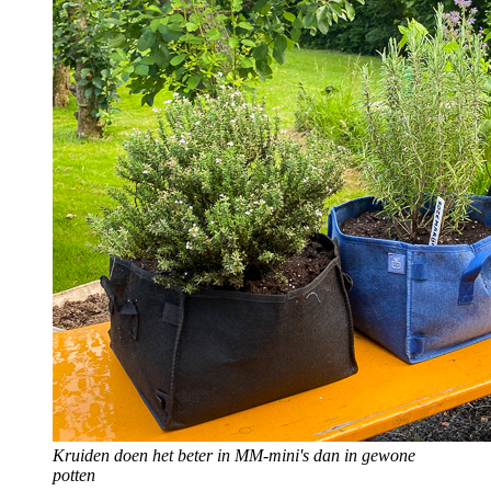
Kruiden doen het beter in MM-mini's dan in gewone
potten