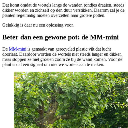
Dat komt omdat de wortels langs de wanden rondjes draaien, steeds
dikker worden en zichzelf op den duur verstikken. Daarom zal je de
planten regelmatig moeten overzetten naar grotere potten.
Gelukkig is daar nu een oplossing voor.
Beter dan een gewone pot: de MM-mini
De
MM-mini
is gemaakt van gerecycled plastic vilt dat lucht
doorlaat. Daardoor worden de wortels niet steeds langer en dikker,
maar stoppen ze met groeien zodra ze bij de wand komen. Voor de
plant is dat een signaal om nieuwe wortels aan te maken.