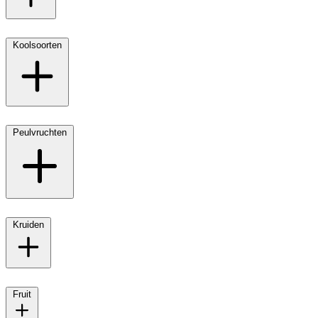
Koolsoorten
Peulvruchten
Kruiden
Fruit