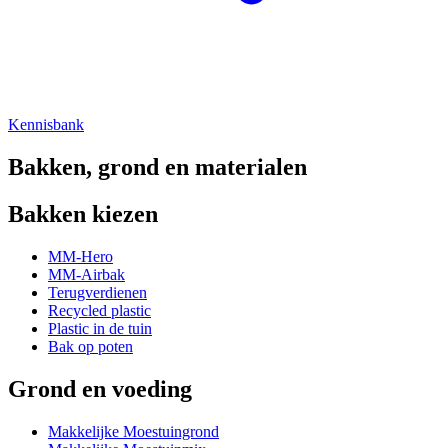
Kennisbank
Bakken, grond en materialen
Bakken kiezen
MM-Hero
MM-Airbak
Terugverdienen
Recycled plastic
Plastic in de tuin
Bak op poten
Grond en voeding
Makkelijke Moestuingrond