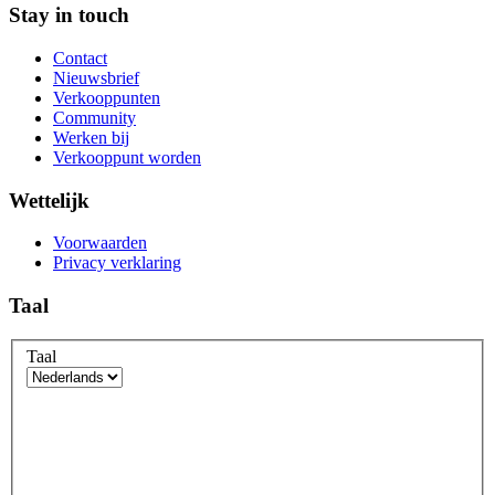
Stay in touch
Contact
Nieuwsbrief
Verkooppunten
Community
Werken bij
Verkooppunt worden
Wettelijk
Voorwaarden
Privacy verklaring
Taal
Taal