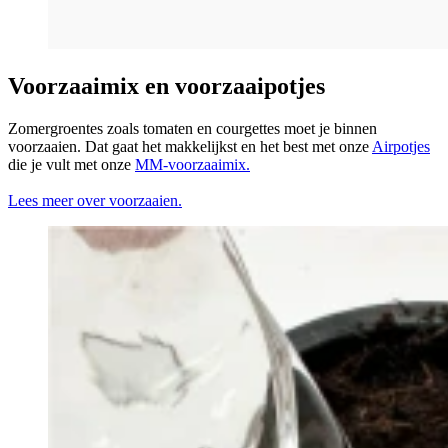
Voorzaaimix en voorzaaipotjes
Zomergroentes zoals tomaten en courgettes moet je binnen
voorzaaien. Dat gaat het makkelijkst en het best met onze
Airpotjes
die je vult met onze
MM-voorzaaimix.
Lees meer over voorzaaien.