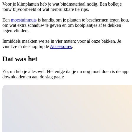
Voor je klimplanten heb je wat bindmateriaal nodig. Een bolletje
touw bijvoorbeeld of wat herbruikbare tie-rips.
Een
moestuinmuts
is handig om je planten te beschermen tegen kou,
om wat extra schaduw te geven en om koolplantjes af te dekken
tegen vlinders.
Inmiddels maakten we ze in vier maten: voor al onze bakken. Je
vindt ze in de shop bij de
Accessoires
.
Dat was het
Zo, nu heb je alles wel. Het enige dat je nu nog moet doen is de app
downloaden en aan de slag gaan: