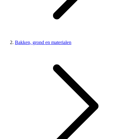
Bakken, grond en materialen