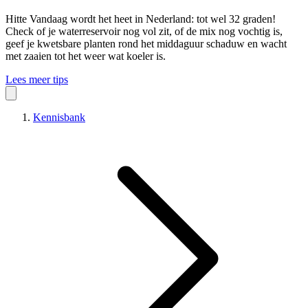
Hitte
Vandaag wordt het heet in Nederland: tot wel 32 graden!
Check of je waterreservoir nog vol zit, of de mix nog vochtig is,
geef je kwetsbare planten rond het middaguur schaduw en wacht
met zaaien tot het weer wat koeler is.
Lees meer tips
Kennisbank