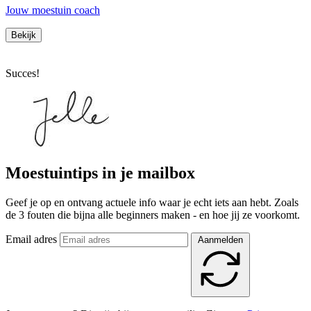
Jouw moestuin coach
Bekijk
Succes!
Moestuintips in je mailbox
Geef je op en ontvang actuele info waar je echt iets aan hebt. Zoals
de 3 fouten die bijna alle beginners maken - en hoe jij ze voorkomt.
Email adres
Aanmelden