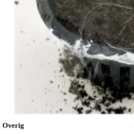
Overig