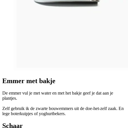
Emmer met bakje
De emmer vul je met water en met het bakje geef je dat aan je
plantjes.
Zelf gebruik ik de zwarte bouwemmers uit de doe-het-zelf zaak. En
lege boterkuipjes of yoghurtbekers.
Schaar