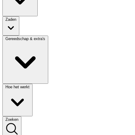
Zaden
Gereedschap & extra's
Hoe het werkt
Zoeken