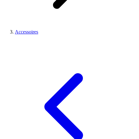
Accessoires