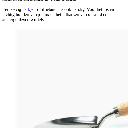
Een stevig
harkje
- of drietand - is ook handig. Voor het los en
luchtig houden van je mix en het uitharken van onkruid en
achtergebleven wortels.