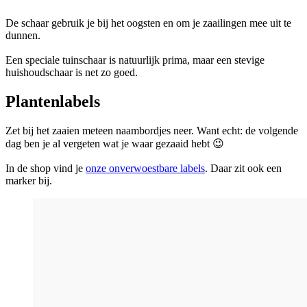
De schaar gebruik je bij het oogsten en om je zaailingen mee uit te
dunnen.
Een speciale tuinschaar is natuurlijk prima, maar een stevige
huishoudschaar is net zo goed.
Plantenlabels
Zet bij het zaaien meteen naambordjes neer. Want echt: de volgende
dag ben je al vergeten wat je waar gezaaid hebt 😉
In de shop vind je
onze onverwoestbare labels
. Daar zit ook een
marker bij.