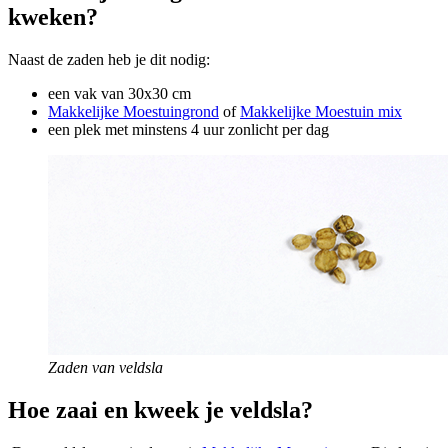
kweken?
Naast de zaden heb je dit nodig:
een vak van 30x30 cm
Makkelijke Moestuingrond
of
Makkelijke Moestuin mix
een plek met minstens 4 uur zonlicht per dag
Zaden van veldsla
Hoe zaai en kweek je veldsla?