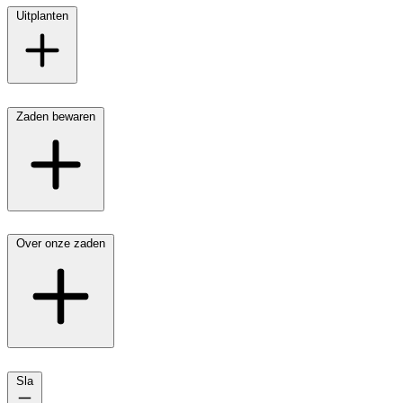
Uitplanten
Zaden bewaren
Over onze zaden
Sla