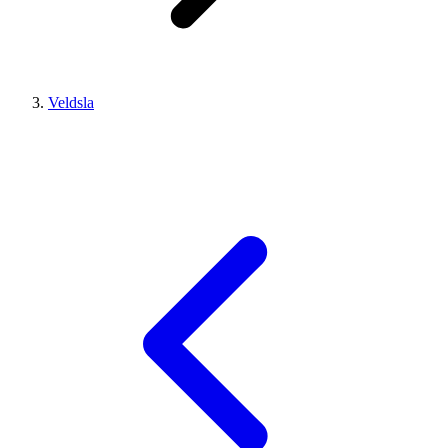
Veldsla