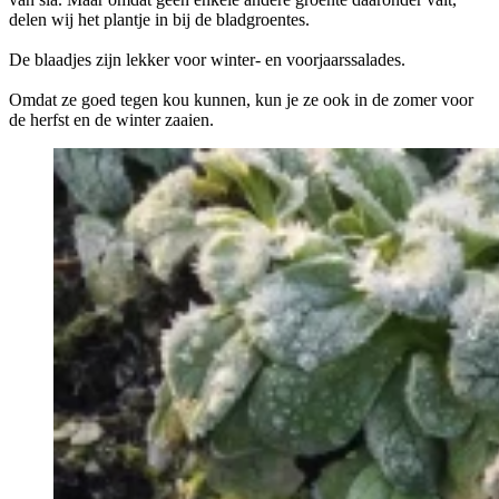
delen wij het plantje in bij de bladgroentes.
De blaadjes zijn lekker voor winter- en voorjaarssalades.
Omdat ze goed tegen kou kunnen, kun je ze ook in de zomer voor
de herfst en de winter zaaien.