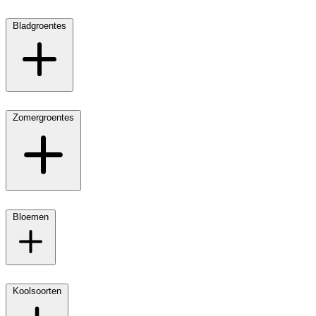
Bladgroentes
Zomergroentes
Bloemen
Koolsoorten