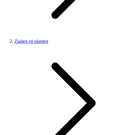
Zaaien en planten