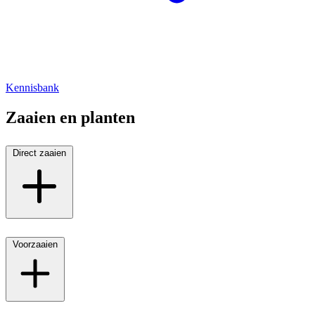
Kennisbank
Zaaien en planten
Direct zaaien
Voorzaaien