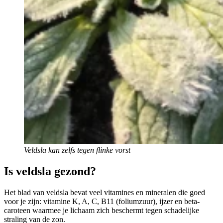
Veldsla kan zelfs tegen flinke vorst
Is veldsla gezond?
Het blad van veldsla bevat veel vitamines en mineralen die goed
voor je zijn: vitamine K, A, C, B11 (foliumzuur), ijzer en beta-
caroteen waarmee je lichaam zich beschermt tegen schadelijke
straling van de zon.