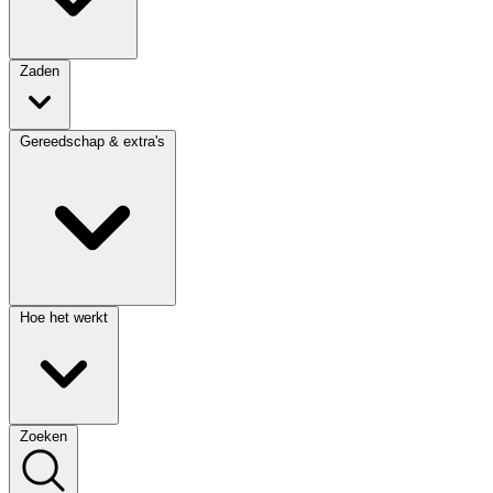
Zaden
Gereedschap & extra's
Hoe het werkt
Zoeken