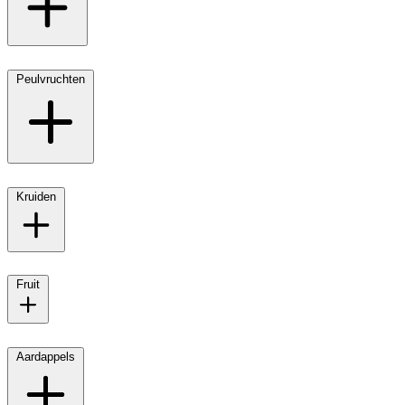
Peulvruchten
Kruiden
Fruit
Aardappels