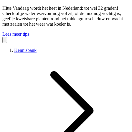
Hitte
Vandaag wordt het heet in Nederland: tot wel 32 graden!
Check of je waterreservoir nog vol zit, of de mix nog vochtig is,
geef je kwetsbare planten rond het middaguur schaduw en wacht
met zaaien tot het weer wat koeler is.
Lees meer tips
Kennisbank