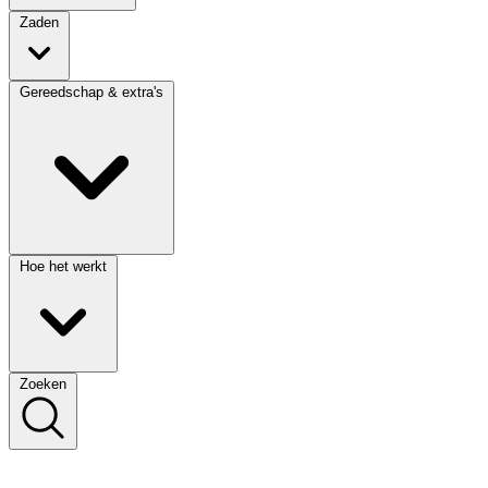
Zaden
Gereedschap & extra's
Hoe het werkt
Zoeken