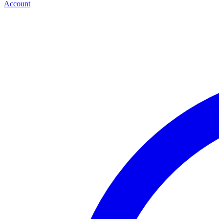
Account