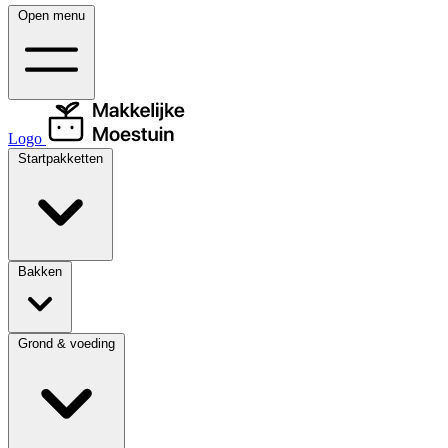
Open menu
Logo
Startpakketten
Bakken
Grond & voeding