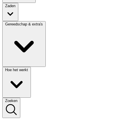
Zaden
Gereedschap & extra's
Hoe het werkt
Zoeken