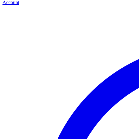
Account