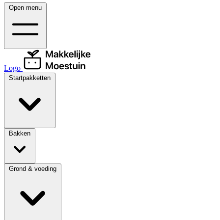
Open menu
Logo
Startpakketten
Bakken
Grond & voeding