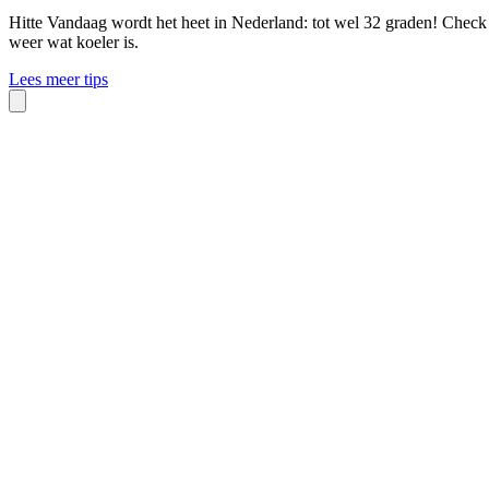
Hitte
Vandaag wordt het heet in Nederland: tot wel 32 graden! Check o
weer wat koeler is.
Lees meer tips