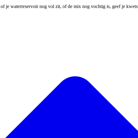
f je waterreservoir nog vol zit, of de mix nog vochtig is, geef je kwe