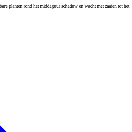
tsbare planten rond het middaguur schaduw en wacht met zaaien tot het