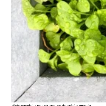
Winterpostelein bevat als een van de weinige groentes