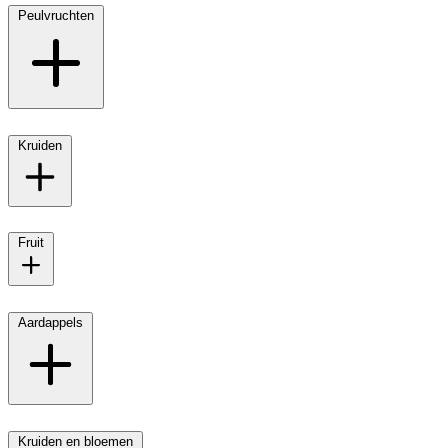
Peulvruchten
Kruiden
Fruit
Aardappels
Kruiden en bloemen