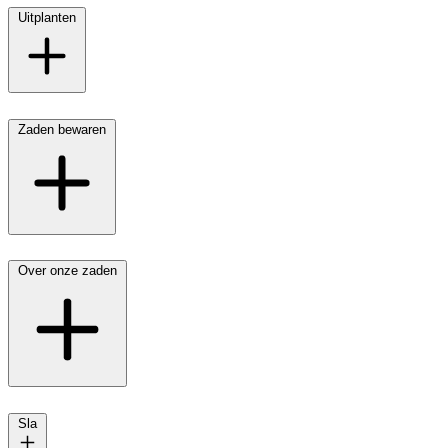
Uitplanten
Zaden bewaren
Over onze zaden
Sla