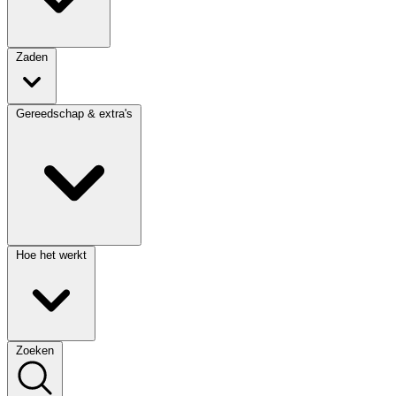
Zaden
Gereedschap & extra's
Hoe het werkt
Zoeken