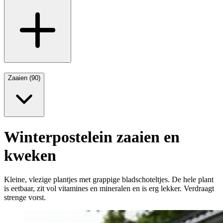
Zaaien (90)
Winterpostelein zaaien en
kweken
Kleine, vlezige plantjes met grappige bladschoteltjes. De hele plant
is eetbaar, zit vol vitamines en mineralen en is erg lekker. Verdraagt
strenge vorst.