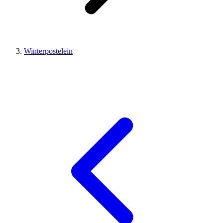
Winterpostelein