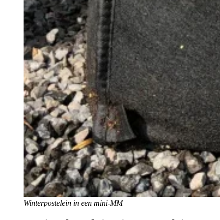
Winterpostelein in een mini-MM