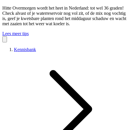
Hitte
Overmorgen wordt het heet in Nederland: tot wel 36 graden!
Check alvast of je waterreservoir nog vol zit, of de mix nog vochtig
is, geef je kwetsbare planten rond het middaguur schaduw en wacht
met zaaien tot het weer wat koeler is.
Lees meer tips
Kennisbank