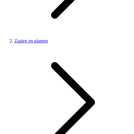
Zaaien en planten