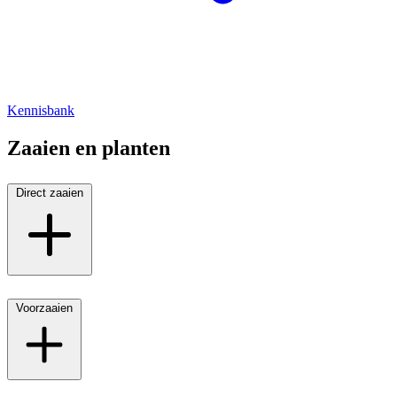
Kennisbank
Zaaien en planten
Direct zaaien
Voorzaaien