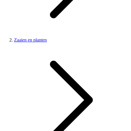
Zaaien en planten