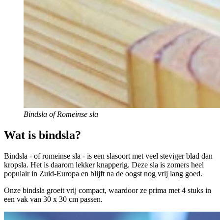
Bindsla of Romeinse sla
Wat is bindsla?
Bindsla - of romeinse sla - is een slasoort met veel steviger blad dan
kropsla. Het is daarom lekker knapperig. Deze sla is zomers heel
populair in Zuid-Europa en blijft na de oogst nog vrij lang goed.
Onze bindsla groeit vrij compact, waardoor ze prima met 4 stuks in
een vak van 30 x 30 cm passen.