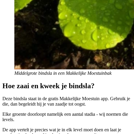
Middelgrote bindsla in een Makkelijke Moestuinbak
Hoe zaai en kweek je bindsla?
Deze bindsla staat in de gratis Makkelijke Moestuin app. Gebruik je
die, dan begeleidt hij je van zaadje tot oogst.
Elke groente doorloopt namelijk een aantal stadia - wij noemen die
levels.
De app vertelt je precies wat je in elk level moet doen en laat je