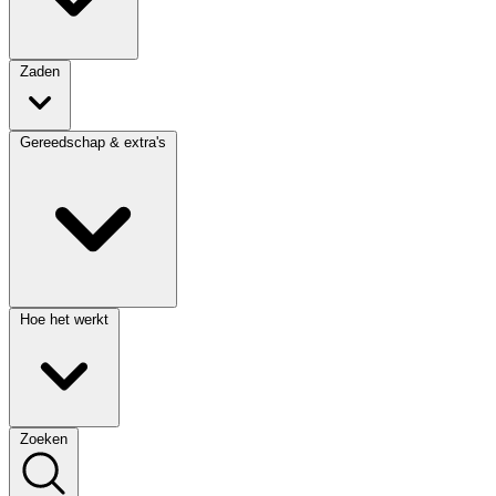
Zaden
Gereedschap & extra's
Hoe het werkt
Zoeken