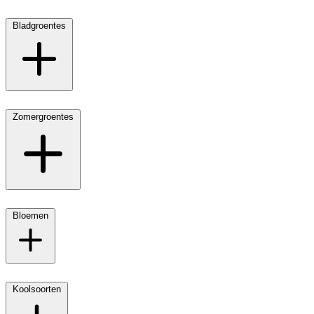
Bladgroentes
Zomergroentes
Bloemen
Koolsoorten