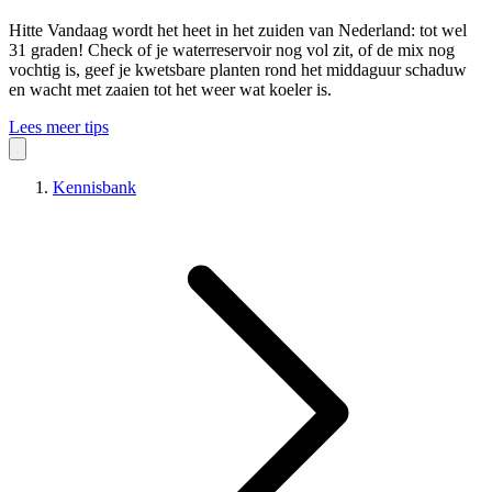
Hitte
Vandaag wordt het heet in het zuiden van Nederland: tot wel
31 graden! Check of je waterreservoir nog vol zit, of de mix nog
vochtig is, geef je kwetsbare planten rond het middaguur schaduw
en wacht met zaaien tot het weer wat koeler is.
Lees meer tips
Kennisbank