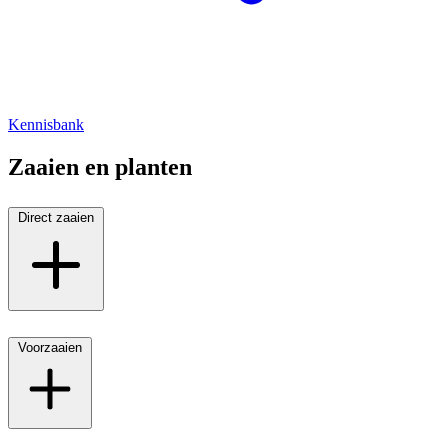
Kennisbank
Zaaien en planten
Direct zaaien
Voorzaaien