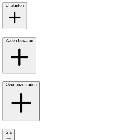
Uitplanten
Zaden bewaren
Over onze zaden
Sla