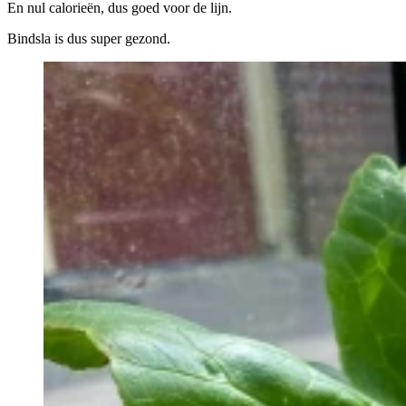
En nul calorieën, dus goed voor de lijn.
Bindsla is dus super gezond.