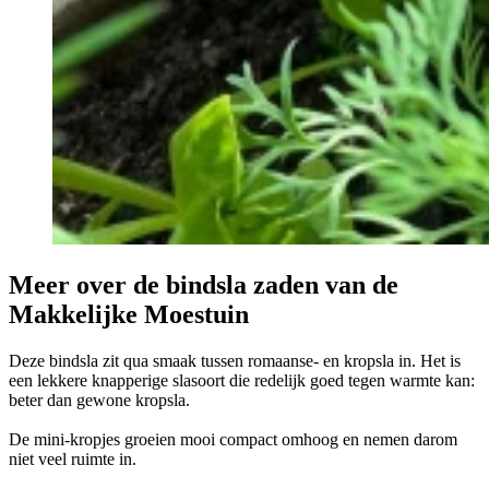
Meer over de bindsla zaden van de
Makkelijke Moestuin
Deze bindsla zit qua smaak tussen romaanse- en kropsla in. Het is
een lekkere knapperige slasoort die redelijk goed tegen warmte kan:
beter dan gewone kropsla.
De mini-kropjes groeien mooi compact omhoog en nemen darom
niet veel ruimte in.