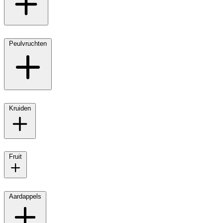
Peulvruchten
Kruiden
Fruit
Aardappels