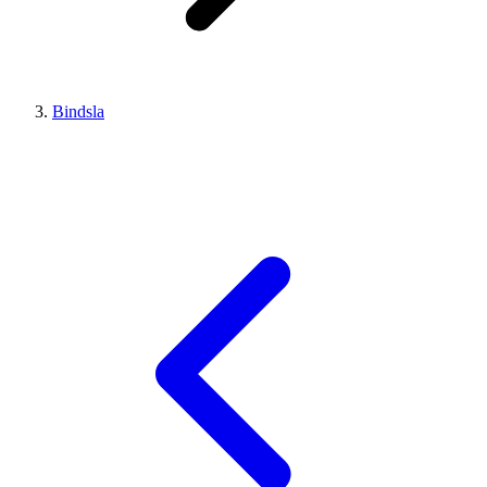
Bindsla