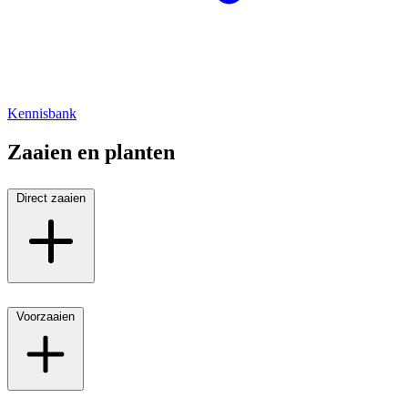
Kennisbank
Zaaien en planten
Direct zaaien
Voorzaaien