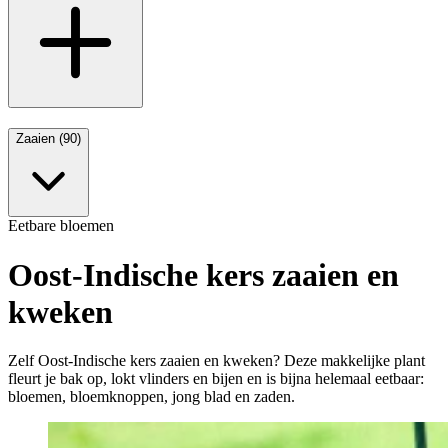
Zaaien (90)
Eetbare bloemen
Oost-Indische kers zaaien en
kweken
Zelf Oost-Indische kers zaaien en kweken? Deze makkelijke plant
fleurt je bak op, lokt vlinders en bijen en is bijna helemaal eetbaar:
bloemen, bloemknoppen, jong blad en zaden.