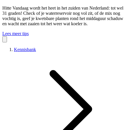
Hitte
Vandaag wordt het heet in het zuiden van Nederland: tot wel
31 graden! Check of je waterreservoir nog vol zit, of de mix nog
vochtig is, geef je kwetsbare planten rond het middaguur schaduw
en wacht met zaaien tot het weer wat koeler is.
Lees meer tips
Kennisbank