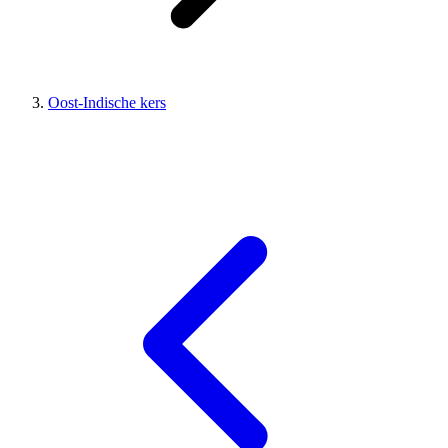
Oost-Indische kers