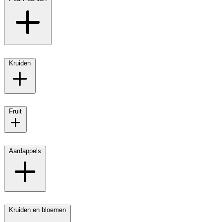
Kruiden
Fruit
Aardappels
Kruiden en bloemen