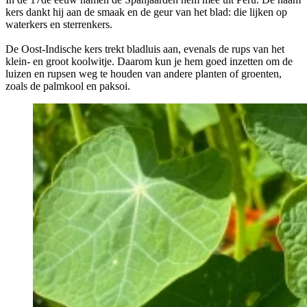
kers dankt hij aan de smaak en de geur van het blad: die lijken op
waterkers en sterrenkers.
De Oost-Indische kers trekt bladluis aan, evenals de rups van het
klein- en groot koolwitje. Daarom kun je hem goed inzetten om de
luizen en rupsen weg te houden van andere planten of groenten,
zoals de palmkool en paksoi.