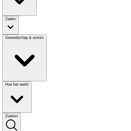
Zaden
Gereedschap & extra's
Hoe het werkt
Zoeken