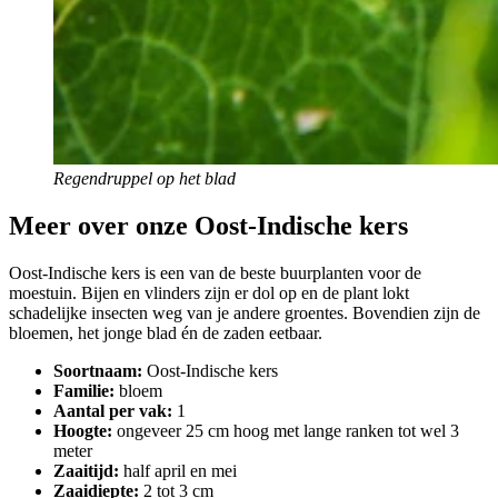
Regendruppel op het blad
Meer over onze Oost-Indische kers
Oost-Indische kers is een van de beste buurplanten voor de
moestuin. Bijen en vlinders zijn er dol op en de plant lokt
schadelijke insecten weg van je andere groentes. Bovendien zijn de
bloemen, het jonge blad én de zaden eetbaar.
Soortnaam:
Oost-Indische kers
Familie:
bloem
Aantal per vak:
1
Hoogte:
ongeveer 25 cm hoog met lange ranken tot wel 3
meter
Zaaitijd:
half april en mei
Zaaidiepte:
2 tot 3 cm