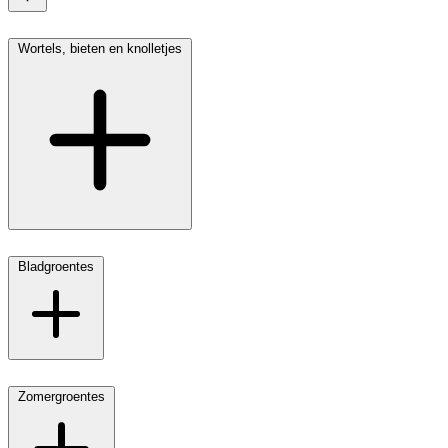
Wortels, bieten en knolletjes
Bladgroentes
Zomergroentes