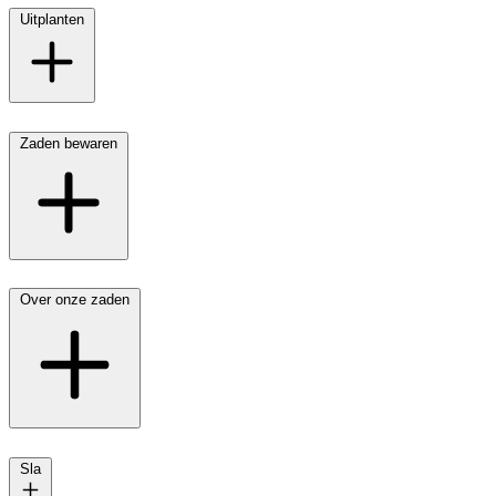
Uitplanten
Zaden bewaren
Over onze zaden
Sla