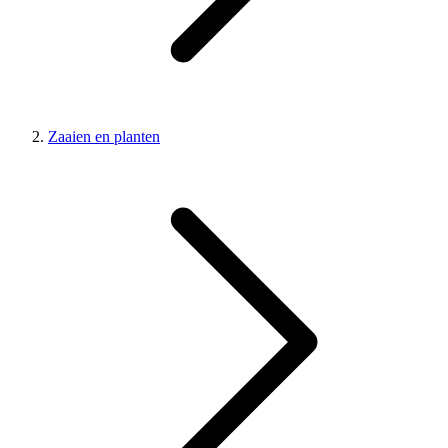
Zaaien en planten