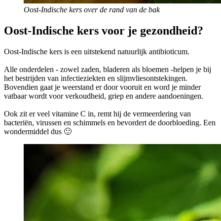
Oost-Indische kers over de rand van de bak
Oost-Indische kers voor je gezondheid?
Oost-Indische kers is een uitstekend natuurlijk antibioticum.
Alle onderdelen - zowel zaden, bladeren als bloemen -helpen je bij
het bestrijden van infectieziekten en slijmvliesontstekingen.
Bovendien gaat je weerstand er door vooruit en word je minder
vatbaar wordt voor verkoudheid, griep en andere aandoeningen.
Ook zit er veel vitamine C in, remt hij de vermeerdering van
bacteriën, virussen en schimmels en bevordert de doorbloeding. Een
wondermiddel dus 🙂