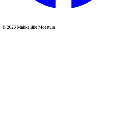
© 2026 Makkelijke Moestuin