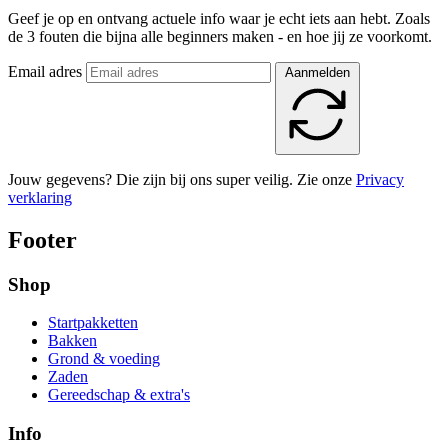
Geef je op en ontvang actuele info waar je echt iets aan hebt. Zoals
de 3 fouten die bijna alle beginners maken - en hoe jij ze voorkomt.
Email adres
Aanmelden
Jouw gegevens? Die zijn bij ons super veilig. Zie onze
Privacy
verklaring
Footer
Shop
Startpakketten
Bakken
Grond & voeding
Zaden
Gereedschap & extra's
Info