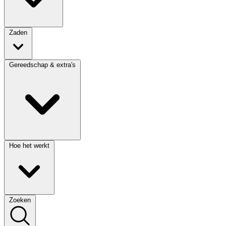
Zaden
Gereedschap & extra's
Hoe het werkt
Zoeken