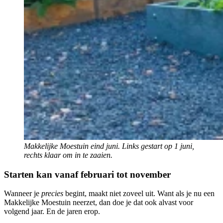
Makkelijke Moestuin eind juni. Links gestart op 1 juni,
rechts klaar om in te zaaien.
Starten kan vanaf februari tot november
Wanneer je
precies
begint, maakt niet zoveel uit. Want als je nu een
Makkelijke Moestuin neerzet, dan doe je dat ook alvast voor
volgend jaar. En de jaren erop.