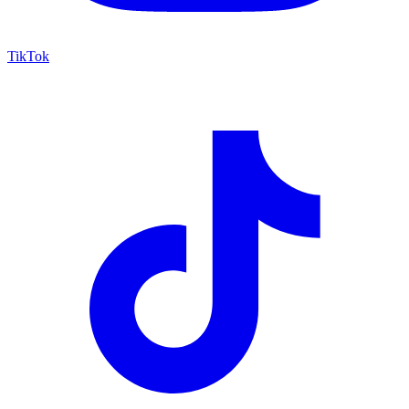
TikTok