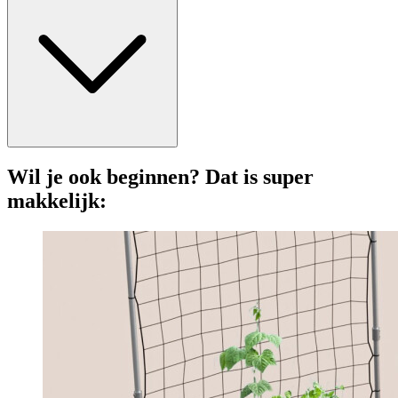
Wil je ook beginnen? Dat is super
makkelijk: