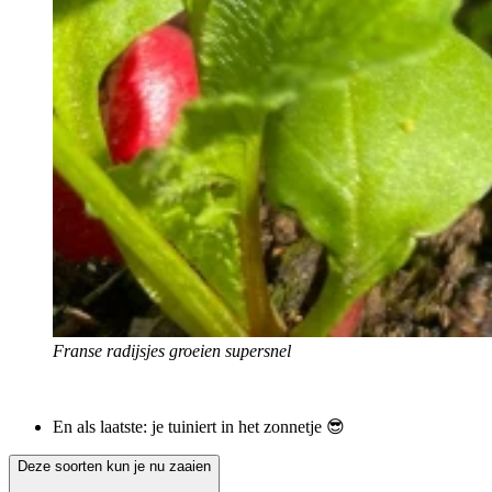
Franse radijsjes groeien supersnel
En als laatste: je tuiniert in het zonnetje 😎
Deze soorten kun je nu zaaien