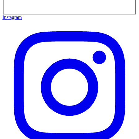
Instagram