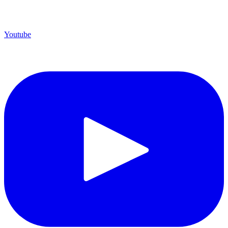
Youtube