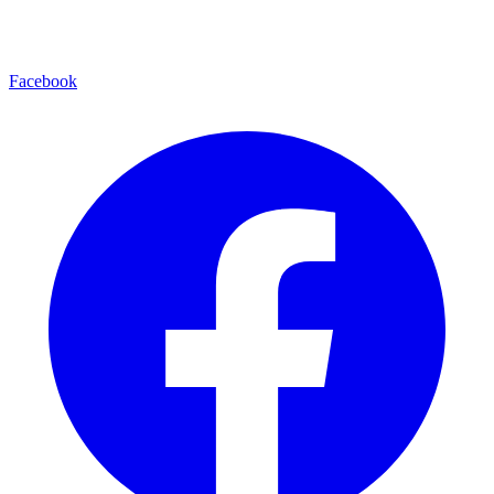
Facebook