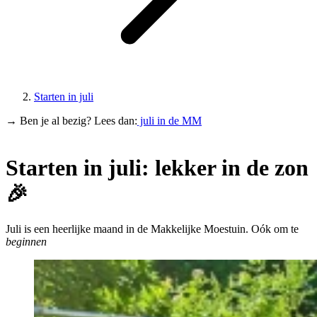
Starten in juli
→ Ben je al bezig? Lees dan:
juli in de MM
Starten in juli: lekker in de zon
🎉
Juli is een heerlijke maand in de Makkelijke Moestuin. Oók om te
beginnen