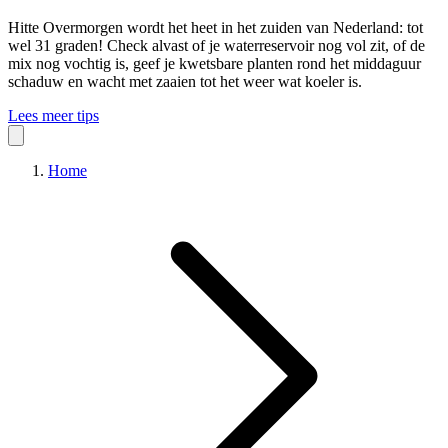
Hitte
Overmorgen wordt het heet in het zuiden van Nederland: tot
wel 31 graden! Check alvast of je waterreservoir nog vol zit, of de
mix nog vochtig is, geef je kwetsbare planten rond het middaguur
schaduw en wacht met zaaien tot het weer wat koeler is.
Lees meer tips
Home