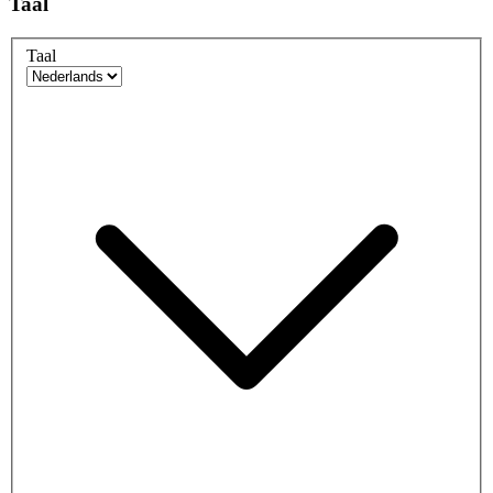
Taal
Taal