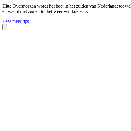
Hitte
Overmorgen wordt het heet in het zuiden van Nederland: tot wel 
en wacht met zaaien tot het weer wat koeler is.
Lees meer tips