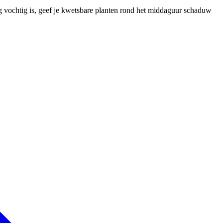
og vochtig is, geef je kwetsbare planten rond het middaguur schaduw