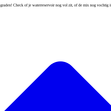
 graden! Check of je waterreservoir nog vol zit, of de mix nog vochtig