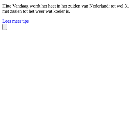
Hitte
Vandaag wordt het heet in het zuiden van Nederland: tot wel 31
met zaaien tot het weer wat koeler is.
Lees meer tips