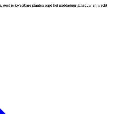
 is, geef je kwetsbare planten rond het middaguur schaduw en wacht