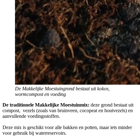
De Makkelijke Moestuingrond bestaat uit kokos,
wormcompost en voeding
De traditionele Makkelijke Moestuinmix:
deze grond bestaat uit
compost, vezels (zoals van bruinveen, cocopeat en houtvezels) en
aanvullende voedingsstoffen.
Deze mix is geschikt voor alle bakken en potten, maar iets minder
voor gebruik bij waterreservoirs.