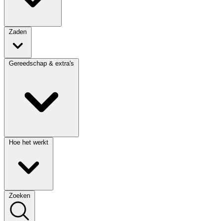
Zaden
Gereedschap & extra's
Hoe het werkt
Zoeken