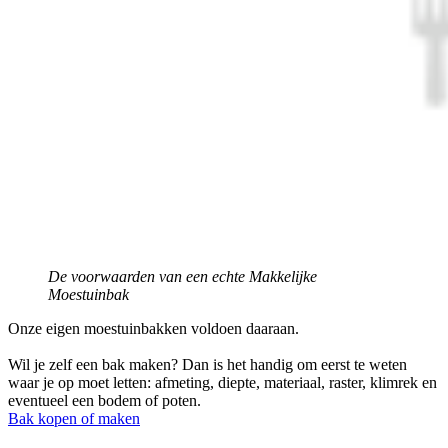
De voorwaarden van een echte Makkelijke
Moestuinbak
Onze eigen moestuinbakken voldoen daaraan.
Wil je zelf een bak maken? Dan is het handig om eerst te weten
waar je op moet letten: afmeting, diepte, materiaal, raster, klimrek en
eventueel een bodem of poten.
Bak kopen of maken