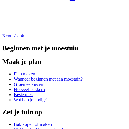
Kennisbank
Beginnen met je moestuin
Maak je plan
Plan maken
Wanneer beginnen met een moestuin?
Groentes kiezen
Hoeveel bakken?
Beste plek
Wat heb je nodig?
Zet je tuin op
Bak kopen of maken