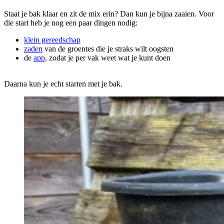
Staat je bak klaar en zit de mix erin? Dan kun je bijna zaaien. Voor
die start heb je nog een paar dingen nodig:
klein gereedschap
zaden
van de groentes die je straks wilt oogsten
de
app
, zodat je per vak weet wat je kunt doen
Daarna kun je echt starten met je bak.