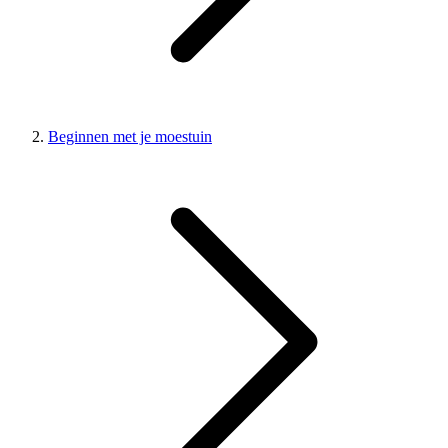
Beginnen met je moestuin