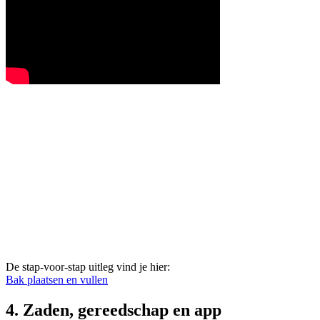
De stap-voor-stap uitleg vind je hier:
Bak plaatsen en vullen
4. Zaden, gereedschap en app