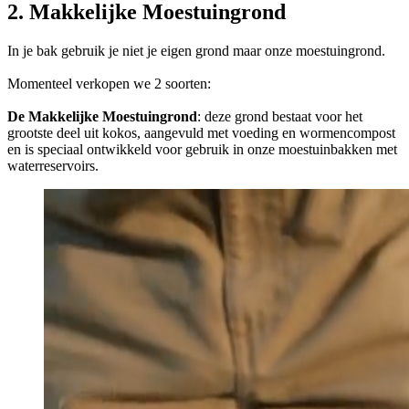
2. Makkelijke Moestuingrond
In je bak gebruik je niet je eigen grond maar onze moestuingrond.
Momenteel verkopen we 2 soorten:
De Makkelijke Moestuingrond
: deze grond bestaat voor het
grootste deel uit kokos, aangevuld met voeding en wormencompost
en is speciaal ontwikkeld voor gebruik in onze moestuinbakken met
waterreservoirs.