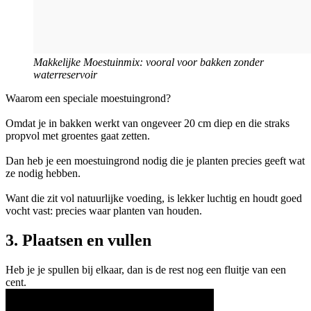
Makkelijke Moestuinmix: vooral voor bakken zonder
waterreservoir
Waarom een speciale moestuingrond?
Omdat je in bakken werkt van ongeveer 20 cm diep en die straks
propvol met groentes gaat zetten.
Dan heb je een moestuingrond nodig die je planten precies geeft wat
ze nodig hebben.
Want die zit vol natuurlijke voeding, is lekker luchtig en houdt goed
vocht vast: precies waar planten van houden.
3. Plaatsen en vullen
Heb je je spullen bij elkaar, dan is de rest nog een fluitje van een
cent.