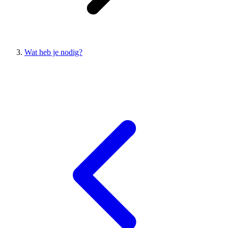
Wat heb je nodig?