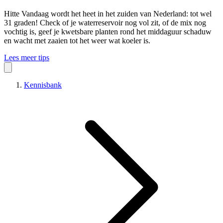
Hitte
Vandaag wordt het heet in het zuiden van Nederland: tot wel
31 graden! Check of je waterreservoir nog vol zit, of de mix nog
vochtig is, geef je kwetsbare planten rond het middaguur schaduw
en wacht met zaaien tot het weer wat koeler is.
Lees meer tips
Kennisbank