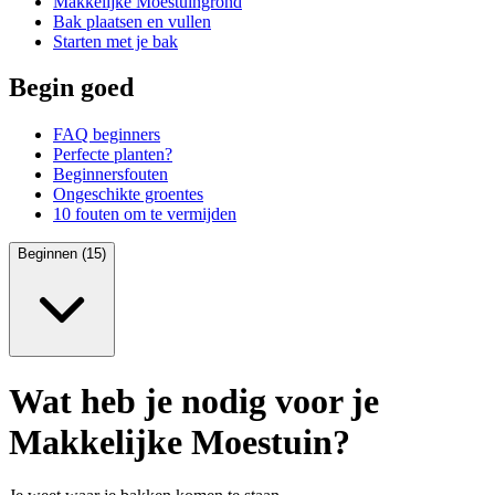
Makkelijke Moestuingrond
Bak plaatsen en vullen
Starten met je bak
Begin goed
FAQ beginners
Perfecte planten?
Beginnersfouten
Ongeschikte groentes
10 fouten om te vermijden
Beginnen (15)
Wat heb je nodig voor je
Makkelijke Moestuin?