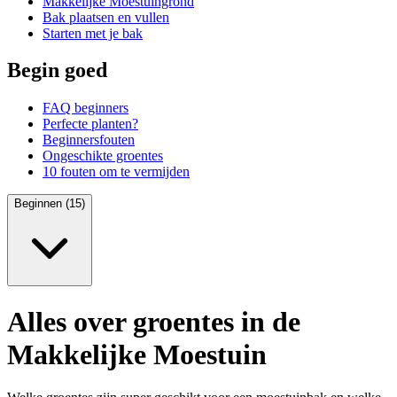
Makkelijke Moestuingrond
Bak plaatsen en vullen
Starten met je bak
Begin goed
FAQ beginners
Perfecte planten?
Beginnersfouten
Ongeschikte groentes
10 fouten om te vermijden
Beginnen (15)
Alles over groentes in de
Makkelijke Moestuin