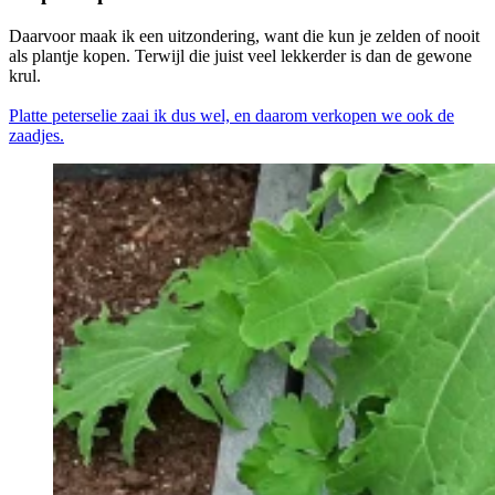
Daarvoor maak ik een uitzondering, want die kun je zelden of nooit
als plantje kopen. Terwijl die juist veel lekkerder is dan de gewone
krul.
Platte peterselie zaai ik dus wel, en daarom verkopen we ook de
zaadjes.