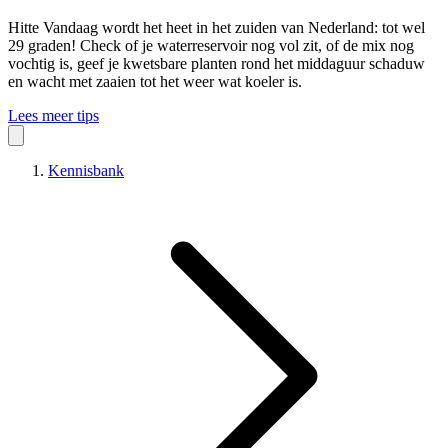
Hitte
Vandaag wordt het heet in het zuiden van Nederland: tot wel
29 graden! Check of je waterreservoir nog vol zit, of de mix nog
vochtig is, geef je kwetsbare planten rond het middaguur schaduw
en wacht met zaaien tot het weer wat koeler is.
Lees meer tips
Kennisbank