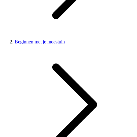
Beginnen met je moestuin