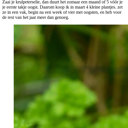
Zaai je krulpeterselie, dan duurt het zomaar een maand of 5 vóór je
je eerste takje oogst. Daarom koop ik in maart 4 kleine plantjes. zet
ze in een vak, begin na een week of vier met oogsten, en heb voor
de rest van het jaar meer dan genoeg.