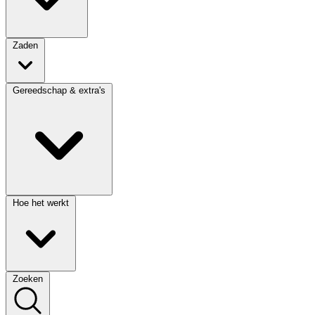
Zaden
Gereedschap & extra's
Hoe het werkt
Zoeken