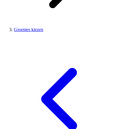
Groentes kiezen