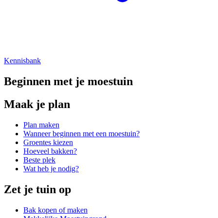
Kennisbank
Beginnen met je moestuin
Maak je plan
Plan maken
Wanneer beginnen met een moestuin?
Groentes kiezen
Hoeveel bakken?
Beste plek
Wat heb je nodig?
Zet je tuin op
Bak kopen of maken