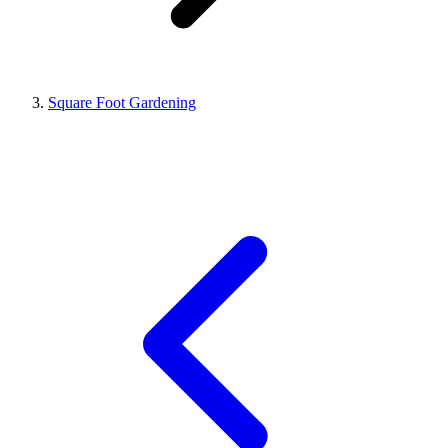
Square Foot Gardening