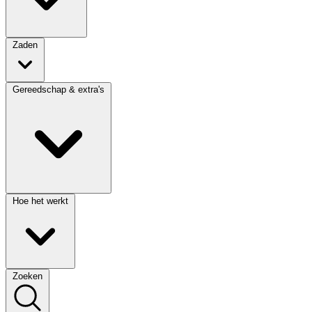
Zaden
Gereedschap & extra's
Hoe het werkt
Zoeken