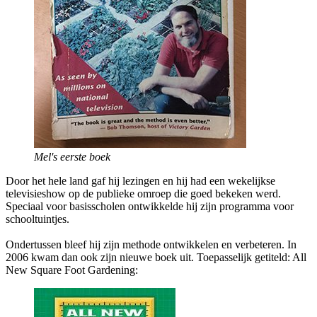
Mel's eerste boek
Door het hele land gaf hij lezingen en hij had een wekelijkse
televisieshow op de publieke omroep die goed bekeken werd.
Speciaal voor basisscholen ontwikkelde hij zijn programma voor
schooltuintjes.
Ondertussen bleef hij zijn methode ontwikkelen en verbeteren. In
2006 kwam dan ook zijn nieuwe boek uit. Toepasselijk getiteld: All
New Square Foot Gardening: