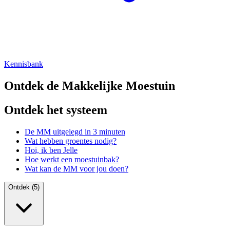
Kennisbank
Ontdek de Makkelijke Moestuin
Ontdek het systeem
De MM uitgelegd in 3 minuten
Wat hebben groentes nodig?
Hoi, ik ben Jelle
Hoe werkt een moestuinbak?
Wat kan de MM voor jou doen?
Ontdek (5)