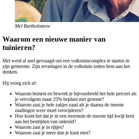
Mel Bartholomew
Waarom een nieuwe manier van
tuinieren?
Mel werd al snel gevraagd om een volkstuincomplex te starten in
zijn gemeente. Zijn ervaringen in de volkstuin zetten hem aan het
denken.
Hij vroeg zich af:
Waarom bemest en bewerk je bijvoorbeeld het hele perceel als
je vervolgens maar 25% beplant met groente?
Waarom zaai je hele zakjes zaad als je daarna de meeste
zaailingen weer moet verwijderen?
Hoe komt het dat je in een moestuin de meeste tijd kwijt bent
aan het bestrijden van onkruid?
Waarom zaai je in rijtjes?
Waarom zaai je meer dan je kunt eten?