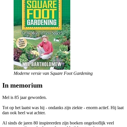
Moderne versie van Square Foot Gardening
In memorium
Mel is 85 jaar geworden.
Tot op het laatst was hij - ondanks zijn ziekte - enorm actief. Hij laat
dan ook heel wat achter.
Al sinds de jaren 80 inspireerden zijn boeken ongelooflijk veel