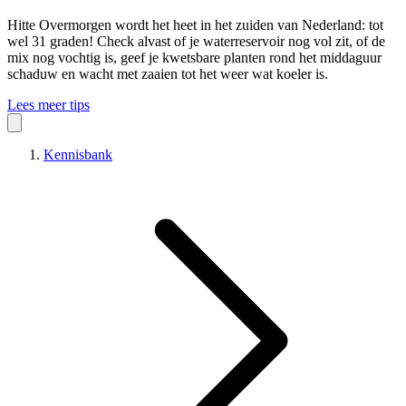
Hitte
Overmorgen wordt het heet in het zuiden van Nederland: tot
wel 31 graden! Check alvast of je waterreservoir nog vol zit, of de
mix nog vochtig is, geef je kwetsbare planten rond het middaguur
schaduw en wacht met zaaien tot het weer wat koeler is.
Lees meer tips
Kennisbank