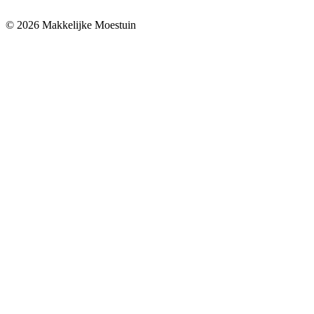
© 2026 Makkelijke Moestuin