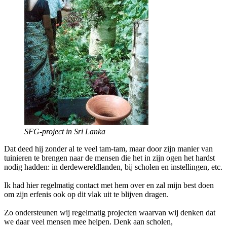
SFG-project in Sri Lanka
Dat deed hij zonder al te veel tam-tam, maar door zijn manier van
tuinieren te brengen naar de mensen die het in zijn ogen het hardst
nodig hadden: in derdewereldlanden, bij scholen en instellingen, etc.
Ik had hier regelmatig contact met hem over en zal mijn best doen
om zijn erfenis ook op dit vlak uit te blijven dragen.
Zo ondersteunen wij regelmatig projecten waarvan wij denken dat
we daar veel mensen mee helpen. Denk aan scholen,