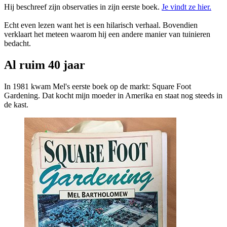
Hij beschreef zijn observaties in zijn eerste boek.
Je vindt ze hier.
Echt even lezen want het is een hilarisch verhaal. Bovendien
verklaart het meteen waarom hij een andere manier van tuinieren
bedacht.
Al ruim 40 jaar
In 1981 kwam Mel's eerste boek op de markt: Square Foot
Gardening. Dat kocht mijn moeder in Amerika en staat nog steeds in
de kast.