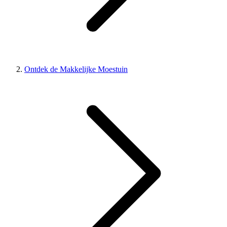
Ontdek de Makkelijke Moestuin