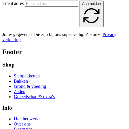
Email adres
Aanmelden
Jouw gegevens? Die zijn bij ons super veilig. Zie onze
Privacy
verklaring
Footer
Shop
Startpakketten
Bakken
Grond & voeding
Zaden
Gereedschap & extra's
Info
Hoe het werkt
Over ons