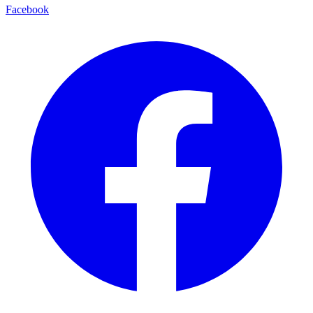
Facebook