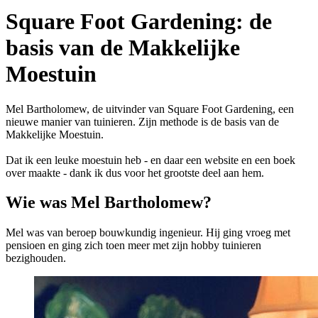
Square Foot Gardening: de
basis van de Makkelijke
Moestuin
Mel Bartholomew, de uitvinder van Square Foot Gardening, een
nieuwe manier van tuinieren. Zijn methode is de basis van de
Makkelijke Moestuin.
Dat ik een leuke moestuin heb - en daar een website en een boek
over maakte - dank ik dus voor het grootste deel aan hem.
Wie was Mel Bartholomew?
Mel was van beroep bouwkundig ingenieur. Hij ging vroeg met
pensioen en ging zich toen meer met zijn hobby tuinieren
bezighouden.