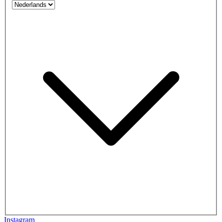
Instagram