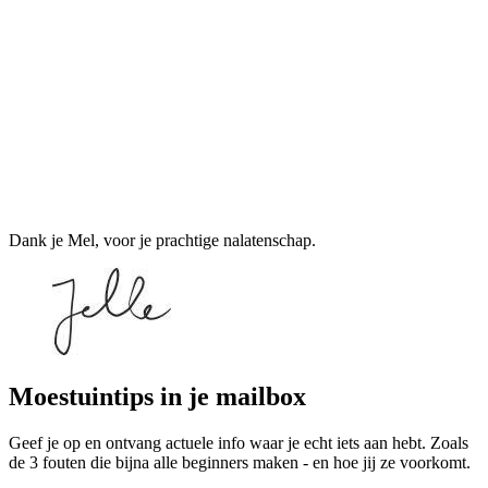
Dank je Mel, voor je prachtige nalatenschap.
Moestuintips in je mailbox
Geef je op en ontvang actuele info waar je echt iets aan hebt. Zoals
de 3 fouten die bijna alle beginners maken - en hoe jij ze voorkomt.