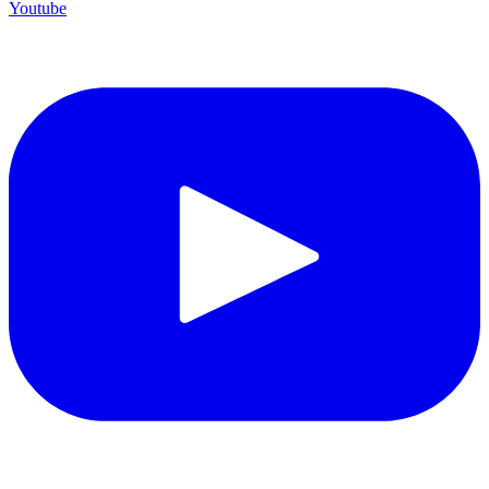
Youtube