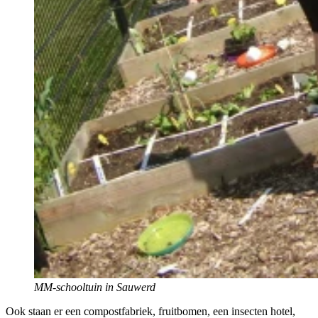
MM-schooltuin in Sauwerd
Ook staan er een compostfabriek, fruitbomen, een insecten hotel,