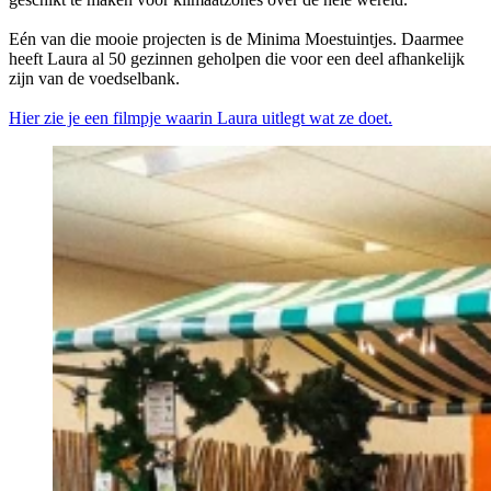
Eén van die mooie projecten is de Minima Moestuintjes. Daarmee
heeft Laura al 50 gezinnen geholpen die voor een deel afhankelijk
zijn van de voedselbank.
Hier zie je een filmpje waarin Laura uitlegt wat ze doet.