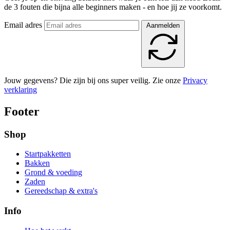
de 3 fouten die bijna alle beginners maken - en hoe jij ze voorkomt.
Email adres
Aanmelden
Jouw gegevens? Die zijn bij ons super veilig. Zie onze
Privacy
verklaring
Footer
Shop
Startpakketten
Bakken
Grond & voeding
Zaden
Gereedschap & extra's
Info