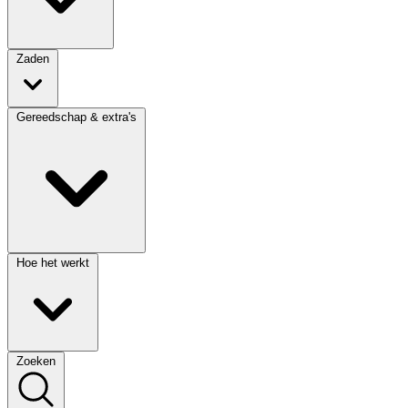
Zaden
Gereedschap & extra's
Hoe het werkt
Zoeken