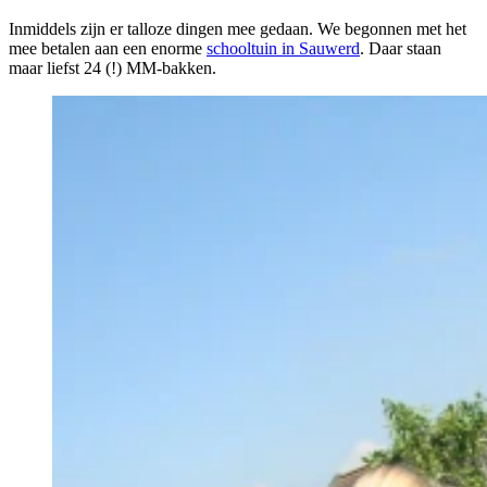
Inmiddels zijn er talloze dingen mee gedaan. We begonnen met het
mee betalen aan een enorme
schooltuin in Sauwerd
. Daar staan
maar liefst 24 (!) MM-bakken.