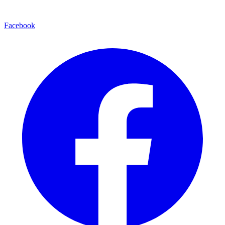
Facebook