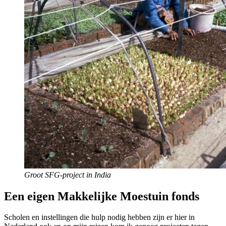
Groot SFG-project in India
Een eigen Makkelijke Moestuin fonds
Scholen en instellingen die hulp nodig hebben zijn er hier in