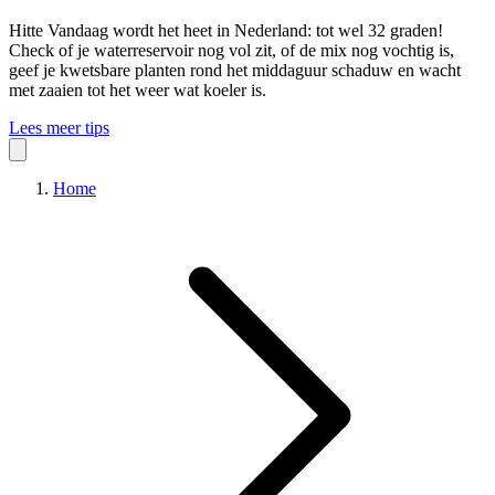
Hitte
Vandaag wordt het heet in Nederland: tot wel 32 graden!
Check of je waterreservoir nog vol zit, of de mix nog vochtig is,
geef je kwetsbare planten rond het middaguur schaduw en wacht
met zaaien tot het weer wat koeler is.
Lees meer tips
Home