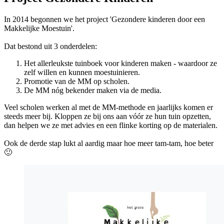
In 2014 begonnen we het project 'Gezondere kinderen door een
Makkelijke Moestuin'.
Dat bestond uit 3 onderdelen:
Het allerleukste tuinboek voor kinderen maken - waardoor ze
zelf willen en kunnen moestuinieren.
Promotie van de MM op scholen.
De MM nóg bekender maken via de media.
Veel scholen werken al met de MM-methode en jaarlijks komen er
steeds meer bij. Kloppen ze bij ons aan vóór ze hun tuin opzetten,
dan helpen we ze met advies en een flinke korting op de materialen.
Ook de derde stap lukt al aardig maar hoe meer tam-tam, hoe beter
🙂