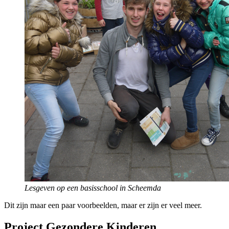
Lesgeven op een basisschool in Scheemda
Dit zijn maar een paar voorbeelden, maar er zijn er veel meer.
Project Gezondere Kinderen