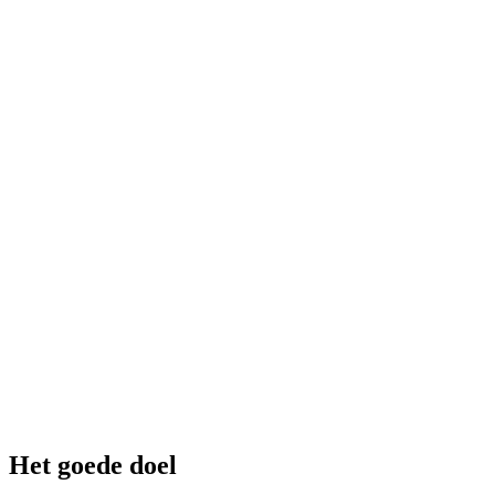
Het goede doel