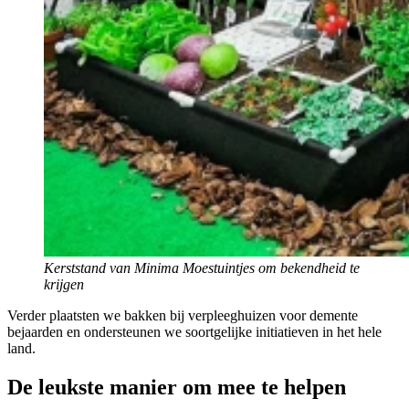
Kerststand van Minima Moestuintjes om bekendheid te
krijgen
Verder plaatsten we bakken bij verpleeghuizen voor demente
bejaarden en ondersteunen we soortgelijke initiatieven in het hele
land.
De leukste manier om mee te helpen