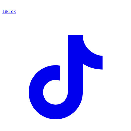
TikTok