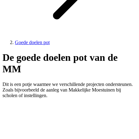
Goede doelen pot
De goede doelen pot van de
MM
Dit is een potje waarmee we verschillende projecten ondersteunen.
Zoals bijvoorbeeld de aanleg van Makkelijke Moestuinen bij
scholen of instellingen.