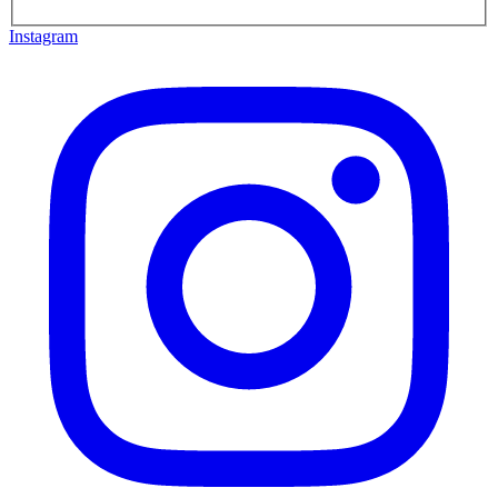
Instagram