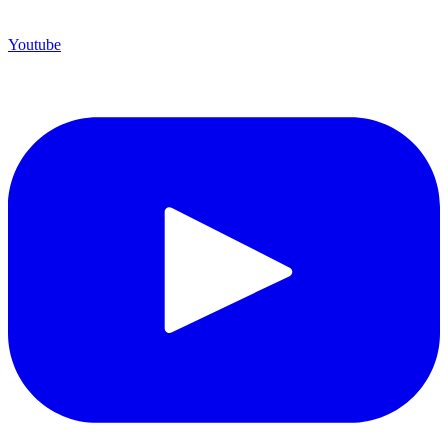
Youtube