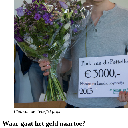
Pluk van de Petteflet prijs
Waar gaat het geld naartoe?