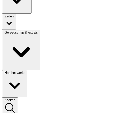
Zaden
Gereedschap & extra's
Hoe het werkt
Zoeken