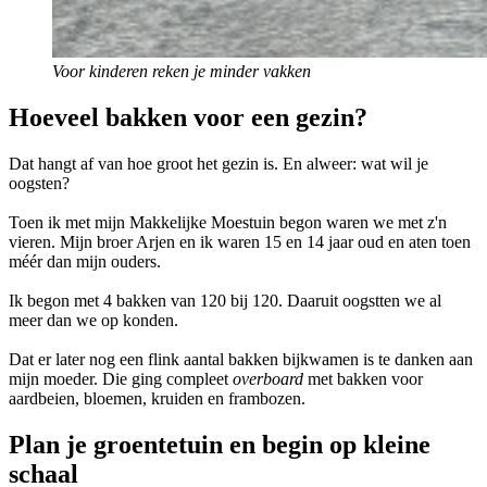
Voor kinderen reken je minder vakken
Hoeveel bakken voor een gezin?
Dat hangt af van hoe groot het gezin is. En alweer: wat wil je
oogsten?
Toen ik met mijn Makkelijke Moestuin begon waren we met z'n
vieren. Mijn broer Arjen en ik waren 15 en 14 jaar oud en aten toen
méér dan mijn ouders.
Ik begon met 4 bakken van 120 bij 120. Daaruit oogstten we al
meer dan we op konden.
Dat er later nog een flink aantal bakken bijkwamen is te danken aan
mijn moeder. Die ging compleet
overboard
met bakken voor
aardbeien, bloemen, kruiden en frambozen.
Plan je groentetuin en begin op kleine
schaal