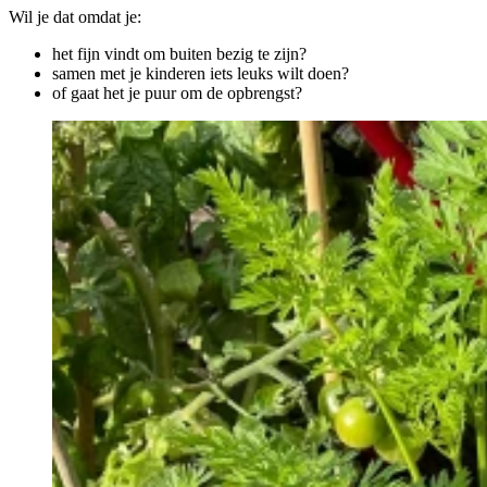
Wil je dat omdat je:
het fijn vindt om buiten bezig te zijn?
samen met je kinderen iets leuks wilt doen?
of gaat het je puur om de opbrengst?