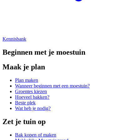
Kennisbank
Beginnen met je moestuin
Maak je plan
Plan maken
Wanneer beginnen met een moestuin?
Groentes kiezen
Hoeveel bakken?
Beste plek
Wat heb je nodig?
Zet je tuin op
Bak kopen of maken