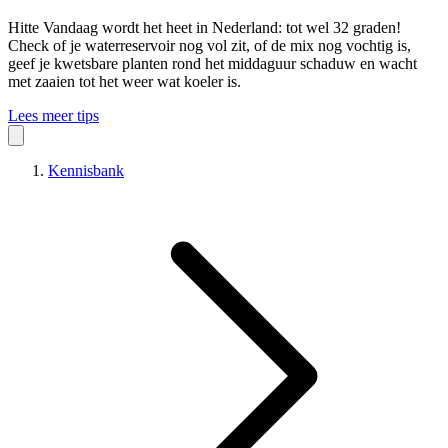
Hitte
Vandaag wordt het heet in Nederland: tot wel 32 graden!
Check of je waterreservoir nog vol zit, of de mix nog vochtig is,
geef je kwetsbare planten rond het middaguur schaduw en wacht
met zaaien tot het weer wat koeler is.
Lees meer tips
Kennisbank