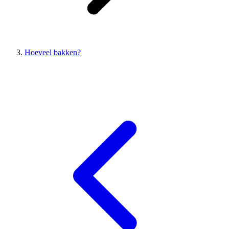
Hoeveel bakken?