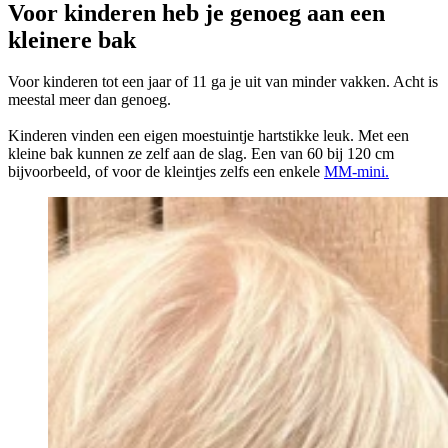
Voor kinderen heb je genoeg aan een
kleinere bak
Voor kinderen tot een jaar of 11 ga je uit van minder vakken. Acht is
meestal meer dan genoeg.
Kinderen vinden een eigen moestuintje hartstikke leuk. Met een
kleine bak kunnen ze zelf aan de slag. Een van 60 bij 120 cm
bijvoorbeeld, of voor de kleintjes zelfs een enkele
MM-mini.