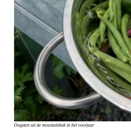
Oogsten uit de moestuinbak in het voorjaar