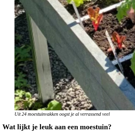
Uit 24 moestuinvakken oogst je al verrassend veel
Wat lijkt je leuk aan een moestuin?