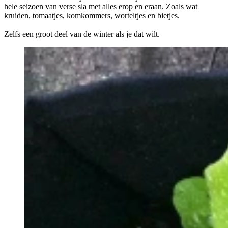
hele seizoen van verse sla met alles erop en eraan. Zoals wat
kruiden, tomaatjes, komkommers, worteltjes en bietjes.
Zelfs een groot deel van de winter als je dat wilt.