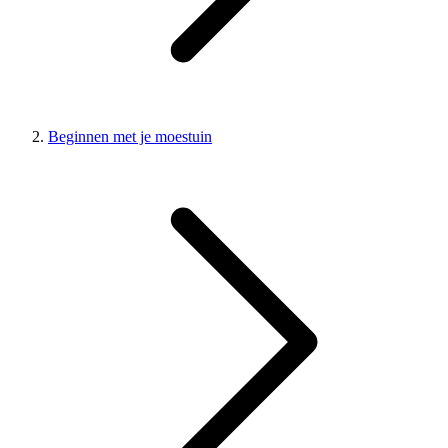
Beginnen met je moestuin