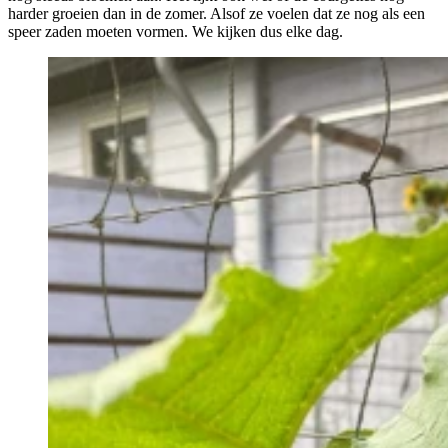
harder groeien dan in de zomer. Alsof ze voelen dat ze nog als een
speer zaden moeten vormen. We kijken dus elke dag.