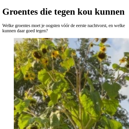
Groentes die tegen kou kunnen
Welke groentes moet je oogsten vóór de eerste nachtvorst, en welke
kunnen daar goed tegen?