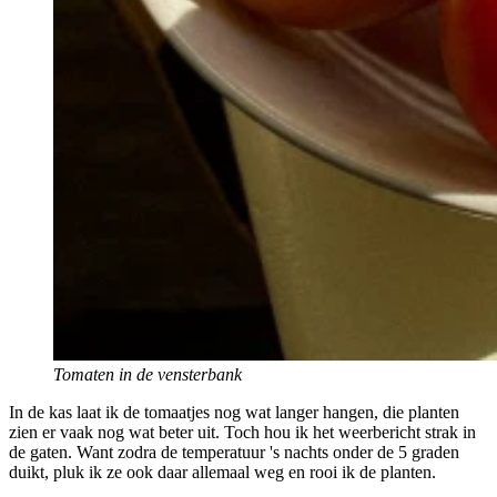
Tomaten in de vensterbank
In de kas laat ik de tomaatjes nog wat langer hangen, die planten
zien er vaak nog wat beter uit. Toch hou ik het weerbericht strak in
de gaten. Want zodra de temperatuur 's nachts onder de 5 graden
duikt, pluk ik ze ook daar allemaal weg en rooi ik de planten.