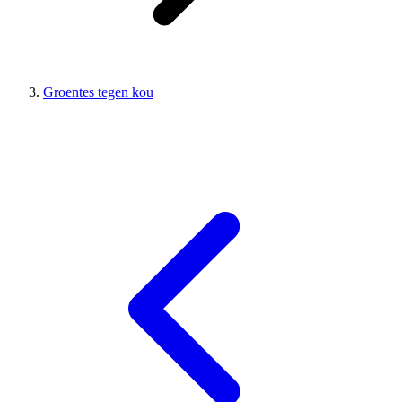
Groentes tegen kou