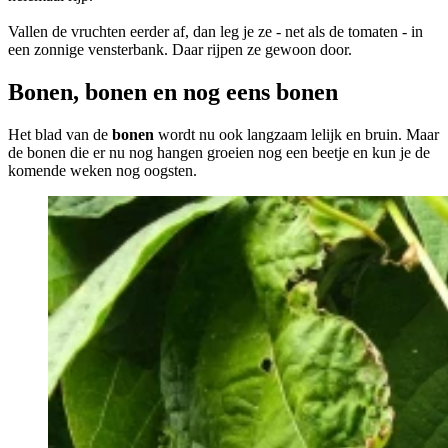
Vallen de vruchten eerder af, dan leg je ze - net als de tomaten - in
een zonnige vensterbank. Daar rijpen ze gewoon door.
Bonen, bonen en nog eens bonen
Het blad van de
bonen
wordt nu ook langzaam lelijk en bruin. Maar
de bonen die er nu nog hangen groeien nog een beetje en kun je de
komende weken nog oogsten.