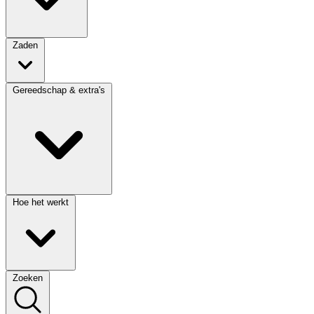
Zaden
Gereedschap & extra's
Hoe het werkt
Zoeken