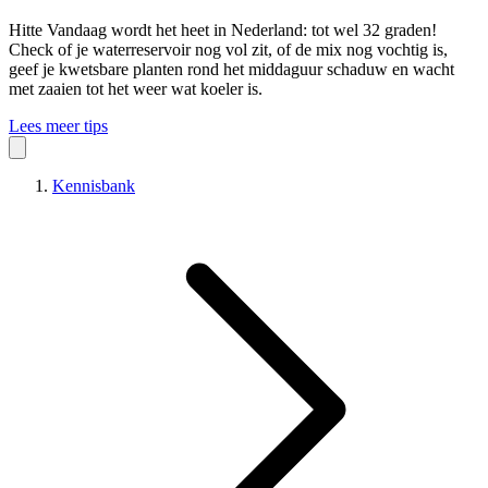
Hitte
Vandaag wordt het heet in Nederland: tot wel 32 graden!
Check of je waterreservoir nog vol zit, of de mix nog vochtig is,
geef je kwetsbare planten rond het middaguur schaduw en wacht
met zaaien tot het weer wat koeler is.
Lees meer tips
Kennisbank