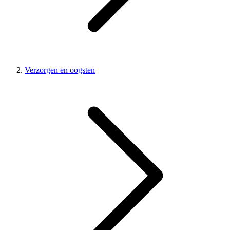
Verzorgen en oogsten