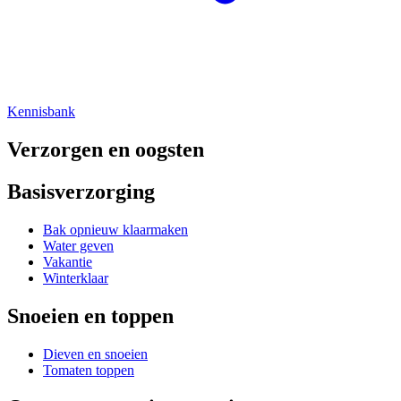
Kennisbank
Verzorgen en oogsten
Basisverzorging
Bak opnieuw klaarmaken
Water geven
Vakantie
Winterklaar
Snoeien en toppen
Dieven en snoeien
Tomaten toppen