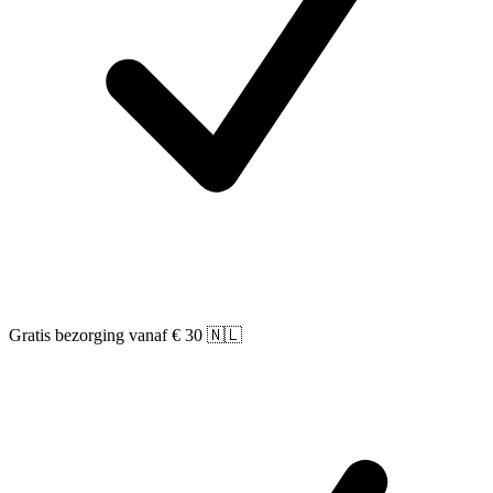
Gratis bezorging vanaf € 30 🇳🇱