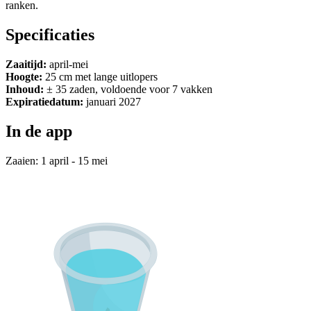
ranken.
Specificaties
Zaaitijd:
april-mei
Hoogte:
25 cm met lange uitlopers
Inhoud:
± 35 zaden, voldoende voor 7 vakken
Expiratiedatum:
januari 2027
In de app
Zaaien: 1 april - 15 mei