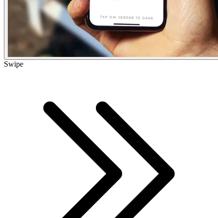
Swipe