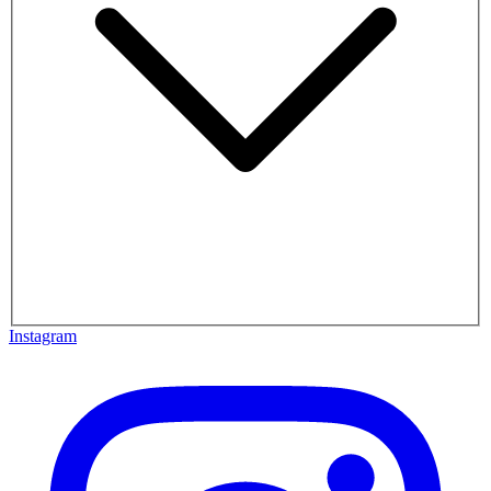
Instagram