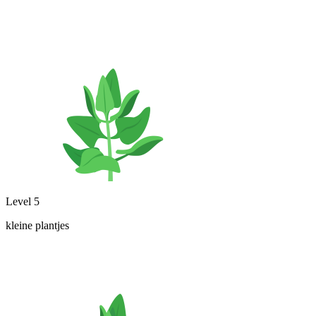
Level 5
kleine plantjes