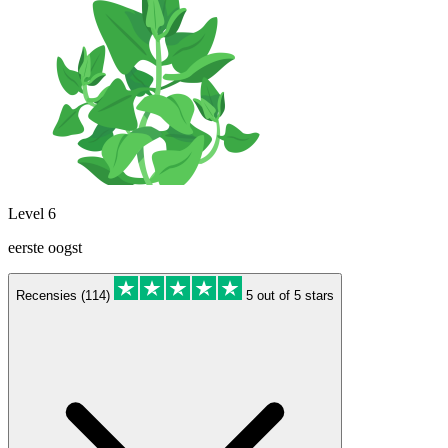
Level 6
eerste oogst
Recensies (114)
5 out of 5 stars