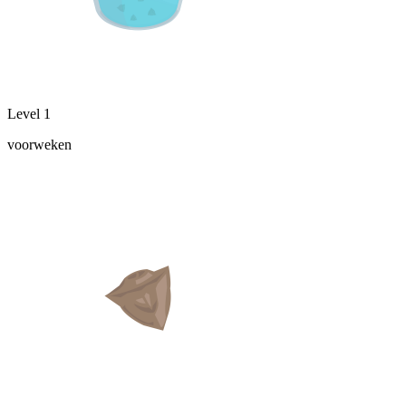
Level 1
voorweken