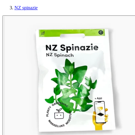
NZ spinazie