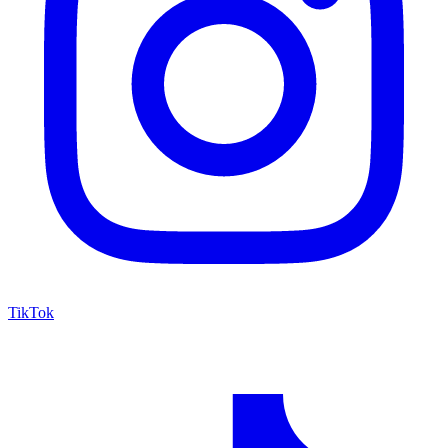
TikTok