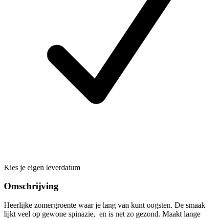
Kies je eigen leverdatum
Omschrijving
Heerlijke zomergroente waar je lang van kunt oogsten. De smaak
lijkt veel op gewone spinazie, en is net zo gezond. Maakt lange