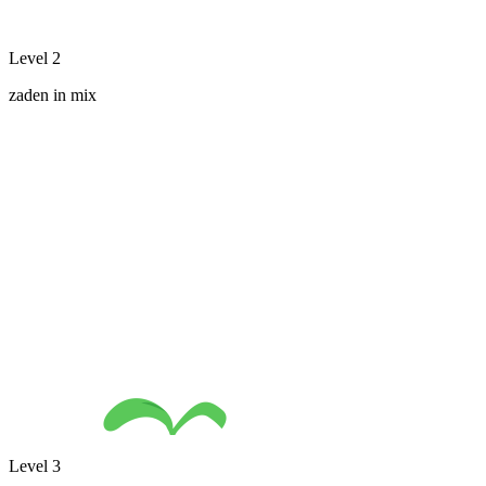
Level 2
zaden in mix
Level 3