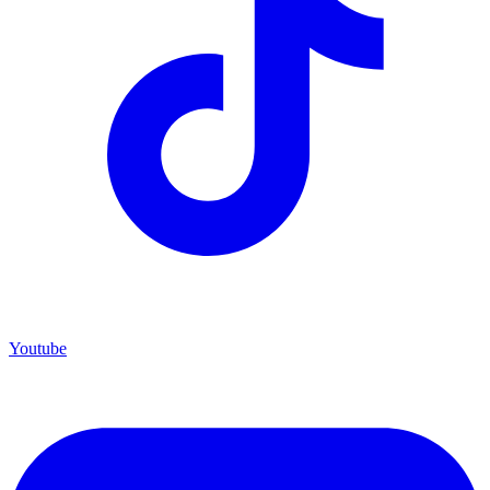
Youtube