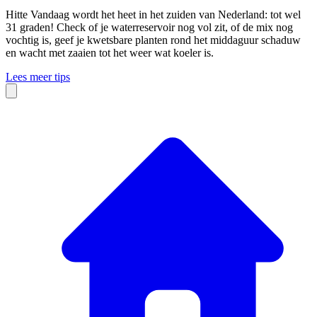
Hitte
Vandaag wordt het heet in het zuiden van Nederland: tot wel
31 graden! Check of je waterreservoir nog vol zit, of de mix nog
vochtig is, geef je kwetsbare planten rond het middaguur schaduw
en wacht met zaaien tot het weer wat koeler is.
Lees meer tips