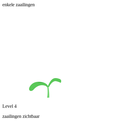
enkele zaailingen
Level 4
zaailingen zichtbaar