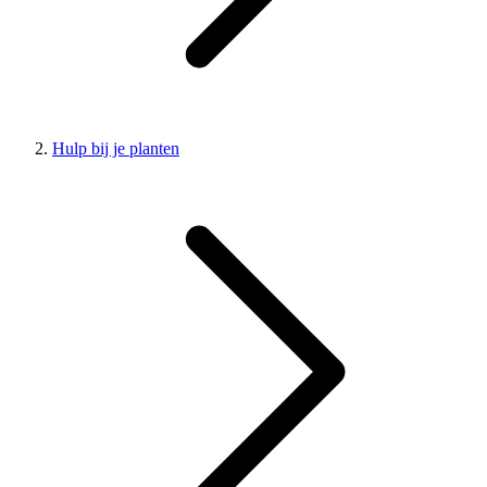
Hulp bij je planten