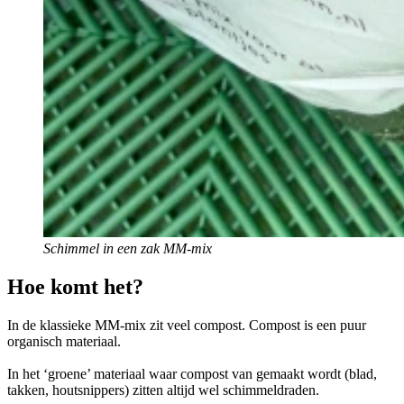
Schimmel in een zak MM-mix
Hoe komt het?
In de klassieke MM-mix zit veel compost. Compost is een puur
organisch materiaal.
In het ‘groene’ materiaal waar compost van gemaakt wordt (blad,
takken, houtsnippers) zitten altijd wel schimmeldraden.