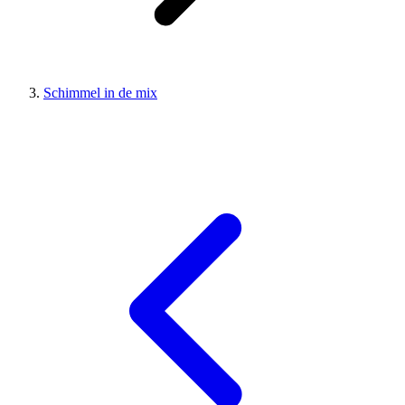
Schimmel in de mix