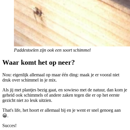
Paddestoelen zijn ook een soort schimmel
Waar komt het op neer?
Nou: eigenlijk allemaal op maar één ding: maak je er vooral niet
druk over schimmel in je mix.
Als jij met plantjes bezig gaat, en sowieso met de natuur, dan kom je
geheid ook schimmels of andere zaken tegen die er op het eerste
gezicht niet zo leuk uitzien.
That's life, het hoort er allemaal bij en je went er snel genoeg aan
😀.
Succes!