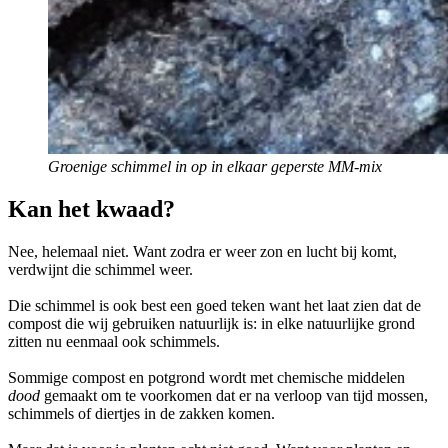
Groenige schimmel in op in elkaar geperste MM-mix
Kan het kwaad?
Nee, helemaal niet. Want zodra er weer zon en lucht bij komt,
verdwijnt die schimmel weer.
Die schimmel is ook best een goed teken want het laat zien dat de
compost die wij gebruiken natuurlijk is: in elke natuurlijke grond
zitten nu eenmaal ook schimmels.
Sommige compost en potgrond wordt met chemische middelen
dood
gemaakt om te voorkomen dat er na verloop van tijd mossen,
schimmels of diertjes in de zakken komen.