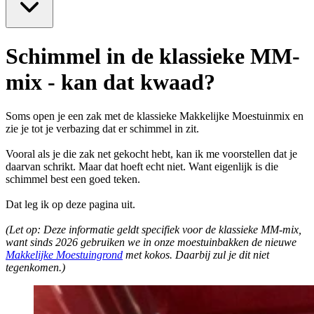
Schimmel in de klassieke MM-
mix - kan dat kwaad?
Soms open je een zak met de klassieke Makkelijke Moestuinmix en
zie je tot je verbazing dat er schimmel in zit.
Vooral als je die zak net gekocht hebt, kan ik me voorstellen dat je
daarvan schrikt. Maar dat hoeft echt niet. Want eigenlijk is die
schimmel best een goed teken.
Dat leg ik op deze pagina uit.
(Let op: Deze informatie geldt specifiek voor de klassieke MM-mix,
want sinds 2026 gebruiken we in onze moestuinbakken de nieuwe
Makkelijke Moestuingrond
met kokos. Daarbij zul je dit niet
tegenkomen.)