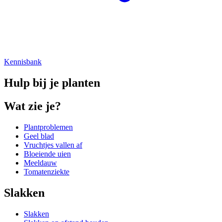
Kennisbank
Hulp bij je planten
Wat zie je?
Plantproblemen
Geel blad
Vruchtjes vallen af
Bloeiende uien
Meeldauw
Tomatenziekte
Slakken
Slakken