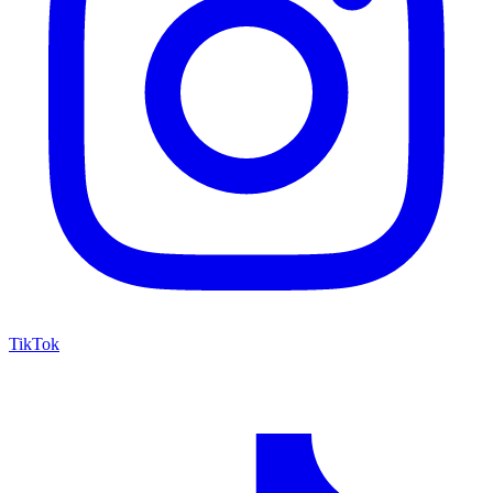
TikTok