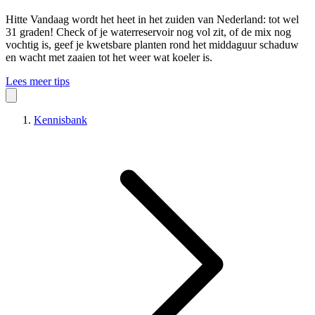
Hitte
Vandaag wordt het heet in het zuiden van Nederland: tot wel
31 graden! Check of je waterreservoir nog vol zit, of de mix nog
vochtig is, geef je kwetsbare planten rond het middaguur schaduw
en wacht met zaaien tot het weer wat koeler is.
Lees meer tips
Kennisbank