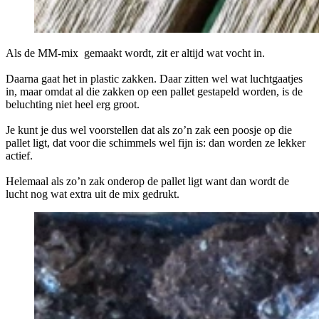
Als de MM-mix gemaakt wordt, zit er altijd wat vocht in.
Daarna gaat het in plastic zakken. Daar zitten wel wat luchtgaatjes
in, maar omdat al die zakken op een pallet gestapeld worden, is de
beluchting niet heel erg groot.
Je kunt je dus wel voorstellen dat als zo’n zak een poosje op die
pallet ligt, dat voor die schimmels wel fijn is: dan worden ze lekker
actief.
Helemaal als zo’n zak onderop de pallet ligt want dan wordt de
lucht nog wat extra uit de mix gedrukt.