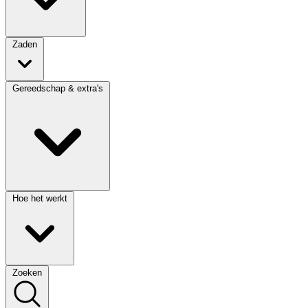
Zaden
Gereedschap & extra's
Hoe het werkt
Zoeken