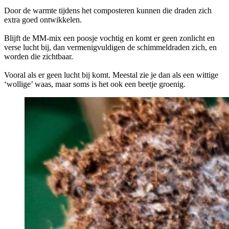
Door de warmte tijdens het composteren kunnen die draden zich
extra goed ontwikkelen.
Blijft de MM-mix een poosje vochtig en komt er geen zonlicht en
verse lucht bij, dan vermenigvuldigen de schimmeldraden zich, en
worden die zichtbaar.
Vooral als er geen lucht bij komt. Meestal zie je dan als een wittige
‘wollige’ waas, maar soms is het ook een beetje groenig.