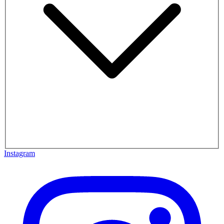
Instagram