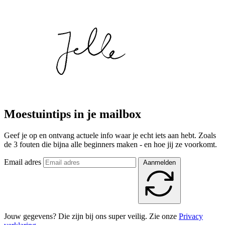
Moestuintips in je mailbox
Geef je op en ontvang actuele info waar je echt iets aan hebt. Zoals
de 3 fouten die bijna alle beginners maken - en hoe jij ze voorkomt.
Email adres
Aanmelden
Jouw gegevens? Die zijn bij ons super veilig. Zie onze
Privacy