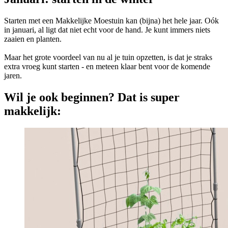
Starten met een Makkelijke Moestuin kan (bijna) het hele jaar. Oók
in januari, al ligt dat niet echt voor de hand. Je kunt immers niets
zaaien en planten.
Maar het grote voordeel van nu al je tuin opzetten, is dat je straks
extra vroeg kunt starten - en meteen klaar bent voor de komende
jaren.
Wil je ook beginnen? Dat is super
makkelijk: