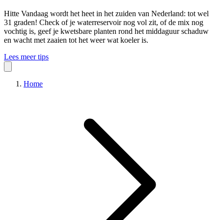
Hitte
Vandaag wordt het heet in het zuiden van Nederland: tot wel
31 graden! Check of je waterreservoir nog vol zit, of de mix nog
vochtig is, geef je kwetsbare planten rond het middaguur schaduw
en wacht met zaaien tot het weer wat koeler is.
Lees meer tips
Home