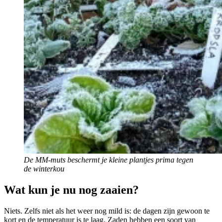
De MM-muts beschermt je kleine plantjes prima tegen
de winterkou
Wat kun je nu nog zaaien?
Niets. Zelfs niet als het weer nog mild is: de dagen zijn gewoon te
kort en de temperatuur is te laag. Zaden hebben een soort van