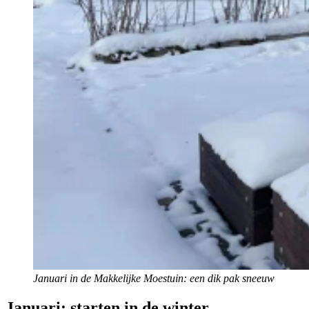
Januari in de Makkelijke Moestuin: een dik pak sneeuw
Januari: starten in de winter