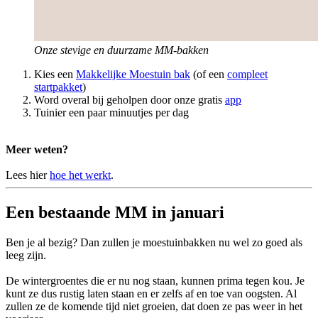
Onze stevige en duurzame MM-bakken
Kies een
Makkelijke Moestuin bak
(of een
compleet
startpakket
)
Word overal bij geholpen door onze gratis
app
Tuinier een paar minuutjes per dag
Meer weten?
Lees hier
hoe het werkt
.
Een bestaande MM in januari
Ben je al bezig? Dan zullen je moestuinbakken nu wel zo goed als
leeg zijn.
De wintergroentes die er nu nog staan, kunnen prima tegen kou. Je
kunt ze dus rustig laten staan en er zelfs af en toe van oogsten. Al
zullen ze de komende tijd niet groeien, dat doen ze pas weer in het