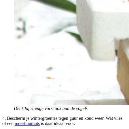
Denk bij strenge vorst ook aan de vogels
4. Bescherm je wintergroentes tegen guur en koud weer. Wat vlies
of een
moestuinmuts
is daar ideaal voor: