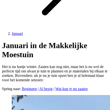
Januari
Januari in de Makkelijke
Moestuin
Het is nu hartje winter. Zaaien kan nog niet, maar het is nu wel de
perfecte tijd om alvast je tuin te plannen en je materialen bij elkaar te
zoeken. Bovendien: als je nu je tuin opzet ben je al helemaal klaar
voor het komende seizoen:
Spring naar:
Beginnen
|
Al bezig
|
Wat kun je nu zaaien