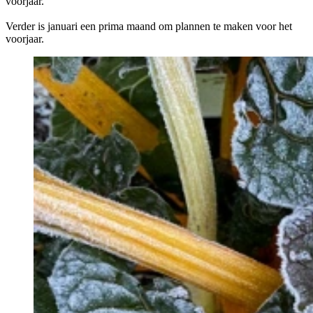
voorjaar.
Verder is januari een prima maand om plannen te maken voor het
voorjaar.