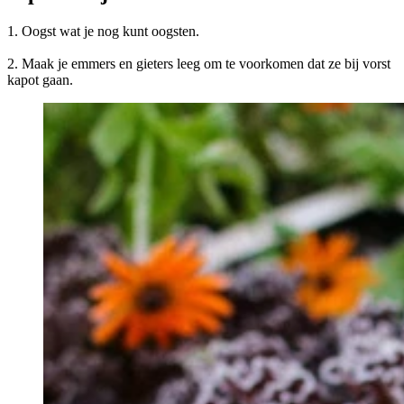
1. Oogst wat je nog kunt oogsten.
2. Maak je emmers en gieters leeg om te voorkomen dat ze bij vorst
kapot gaan.