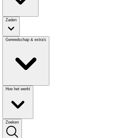
Zaden
Gereedschap & extra's
Hoe het werkt
Zoeken