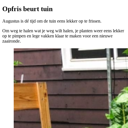
Opfris beurt tuin
Augustus is dé tijd om de tuin eens lekker op te frissen.
Om weg te halen wat je weg wilt halen, je planten weer eens lekker
op te pimpen en lege vakken klaar te maken voor een nieuwe
zaaironde.