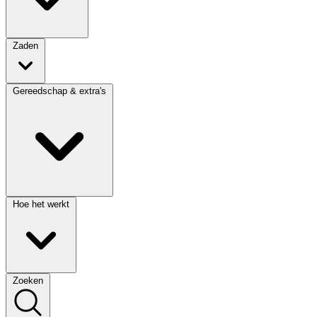
Zaden
Gereedschap & extra's
Hoe het werkt
Zoeken