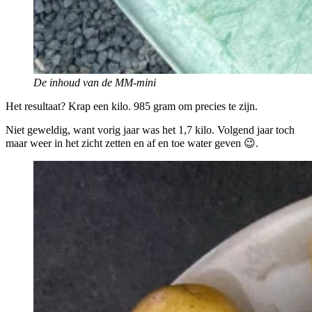
De inhoud van de MM-mini
Het resultaat? Krap een kilo. 985 gram om precies te zijn.
Niet geweldig, want vorig jaar was het 1,7 kilo. Volgend jaar toch
maar weer in het zicht zetten en af en toe water geven 😉.