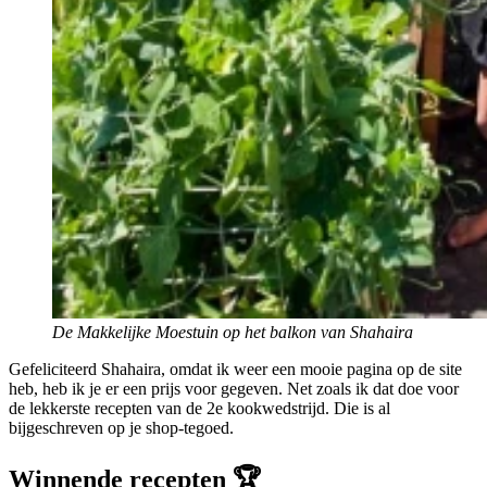
De Makkelijke Moestuin op het balkon van Shahaira
Gefeliciteerd Shahaira, omdat ik weer een mooie pagina op de site
heb, heb ik je er een prijs voor gegeven. Net zoals ik dat doe voor
de lekkerste recepten van de 2e kookwedstrijd. Die is al
bijgeschreven op je shop-tegoed.
Winnende recepten 🏆