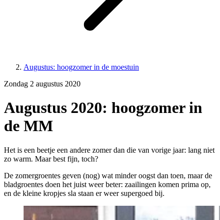
Augustus: hoogzomer in de moestuin
Zondag 2 augustus 2020
Augustus 2020: hoogzomer in
de MM
Het is een beetje een andere zomer dan die van vorige jaar: lang niet
zo warm. Maar best fijn, toch?
De zomergroentes geven (nog) wat minder oogst dan toen, maar de
bladgroentes doen het juist weer beter: zaailingen komen prima op,
en de kleine kropjes sla staan er weer supergoed bij.