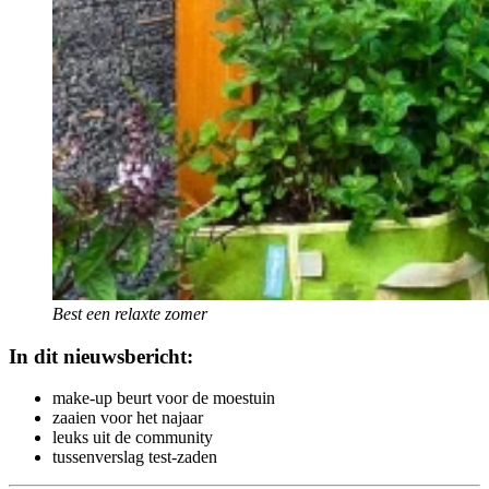
Best een relaxte zomer
In dit nieuwsbericht:
make-up beurt voor de moestuin
zaaien voor het najaar
leuks uit de community
tussenverslag test-zaden