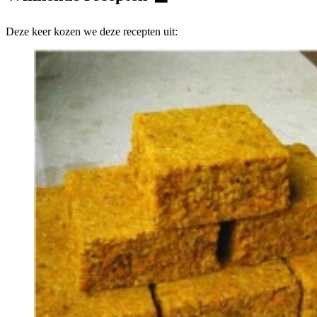
Deze keer kozen we deze recepten uit: