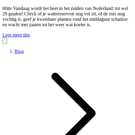
Hitte
Vandaag wordt het heet in het zuiden van Nederland: tot wel
29 graden! Check of je waterreservoir nog vol zit, of de mix nog
vochtig is, geef je kwetsbare planten rond het middaguur schaduw
en wacht met zaaien tot het weer wat koeler is.
Lees meer tips
Blog