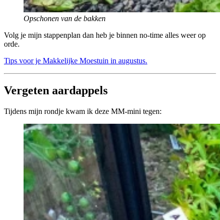
Opschonen van de bakken
Volg je mijn stappenplan dan heb je binnen no-time alles weer op
orde.
Tips voor je Makkelijke Moestuin in augustus.
Vergeten aardappels
Tijdens mijn rondje kwam ik deze MM-mini tegen: