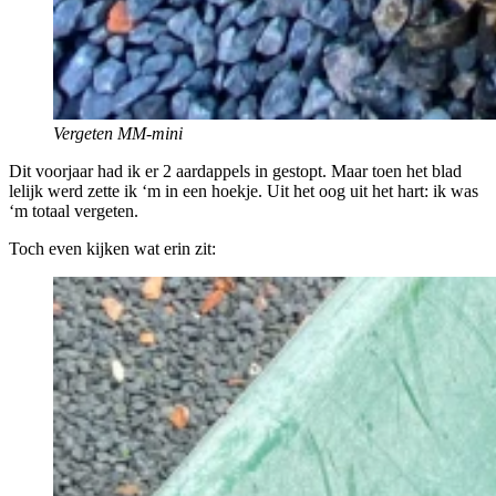
Vergeten MM-mini
Dit voorjaar had ik er 2 aardappels in gestopt. Maar toen het blad
lelijk werd zette ik ‘m in een hoekje. Uit het oog uit het hart: ik was
‘m totaal vergeten.
Toch even kijken wat erin zit: