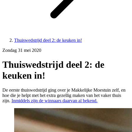
Thuiswedstrijd deel 2: de keuken in!
Zondag 31 mei 2020
Thuiswedstrijd deel 2: de
keuken in!
De eerste thuiswedstrijd ging over je Makkelijke Moestuin zelf, en
hoe die je helpt met het extra gezellig maken van het vaker thuis
zijn.
Inmiddels zijn de winnaars daarvan al bekend.