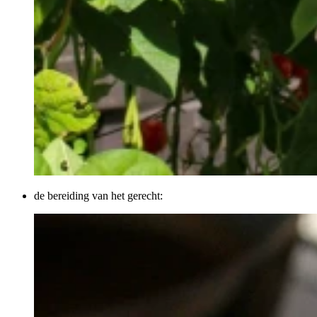
de bereiding van het gerecht: