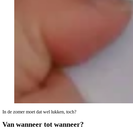
In de zomer moet dat wel lukken, toch?
Van wanneer tot wanneer?