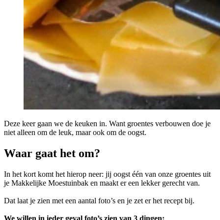
Deze keer gaan we de keuken in. Want groentes verbouwen doe je
niet alleen om de leuk, maar ook om de oogst.
Waar gaat het om?
In het kort komt het hierop neer: jij oogst één van onze groentes uit
je Makkelijke Moestuinbak en maakt er een lekker gerecht van.
Dat laat je zien met een aantal foto’s en je zet er het recept bij.
We willen in ieder geval foto’s zien van 3 dingen: