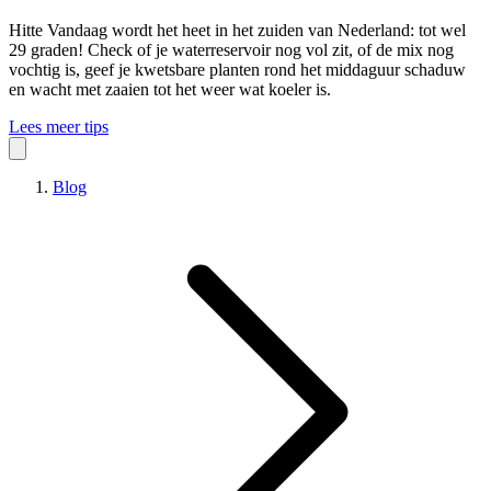
Hitte
Vandaag wordt het heet in het zuiden van Nederland: tot wel
29 graden! Check of je waterreservoir nog vol zit, of de mix nog
vochtig is, geef je kwetsbare planten rond het middaguur schaduw
en wacht met zaaien tot het weer wat koeler is.
Lees meer tips
Blog