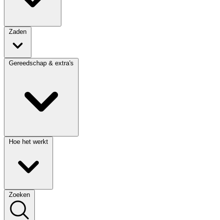
Zaden
Gereedschap & extra's
Hoe het werkt
Zoeken