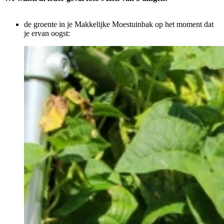
de groente in je Makkelijke Moestuinbak op het moment dat
je ervan oogst: