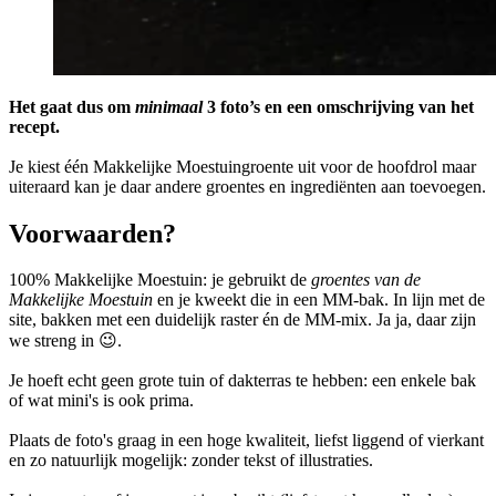
Het gaat dus om
minimaal
3 foto’s en een omschrijving van het
recept.
Je kiest één Makkelijke Moestuingroente uit voor de hoofdrol maar
uiteraard kan je daar andere groentes en ingrediënten aan toevoegen.
Voorwaarden?
100% Makkelijke Moestuin: je gebruikt de
groentes van de
Makkelijke Moestuin
en je kweekt die in een MM-bak. In lijn met de
site, bakken met een duidelijk raster én de MM-mix. Ja ja, daar zijn
we streng in 😉.
Je hoeft echt geen grote tuin of dakterras te hebben: een enkele bak
of wat mini's is ook prima.
Plaats de foto's graag in een hoge kwaliteit, liefst liggend of vierkant
en zo natuurlijk mogelijk: zonder tekst of illustraties.