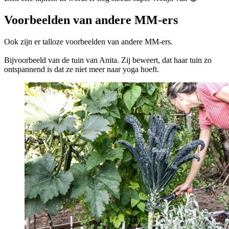
Voorbeelden van andere MM-ers
Ook zijn er talloze voorbeelden van andere MM-ers.
Bijvoorbeeld van de tuin van Anita. Zij beweert, dat haar tuin zo
ontspannend is dat ze niet meer naar yoga hoeft.