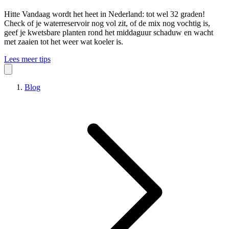
Hitte
Vandaag wordt het heet in Nederland: tot wel 32 graden!
Check of je waterreservoir nog vol zit, of de mix nog vochtig is,
geef je kwetsbare planten rond het middaguur schaduw en wacht
met zaaien tot het weer wat koeler is.
Lees meer tips
Blog