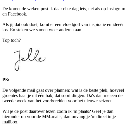
De komende weken post ik daar elke dag iets, net als op Instagram
en Facebook.
Als jij dat ook doet, komt er een vloedgolf van inspiratie en ideeën
los. En steken we samen weer anderen aan.
Top toch?
PS:
De volgende mail gaat over plannen: wat is de beste plek, hoeveel
groentes haal je uit één bak, dat soort dingen. Da's dan meteen de
tweede week van het voorbereiden voor het nieuwe seizoen.
Wil je de post daarover lezen zodra ik 'm plaats? Geef je dan
hieronder op voor de MM-mails, dan onvang je 'm direct in je
mailbox.