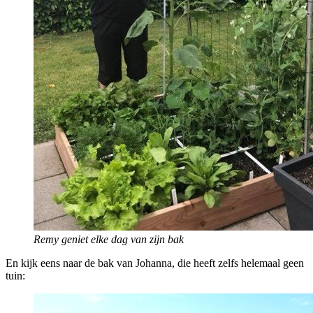
Remy geniet elke dag van zijn bak
En kijk eens naar de bak van Johanna, die heeft zelfs helemaal geen
tuin: