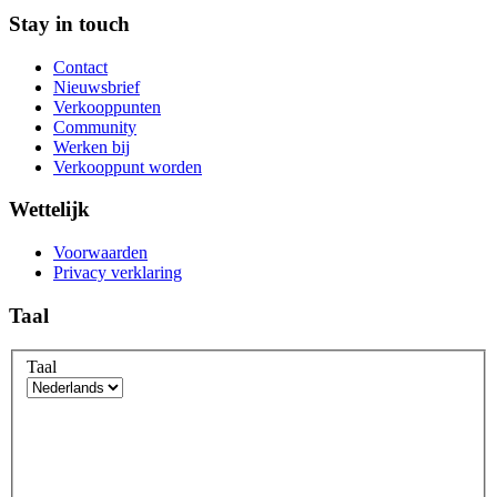
Stay in touch
Contact
Nieuwsbrief
Verkooppunten
Community
Werken bij
Verkooppunt worden
Wettelijk
Voorwaarden
Privacy verklaring
Taal
Taal