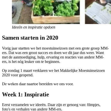
Ideeën en inspiratie opdoen
Samen starten in 2020
Vorig jaar startten we het moestuinseizoen met een grote groep MM-
ers. Dat was een groot succes en doen we dit jaar dus weer. Want
met de aanmoediging, hulp, ervaring en reacties van andere MM-
ers, is het nóg leuker om te beginnen.
Op zondag 1 maart verklaren we het Makkelijke Moestuinseizoen
2020 voor geopend.
De weken daar naartoe bereiden we ons voor.
Week 1: Inspiratie
Eerst verzamelen we ideeën. Daar zijn er genoeg van: filmpjes,
foto's en verhalen van andere MM-ers.