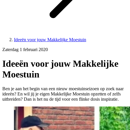
Ideeën voor jouw Makkelijke Moestuin
Zaterdag 1 februari 2020
Ideeën voor jouw Makkelijke
Moestuin
Ben je aan het begin van een nieuw moestuinseizoen op zoek naar
ideeën? En wil jij je eigen Makkelijke Moestuin opzetten of zelfs
uitbreiden? Dan is het nu de tijd voor een flinke dosis inspiratie.