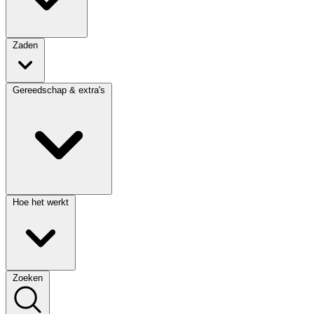
Zaden
Gereedschap & extra's
Hoe het werkt
Zoeken