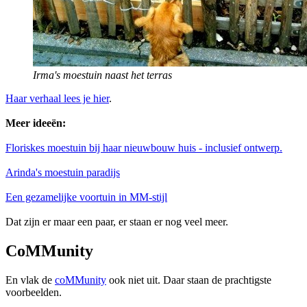
Irma's moestuin naast het terras
Haar verhaal lees je hier
.
Meer ideeën:
Floriskes moestuin bij haar nieuwbouw huis - inclusief ontwerp.
Arinda's moestuin paradijs
Een gezamelijke voortuin in MM-stijl
Dat zijn er maar een paar, er staan er nog veel meer.
CoMMunity
En vlak de
coMMunity
ook niet uit. Daar staan de prachtigste
voorbeelden.