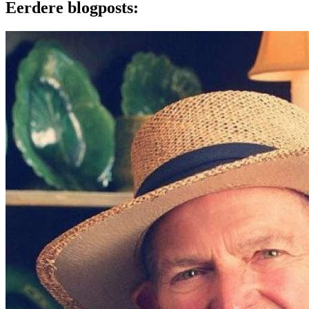
Eerdere blogposts: