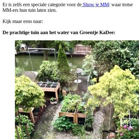
Er is zelfs een speciale categorie voor de
Show je MM
: waar trotse
MM-ers hun tuin laten zien.
Kijk maar eens naar:
De prachtige tuin aan het water van Groentje KaDee: