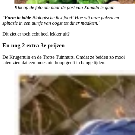
Klik op de foto om naar de post van Xanadu te gaan
"
Farm to table
Biologische fast food! Hoe wij onze paksoi en
spinazie in een uurtje van oogst tot diner maakten."
Dit ziet er toch echt heel lekker uit?
En nog 2 extra 3e prijzen
De Krugertuin en de Trotse Tuinmuts. Omdat ze beiden zo mooi
laten zien dat een moestuin hoop geeft in bange tijden: