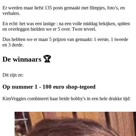
Er werden maar liefst 135 posts gemaakt met filmpjes, foto’s, en
verhalen.
En echt: het was een lastige : na een volle middag bekijken, spitten
en overleggen hielden we er 5 over. Twee teveel.
Dus hebben we er maar 5 prijzen van gemaakt: 1 eerste, 1 tweede
en 3 derde.
De winnaars 🏆
Dit zijn ze:
Op nummer 1 - 100 euro shop-tegoed
KimVeggies combineert haar beide hobby's in een hele drukke tijd: