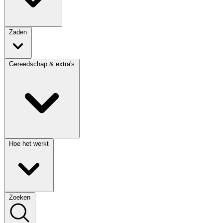
Zaden
Gereedschap & extra's
Hoe het werkt
Zoeken