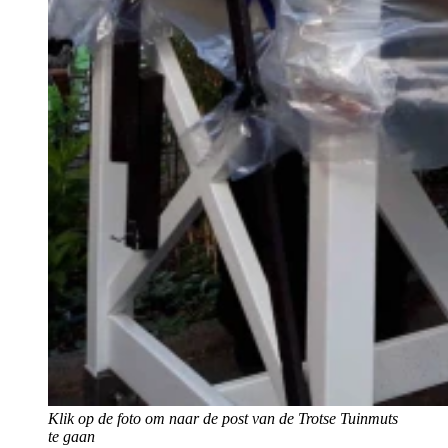
Klik op de foto om naar de post van de Trotse Tuinmuts
te gaan