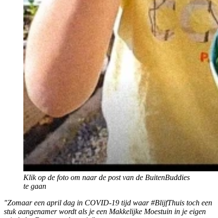
Klik op de foto om naar de post van de BuitenBuddies
te gaan
"Zomaar een april dag in COVID-19 tijd waar #BlijfThuis toch een
stuk aangenamer wordt als je een Makkelijke Moestuin in je eigen