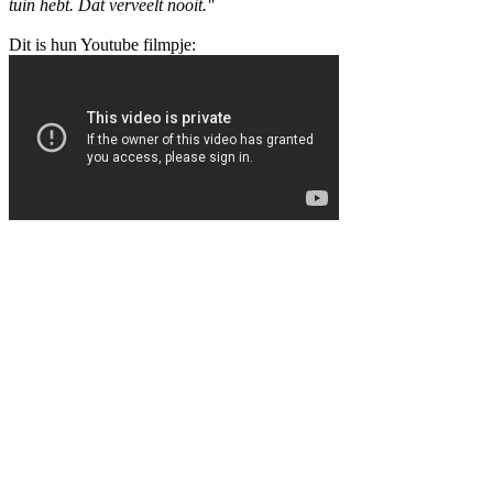
tuin hebt. Dat verveelt nooit."
Dit is hun Youtube filmpje: