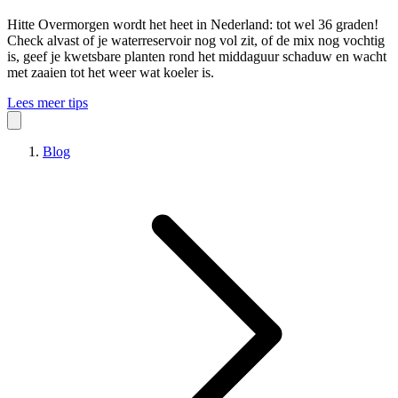
Hitte
Overmorgen wordt het heet in Nederland: tot wel 36 graden!
Check alvast of je waterreservoir nog vol zit, of de mix nog vochtig
is, geef je kwetsbare planten rond het middaguur schaduw en wacht
met zaaien tot het weer wat koeler is.
Lees meer tips
Blog