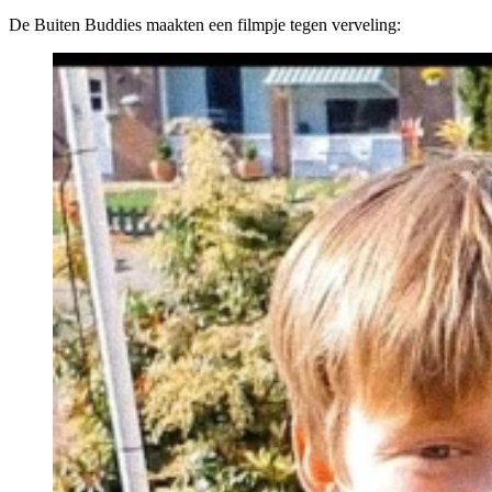
De Buiten Buddies maakten een filmpje tegen verveling: