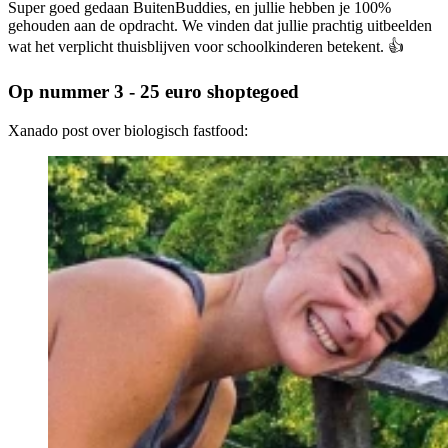
Super goed gedaan BuitenBuddies, en jullie hebben je 100%
gehouden aan de opdracht. We vinden dat jullie prachtig uitbeelden
wat het verplicht thuisblijven voor schoolkinderen betekent. 👍
Op nummer 3 - 25 euro shoptegoed
Xanado post over biologisch fastfood: