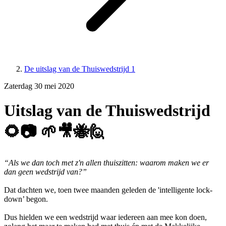
De uitslag van de Thuiswedstrijd 1
Zaterdag 30 mei 2020
Uitslag van de Thuiswedstrijd
🌻📷 🌱🎥🐝🙋
“Als we dan toch met z'n allen thuiszitten: waarom maken we er
dan geen wedstrijd van?”
Dat dachten we, toen twee maanden geleden de 'intelligente lock-
down’ begon.
Dus hielden we een wedstrijd waar iedereen aan mee kon doen,