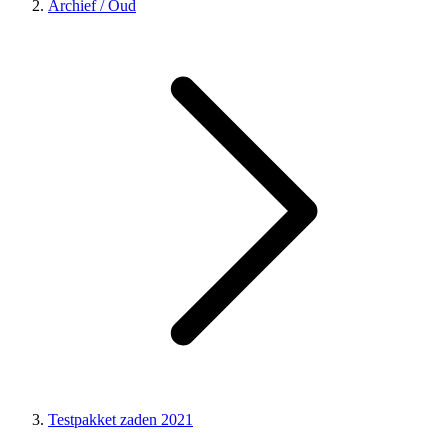
Archief / Oud
Testpakket zaden 2021