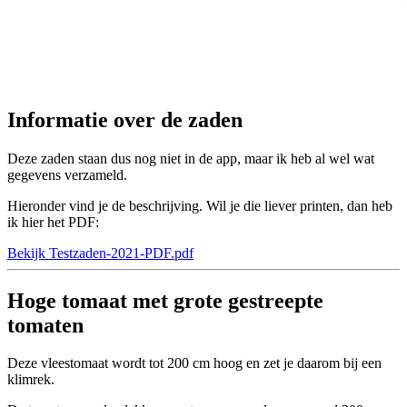
Informatie over de zaden
Deze zaden staan dus nog niet in de app, maar ik heb al wel wat
gegevens verzameld.
Hieronder vind je de beschrijving. Wil je die liever printen, dan heb
ik hier het PDF:
Bekijk Testzaden-2021-PDF.pdf
Hoge tomaat met grote gestreepte
tomaten
Deze vleestomaat wordt tot 200 cm hoog en zet je daarom bij een
klimrek.