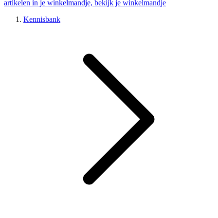
artikelen in je winkelmandje, bekijk je winkelmandje
Kennisbank