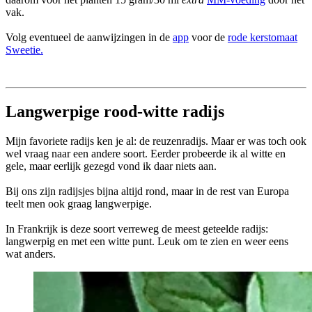
vak.
Volg eventueel de aanwijzingen in de
app
voor de
rode kerstomaat
Sweetie.
Langwerpige rood-witte radijs
Mijn favoriete radijs ken je al: de reuzenradijs. Maar er was toch ook
wel vraag naar een andere soort. Eerder probeerde ik al witte en
gele, maar eerlijk gezegd vond ik daar niets aan.
Bij ons zijn radijsjes bijna altijd rond, maar in de rest van Europa
teelt men ook graag langwerpige.
In Frankrijk is deze soort verreweg de meest geteelde radijs:
langwerpig en met een witte punt. Leuk om te zien en weer eens
wat anders.