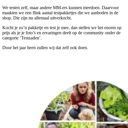
We testen zelf, maar andere MM-ers kunnen meedoen. Daarvoor
maakten we een flink aantal testpakketjes die we aanboden in de
shop. Die zijn nu allemaal uitverkocht.
Kocht je zo’n pakketje en test je mee, dan stellen we het enorm op
prijs als je je foto’s en ervaringen deelt op de community onder de
categorie ‘Testzaden’.
Door het jaar heen zullen wij dat zelf ook doen.