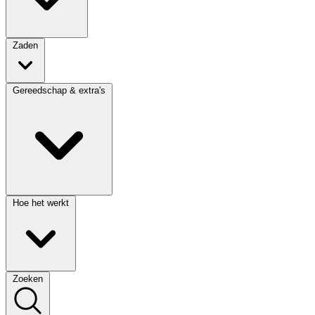
Zaden
Gereedschap & extra's
Hoe het werkt
Zoeken