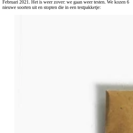
Februari 2021. Het is weer zover: we gaan weer testen. We kozen 6
nieuwe soorten uit en stopten die in een testpakketje: