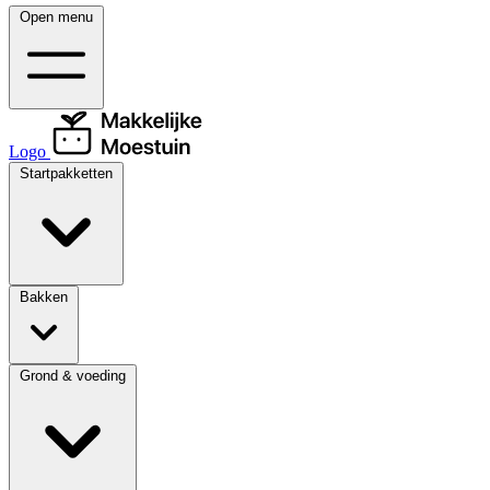
Open menu
Logo
Startpakketten
Bakken
Grond & voeding