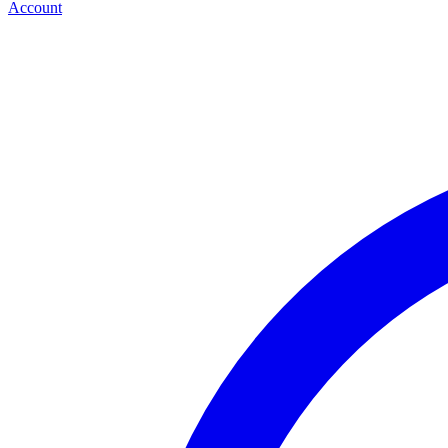
Account