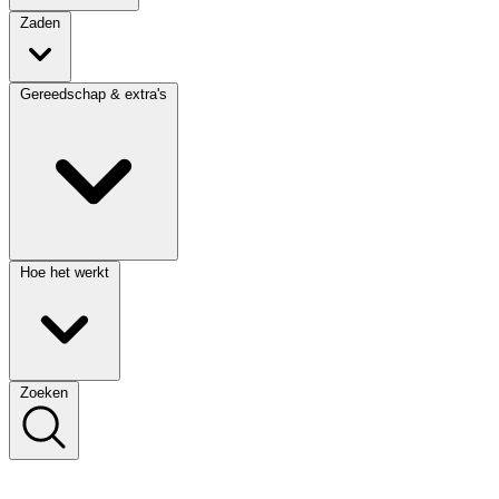
Zaden
Gereedschap & extra's
Hoe het werkt
Zoeken