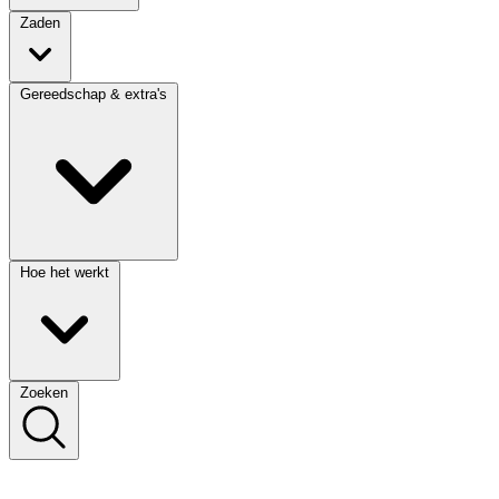
Zaden
Gereedschap & extra's
Hoe het werkt
Zoeken