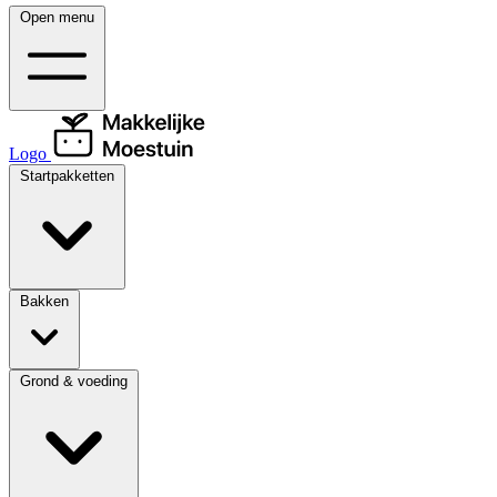
Open menu
Logo
Startpakketten
Bakken
Grond & voeding