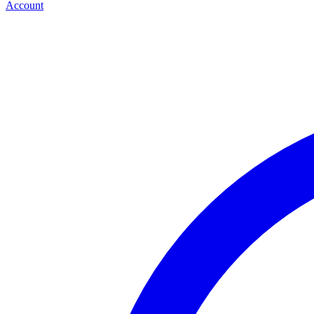
Account