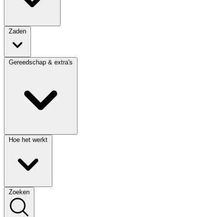
Zaden
Gereedschap & extra's
Hoe het werkt
Zoeken