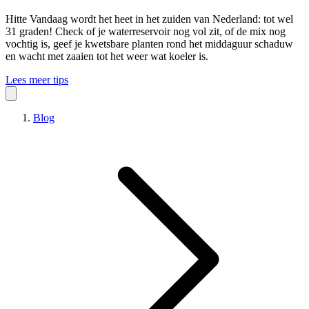
Hitte
Vandaag wordt het heet in het zuiden van Nederland: tot wel
31 graden! Check of je waterreservoir nog vol zit, of de mix nog
vochtig is, geef je kwetsbare planten rond het middaguur schaduw
en wacht met zaaien tot het weer wat koeler is.
Lees meer tips
Blog