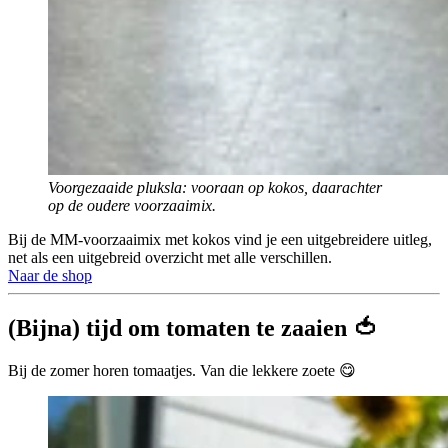
Voorgezaaide pluksla: vooraan op kokos, daarachter
op de oudere voorzaaimix.
Bij de MM-voorzaaimix met kokos vind je een uitgebreidere uitleg,
net als een uitgebreid overzicht met alle verschillen.
Naar de shop
(Bijna) tijd om tomaten te zaaien 🍅
Bij de zomer horen tomaatjes. Van die lekkere zoete 😋