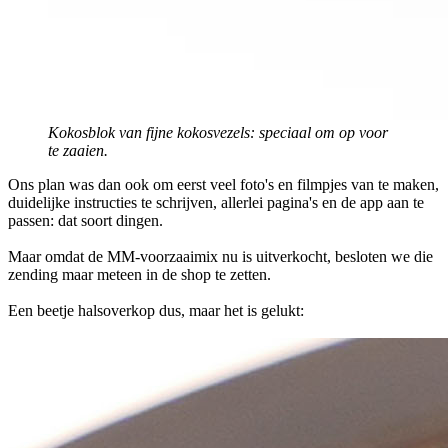
Kokosblok van fijne kokosvezels: speciaal om op voor
te zaaien.
Ons plan was dan ook om eerst veel foto's en filmpjes van te maken,
duidelijke instructies te schrijven, allerlei pagina's en de app aan te
passen: dat soort dingen.
Maar omdat de MM-voorzaaimix nu is uitverkocht, besloten we die
zending maar meteen in de shop te zetten.
Een beetje halsoverkop dus, maar het is gelukt: