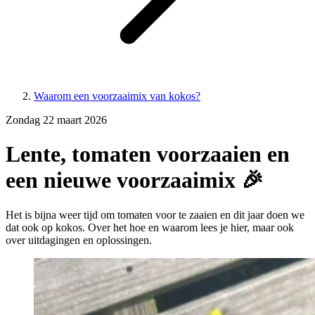
Waarom een voorzaaimix van kokos?
Zondag 22 maart 2026
Lente, tomaten voorzaaien en
een nieuwe voorzaaimix 🎉
Het is bijna weer tijd om tomaten voor te zaaien en dit jaar doen we
dat ook op kokos. Over het hoe en waarom lees je hier, maar ook
over uitdagingen en oplossingen.