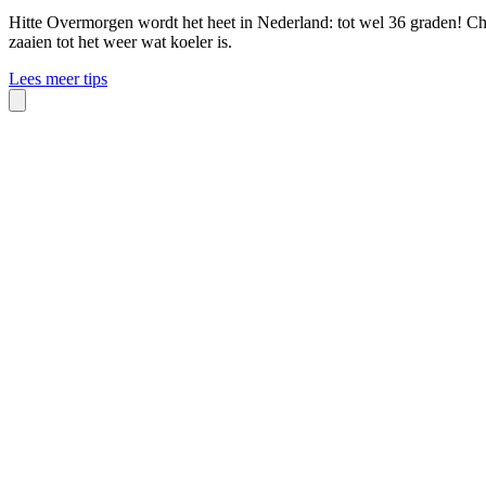
Hitte
Overmorgen wordt het heet in Nederland: tot wel 36 graden! Che
zaaien tot het weer wat koeler is.
Lees meer tips