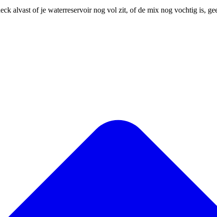
ck alvast of je waterreservoir nog vol zit, of de mix nog vochtig is, 