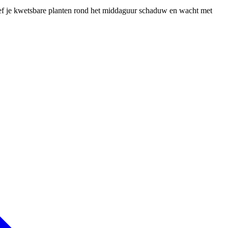
geef je kwetsbare planten rond het middaguur schaduw en wacht met