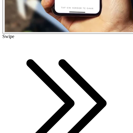
Swipe