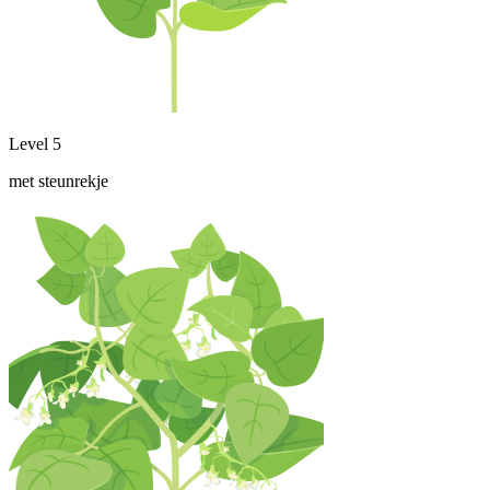
Level 5
met steunrekje