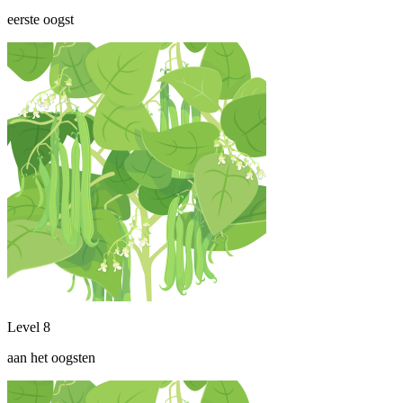
eerste oogst
Level 8
aan het oogsten