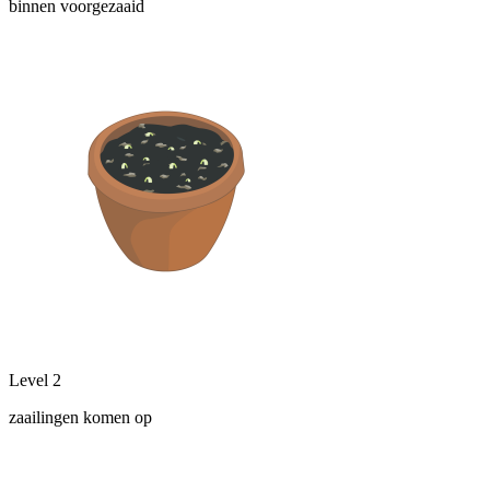
binnen voorgezaaid
Level 2
zaailingen komen op