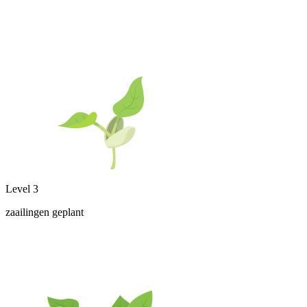
Level 3
zaailingen geplant