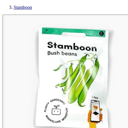
Stamboon