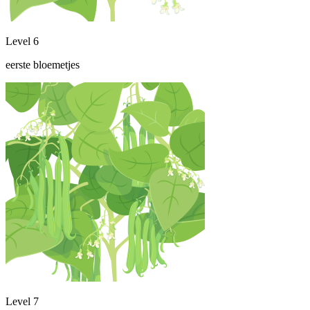
Level 6
eerste bloemetjes
Level 7