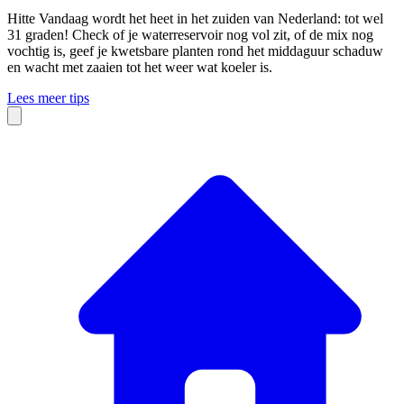
Hitte
Vandaag wordt het heet in het zuiden van Nederland: tot wel
31 graden! Check of je waterreservoir nog vol zit, of de mix nog
vochtig is, geef je kwetsbare planten rond het middaguur schaduw
en wacht met zaaien tot het weer wat koeler is.
Lees meer tips