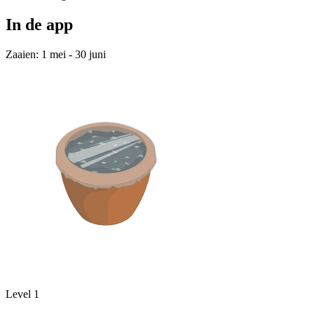
In de app
Zaaien: 1 mei - 30 juni
Level 1