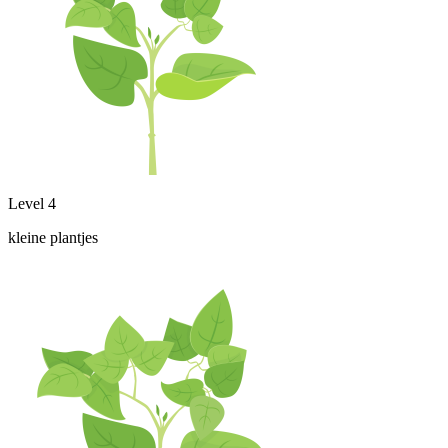
Level 4
kleine plantjes