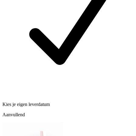
Kies je eigen leverdatum
Aanvullend