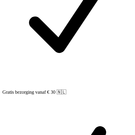
Gratis bezorging vanaf € 30 🇳🇱