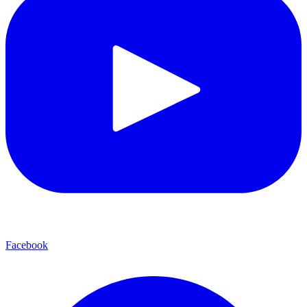
Facebook