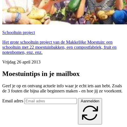
Schooltuin project
Het grote schooltuin project van de Makkelijke Moestuin: een
schooltuin met 22 moestuinbakken, een compostfabriek, fruit en
notenbomen, enz. enz.
Vrijdag 26 april 2013
Moestuintips in je mailbox
Geef je op en ontvang actuele info waar je echt iets aan hebt. Zoals
de 3 fouten die bijna alle beginners maken - en hoe jij ze voorkomt.
Email adres
Aanmelden