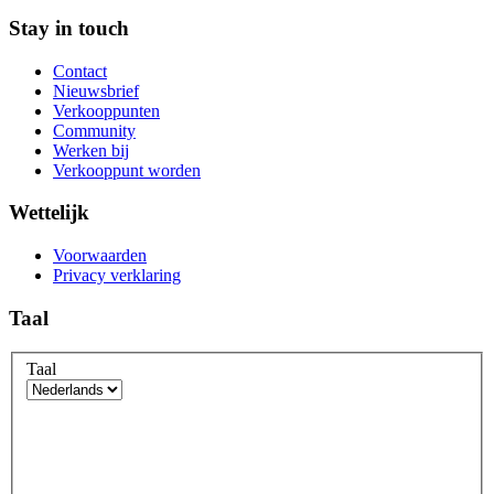
Stay in touch
Contact
Nieuwsbrief
Verkooppunten
Community
Werken bij
Verkooppunt worden
Wettelijk
Voorwaarden
Privacy verklaring
Taal
Taal