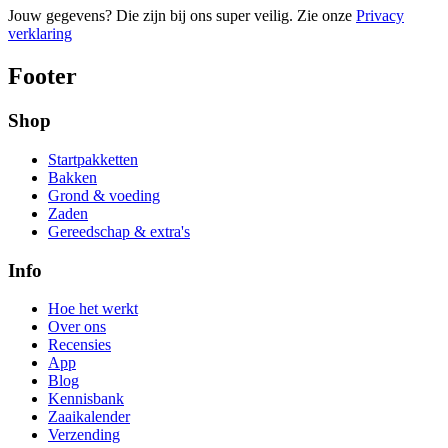
Jouw gegevens? Die zijn bij ons super veilig. Zie onze
Privacy
verklaring
Footer
Shop
Startpakketten
Bakken
Grond & voeding
Zaden
Gereedschap & extra's
Info
Hoe het werkt
Over ons
Recensies
App
Blog
Kennisbank
Zaaikalender
Verzending