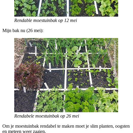
Rendable moestuinbak op 12 mei
Mijn bak nu (26 mei):
Rendabele moestuinbak op 26 mei
Om je moestuinbak rendabel te maken moet je slim planten, oogsten
en meteen weer zaaien.