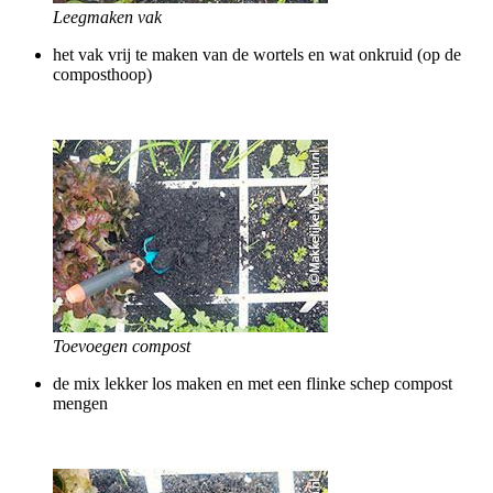
Leegmaken vak
het vak vrij te maken van de wortels en wat onkruid (op de
composthoop)
Toevoegen compost
de mix lekker los maken en met een flinke schep compost
mengen