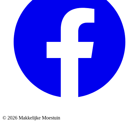
© 2026 Makkelijke Moestuin