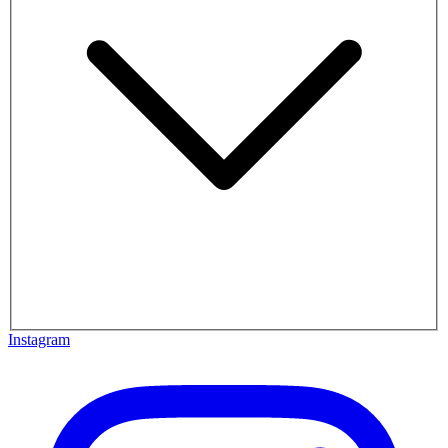
Instagram