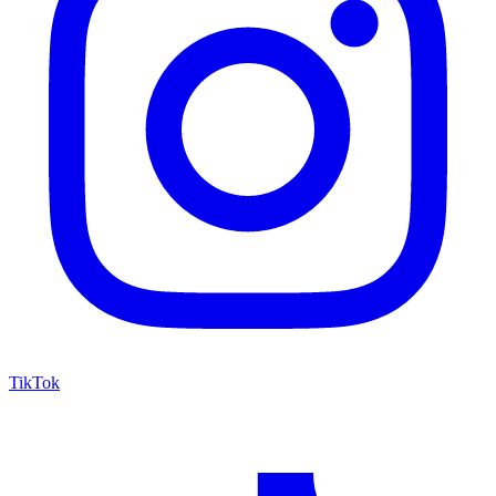
TikTok