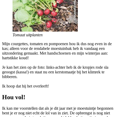
Tomaat uitplanten
Mijn courgettes, tomaten en pompoenen hou ik dus nog even in de
kas; alleen voor de rendabele moestuinbak heb ik vandaag een
uitzondering gemaakt. Met handschoenen en mijn winterjas aan:
hartstikke koud!
Je kan het zien op de foto: links-achter heb ik de kropjes rode sla
geoogst (kassa!) en staat nu een kerstomaatje bij het klimrek te
bibberen.
Ik hoop dat hij het overleeft!
Hou vol!
Ik kan me voorstellen dat als je dit jaar met je moestuintje begonnen
bent je er nog niet echt de lol van in ziet. De opbrengst is nog niet