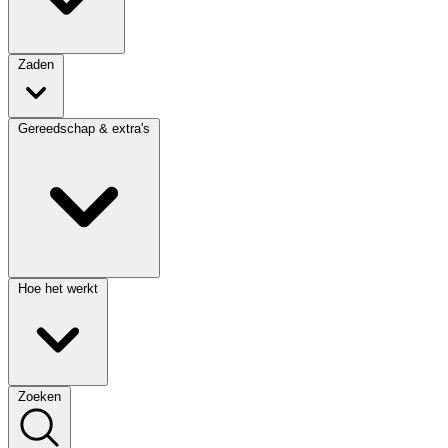
Zaden
Gereedschap & extra's
Hoe het werkt
Zoeken