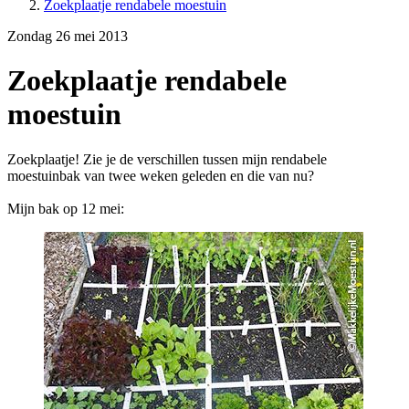
Zoekplaatje rendabele moestuin
Zondag 26 mei 2013
Zoekplaatje rendabele
moestuin
Zoekplaatje! Zie je de verschillen tussen mijn rendabele
moestuinbak van twee weken geleden en die van nu?
Mijn bak op 12 mei: