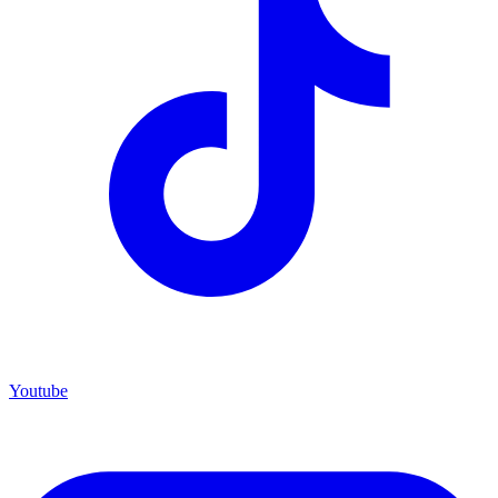
Youtube