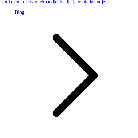
artikelen in je winkelmandje, bekijk je winkelmandje
Blog