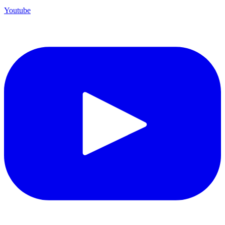
Youtube