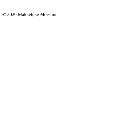
© 2026 Makkelijke Moestuin