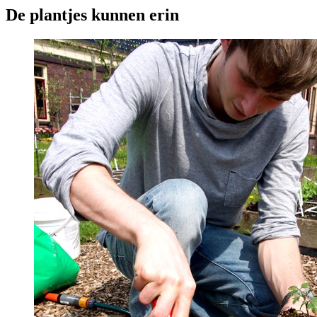
De plantjes kunnen erin