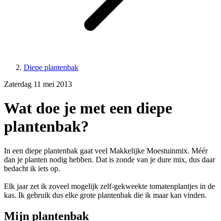
Diepe plantenbak
Zaterdag 11 mei 2013
Wat doe je met een diepe
plantenbak?
In een diepe plantenbak gaat veel Makkelijke Moestuinmix. Méér
dan je planten nodig hebben. Dat is zonde van je dure mix, dus daar
bedacht ik iets op.
Elk jaar zet ik zoveel mogelijk zelf-gekweekte tomatenplantjes in de
kas. Ik gebruik dus elke grote plantenbak die ik maar kan vinden.
Mijn plantenbak