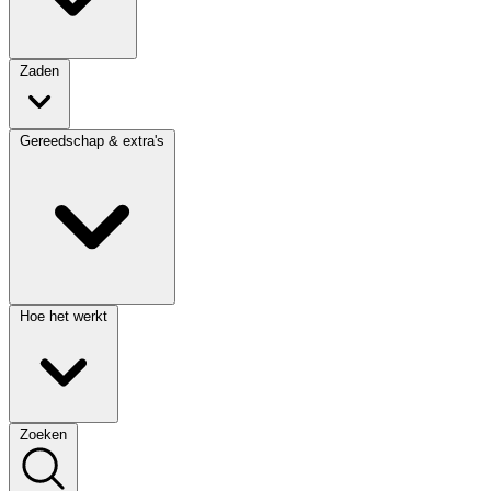
Zaden
Gereedschap & extra's
Hoe het werkt
Zoeken