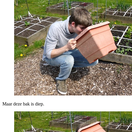
Maar deze bak is diep.