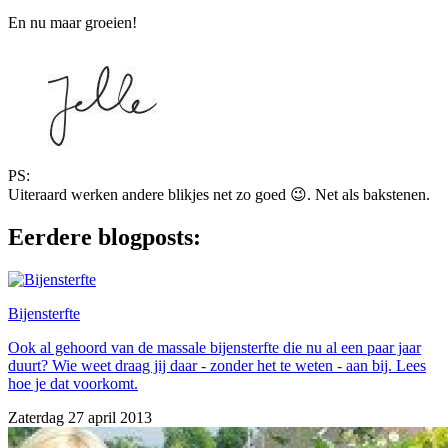
En nu maar groeien!
PS:
Uiteraard werken andere blikjes net zo goed 😉. Net als bakstenen.
Eerdere blogposts:
Bijensterfte
Ook al gehoord van de massale bijensterfte die nu al een paar jaar
duurt? Wie weet draag jij daar - zonder het te weten - aan bij. Lees
hoe je dat voorkomt.
Zaterdag 27 april 2013