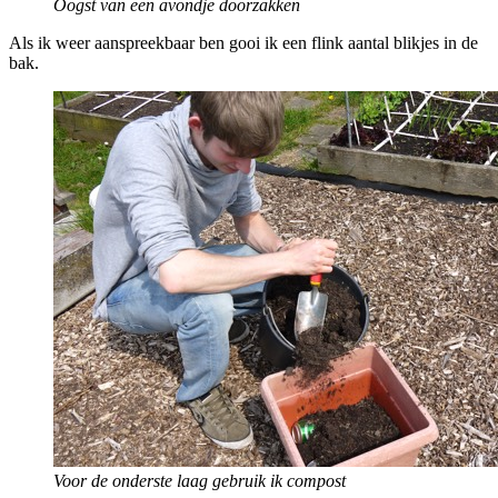
Oogst van een avondje doorzakken
Als ik weer aanspreekbaar ben gooi ik een flink aantal blikjes in de
bak.
Voor de onderste laag gebruik ik compost