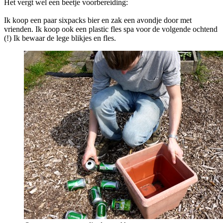
Het vergt wel een beetje voorbereiding:
Ik koop een paar sixpacks bier en zak een avondje door met
vrienden. Ik koop ook een plastic fles spa voor de volgende ochtend
(!) Ik bewaar de lege blikjes en fles.