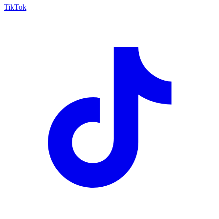
TikTok