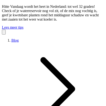
Hitte
Vandaag wordt het heet in Nederland: tot wel 32 graden!
Check of je waterreservoir nog vol zit, of de mix nog vochtig is,
geef je kwetsbare planten rond het middaguur schaduw en wacht
met zaaien tot het weer wat koeler is.
Lees meer tips
Blog