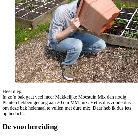
Heel diep.
In zo’n bak gaat veel meer Makkelijke Moestuin Mix dan nodig.
Planten hebben genoeg aan 20 cm MM-mix. Het is dus zonde dus
om deze bak helemaal te vullen met dure mix. Daar heb ik dus iets
op bedacht.
De voorbereiding