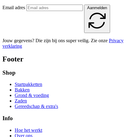
Email adres
Aanmelden
Jouw gegevens? Die zijn bij ons super veilig. Zie onze
Privacy
verklaring
Footer
Shop
Startpakketten
Bakken
Grond & voeding
Zaden
Gereedschap & extra's
Info
Hoe het werkt
Over ons