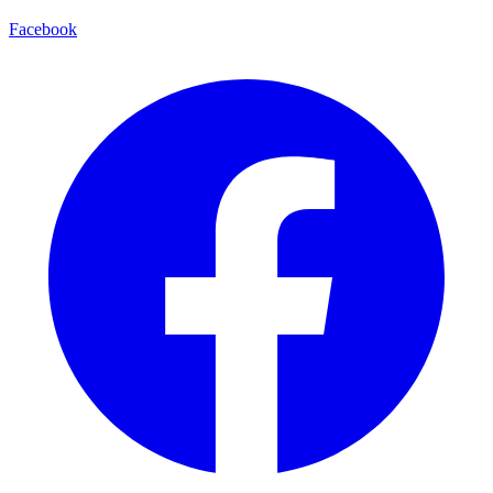
Facebook