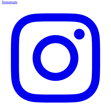
Instagram