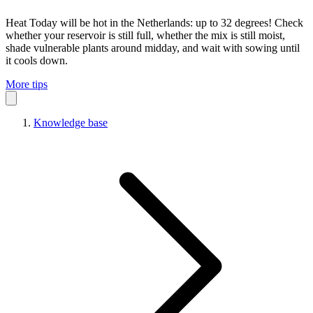
Heat
Today will be hot in the Netherlands: up to 32 degrees! Check
whether your reservoir is still full, whether the mix is still moist,
shade vulnerable plants around midday, and wait with sowing until
it cools down.
More tips
Knowledge base