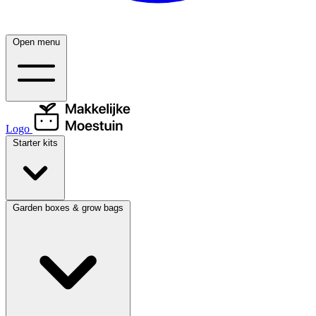
Open menu
Logo
Starter kits
Garden boxes & grow bags