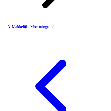
Makkelijke Moestuingrond