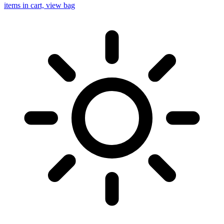
items in cart, view bag