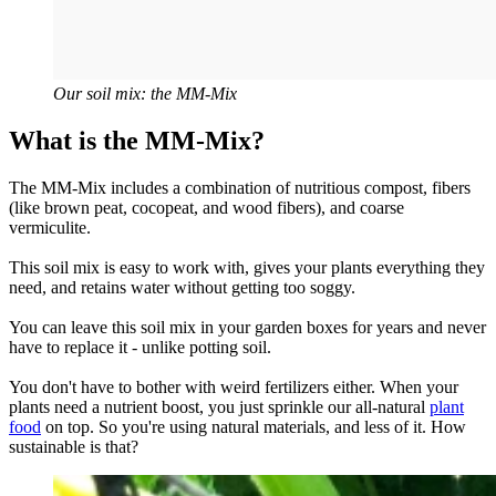
Our soil mix: the MM-Mix
What is the MM-Mix?
The MM-Mix includes a combination of nutritious compost, fibers
(like brown peat, cocopeat, and wood fibers), and coarse
vermiculite.
This soil mix is easy to work with, gives your plants everything they
need, and retains water without getting too soggy.
You can leave this soil mix in your garden boxes for years and never
have to replace it - unlike potting soil.
You don't have to bother with weird fertilizers either. When your
plants need a nutrient boost, you just sprinkle our all-natural
plant
food
on top. So you're using natural materials, and less of it. How
sustainable is that?