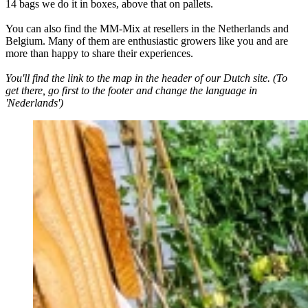
14 bags we do it in boxes, above that on pallets.
You can also find the MM-Mix at resellers in the Netherlands and
Belgium. Many of them are enthusiastic growers like you and are
more than happy to share their experiences.
You'll find the link to the map in the header of our Dutch site. (To
get there, go first to the footer and change the language in
'Nederlands')