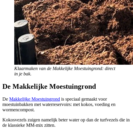
Klaarmaken van de Makkelijke Moestuingrond: direct
in je bak.
De Makkelijke Moestuingrond
De
Makkelijke Moestuingrond
is speciaal gemaakt voor
moestuinbakken met waterreservoirs: met kokos, voeding en
wormencompost.
Kokosvezels zuigen namelijk beter water op dan de turfvezels die in
de klassieke MM-mix zitten.