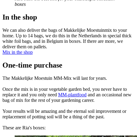
boxes
In the shop
We can also deliver the bags of Makkelijke Moestuinmix to your
home. Up to 14 bags, we do this in the Netherlands in special thick
white foil bags, and in Belgium in boxes. If there are more, we
deliver them on pallets.
Mix in the shop
One-time purchase
The Makkelijke Moestuin MM-Mix will last for years.
Once the mix is in your vegetable garden bed, you never have to
replace it and you only need
MM-plantfood
and an occasional new
bag of mix for the rest of your gardening career.
Your results will be amazing and the eternal soil improvement or
replacement of potting soil will be a thing of the past.
These are Ria's boxes: