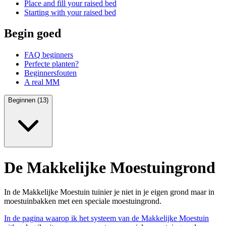
Place and fill your raised bed
Starting with your raised bed
Begin goed
FAQ beginners
Perfecte planten?
Beginnersfouten
A real MM
Beginnen (13)
De Makkelijke Moestuingrond
In de Makkelijke Moestuin tuinier je niet in je eigen grond maar in
moestuinbakken met een speciale moestuingrond.
In de pagina waarop ik het systeem van de Makkelijke Moestuin