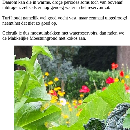
Daarom kan die in warme, droge periodes soms toch van bovenaf
uitdrogen, zelfs als er nog genoeg water in het reservoir zit.
Turf houdt namelijk wel goed vocht vast, maar eenmaal uitgedroogd
neemt het dat niet zo goed op.
Gebruik je dus moestuinbakken met waterreservoirs, dan raden we
de Makkelijke Moestuingrond met kokos aan.