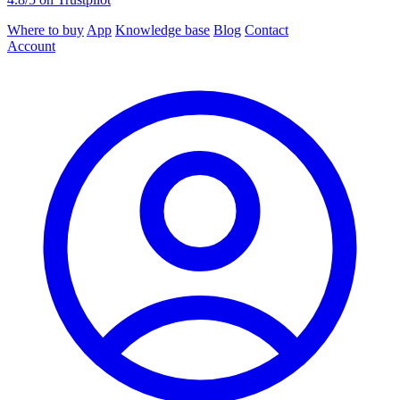
Where to buy
App
Knowledge base
Blog
Contact
Account