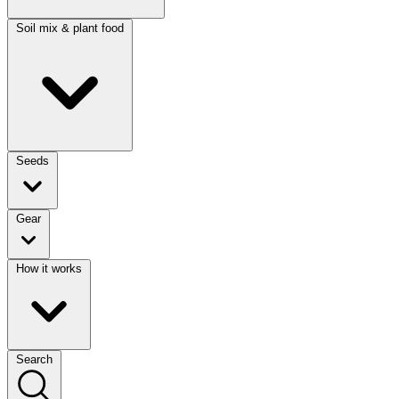
Soil mix & plant food
Seeds
Gear
How it works
Search