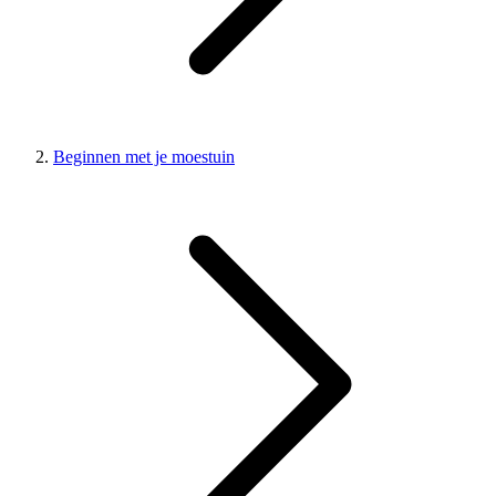
Beginnen met je moestuin