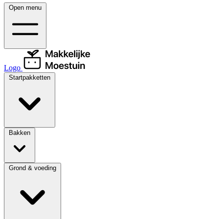
Open menu
Logo
Startpakketten
Bakken
Grond & voeding