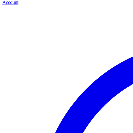
Account