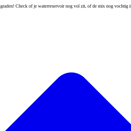
 graden! Check of je waterreservoir nog vol zit, of de mix nog vochtig