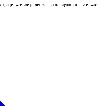
 is, geef je kwetsbare planten rond het middaguur schaduw en wacht