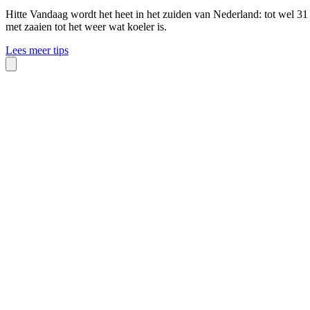
Hitte
Vandaag wordt het heet in het zuiden van Nederland: tot wel 31
met zaaien tot het weer wat koeler is.
Lees meer tips