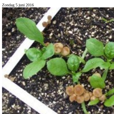
Zondag 5 juni 2016