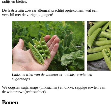
radijs en bietjes.
De laatste zijn zowaar allemaal prachtig opgekomen; wat een
verschil met de vorige pogingen!
Links: erwten van de wintererwt - rechts: erwten en
sugarsnaps
We oogsten sugarsnaps (linksachter) en dikke, sappige erwten van
de wintererwt (rechtsachter).
Bonen