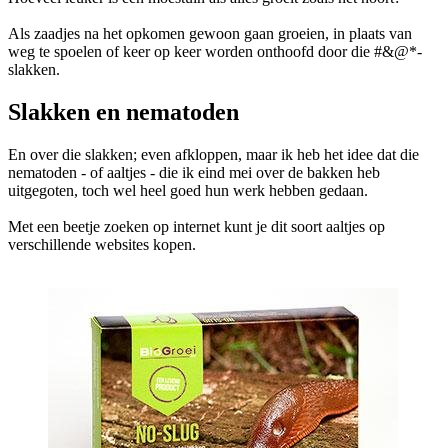
Als zaadjes na het opkomen gewoon gaan groeien, in plaats van
weg te spoelen of keer op keer worden onthoofd door die #&@*-
slakken.
Slakken en nematoden
En over die slakken; even afkloppen, maar ik heb het idee dat die
nematoden - of aaltjes - die ik eind mei over de bakken heb
uitgegoten, toch wel heel goed hun werk hebben gedaan.
Met een beetje zoeken op internet kunt je dit soort aaltjes op
verschillende websites kopen.