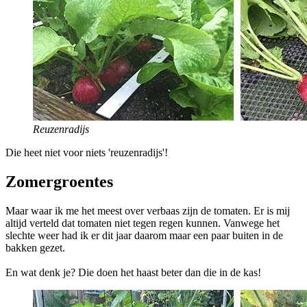
Reuzenradijs
Die heet niet voor niets 'reuzenradijs'!
Zomergroentes
Maar waar ik me het meest over verbaas zijn de tomaten. Er is mij
altijd verteld dat tomaten niet tegen regen kunnen. Vanwege het
slechte weer had ik er dit jaar daarom maar een paar buiten in de
bakken gezet.
En wat denk je? Die doen het haast beter dan die in de kas!