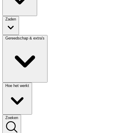
Zaden
Gereedschap & extra's
Hoe het werkt
Zoeken