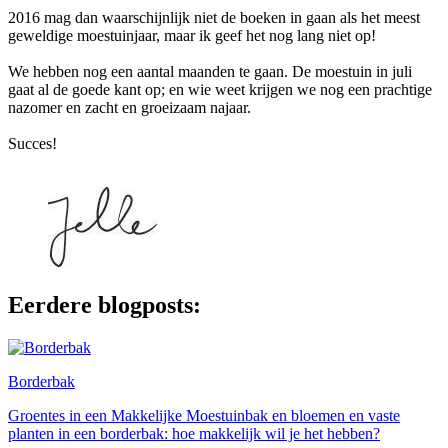
2016 mag dan waarschijnlijk niet de boeken in gaan als het meest
geweldige moestuinjaar, maar ik geef het nog lang niet op!
We hebben nog een aantal maanden te gaan. De moestuin in juli
gaat al de goede kant op; en wie weet krijgen we nog een prachtige
nazomer en zacht en groeizaam najaar.
Succes!
Eerdere blogposts:
Borderbak
Groentes in een Makkelijke Moestuinbak en bloemen en vaste
planten in een borderbak: hoe makkelijk wil je het hebben?