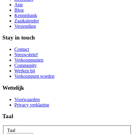
App
Blog
Kennisbank
Zaaikalender
Verzending
Stay in touch
Contact
Nieuwsbrief
Verkooppunten
Community
Werken bij
Verkooppunt worden
Wettelijk
Voorwaarden
Privacy verklaring
Taal
Taal