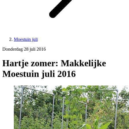
Moestuin juli
Donderdag 28 juli 2016
Hartje zomer: Makkelijke
Moestuin juli 2016