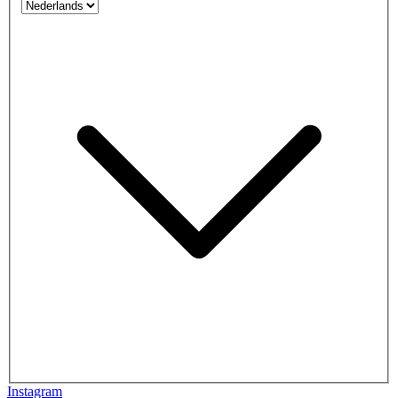
Instagram