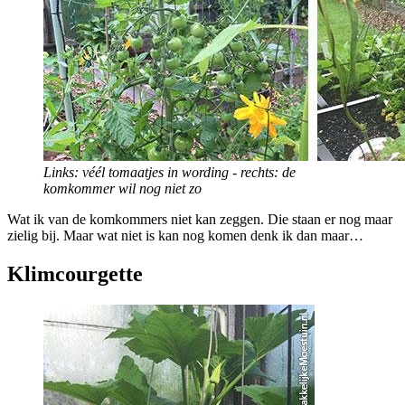
Links: véél tomaatjes in wording - rechts: de
komkommer wil nog niet zo
Wat ik van de komkommers niet kan zeggen. Die staan er nog maar
zielig bij. Maar wat niet is kan nog komen denk ik dan maar…
Klimcourgette