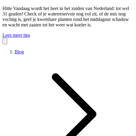
Hitte
Vandaag wordt het heet in het zuiden van Nederland: tot wel
31 graden! Check of je waterreservoir nog vol zit, of de mix nog
vochtig is, geef je kwetsbare planten rond het middaguur schaduw
en wacht met zaaien tot het weer wat koeler is.
Lees meer tips
Blog