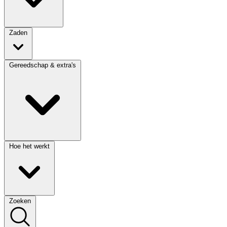
Zaden
Gereedschap & extra's
Hoe het werkt
Zoeken