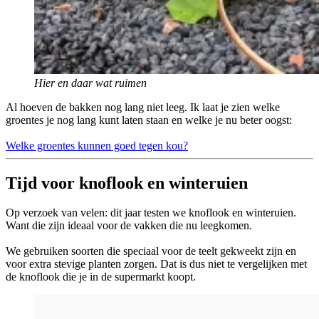
Hier en daar wat ruimen
Al hoeven de bakken nog lang niet leeg. Ik laat je zien welke
groentes je nog lang kunt laten staan en welke je nu beter oogst:
Welke groentes kunnen goed tegen kou?
Tijd voor knoflook en winteruien
Op verzoek van velen: dit jaar testen we knoflook en winteruien.
Want die zijn ideaal voor de vakken die nu leegkomen.
We gebruiken soorten die speciaal voor de teelt gekweekt zijn en
voor extra stevige planten zorgen. Dat is dus niet te vergelijken met
de knoflook die je in de supermarkt koopt.