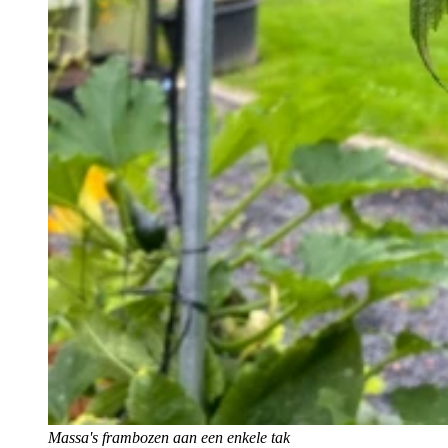
Massa's frambozen aan een enkele tak