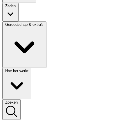
Zaden
Gereedschap & extra's
Hoe het werkt
Zoeken