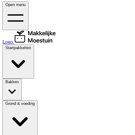
Open menu
Logo
Startpakketten
Bakken
Grond & voeding