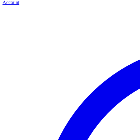
Account