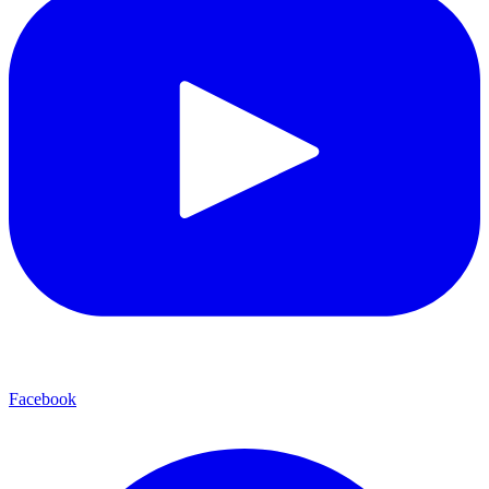
Facebook