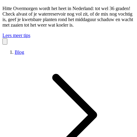
Hitte
Overmorgen wordt het heet in Nederland: tot wel 36 graden!
Check alvast of je waterreservoir nog vol zit, of de mix nog vochtig
is, geef je kwetsbare planten rond het middaguur schaduw en wacht
met zaaien tot het weer wat koeler is.
Lees meer tips
Blog