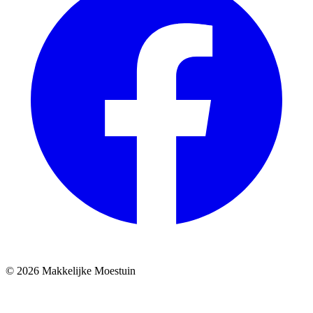
© 2026 Makkelijke Moestuin