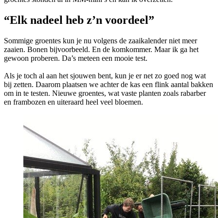
“Elk nadeel heb z’n voordeel”
Sommige groentes kun je nu volgens de zaaikalender niet meer
zaaien. Bonen bijvoorbeeld. En de komkommer. Maar ik ga het
gewoon proberen. Da’s meteen een mooie test.
Als je toch al aan het sjouwen bent, kun je er net zo goed nog wat
bij zetten. Daarom plaatsen we achter de kas een flink aantal bakken
om in te testen. Nieuwe groentes, wat vaste planten zoals rabarber
en frambozen en uiteraard heel veel bloemen.