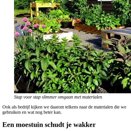
Stap voor stap slimmer omgaan met materialen
Ook als bedrijf kijken we daarom telkens naar de materialen die we
gebruiken en wat nog beter kan.
Een moestuin schudt je wakker