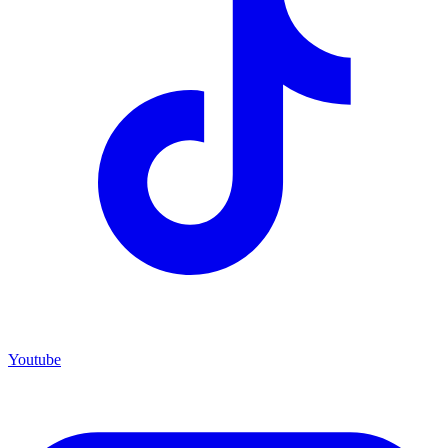
Youtube