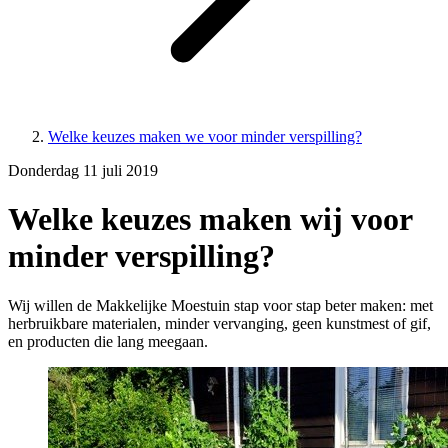
Welke keuzes maken we voor minder verspilling?
Donderdag 11 juli 2019
Welke keuzes maken wij voor
minder verspilling?
Wij willen de Makkelijke Moestuin stap voor stap beter maken: met
herbruikbare materialen, minder vervanging, geen kunstmest of gif,
en producten die lang meegaan.