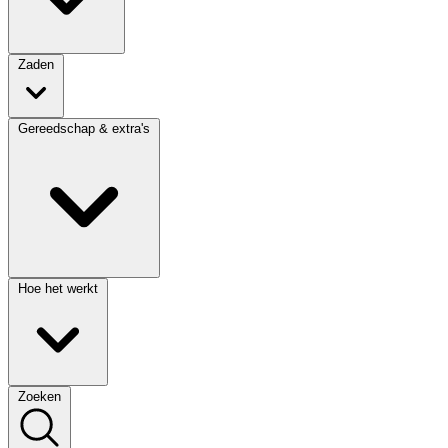
Zaden
Gereedschap & extra's
Hoe het werkt
Zoeken