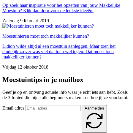
Op zoek naar inspiratie voor het opzetten van jouw Makkelijke
Moestuin? Klik dan door voor de leukste ideeën.
Zaterdag 9 februari 2019
Moestuinieren moet toch makkelijker kunnen?
Lidion wilde altijd al een moestuin aanleggen. Maar toen het
eindelijk zo ver was viel dat toch wel tegen. Dat moest toch
makkelijker kunnen?
Vrijdag 12 oktober 2018
Moestuintips in je mailbox
Geef je op en ontvang actuele info waar je echt iets aan hebt. Zoals
de 3 fouten die bijna alle beginners maken - en hoe jij ze voorkomt.
Email adres
Aanmelden