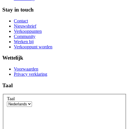
Stay in touch
Contact
Nieuwsbrief
Verkooppunten
Community
Werken bij
Verkooppunt worden
Wettelijk
Voorwaarden
Privacy verklaring
Taal
Taal