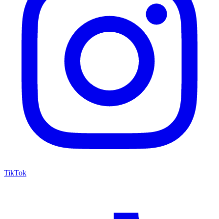
TikTok