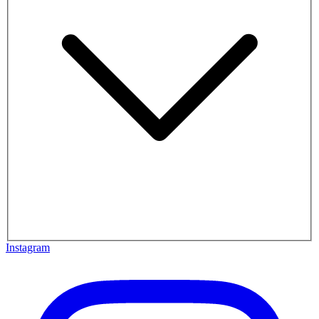
Instagram