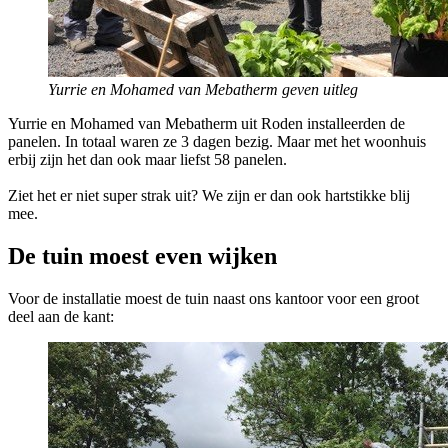
Yurrie en Mohamed van Mebatherm geven uitleg
Yurrie en Mohamed van Mebatherm uit Roden installeerden de
panelen. In totaal waren ze 3 dagen bezig. Maar met het woonhuis
erbij zijn het dan ook maar liefst 58 panelen.
Ziet het er niet super strak uit? We zijn er dan ook hartstikke blij
mee.
De tuin moest even wijken
Voor de installatie moest de tuin naast ons kantoor voor een groot
deel aan de kant: