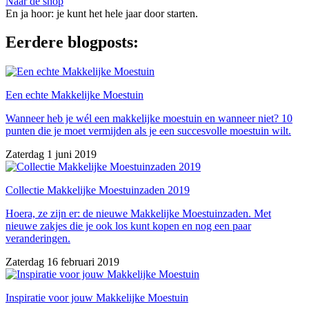
Naar de shop
En ja hoor: je kunt het hele jaar door starten.
Eerdere blogposts:
Een echte Makkelijke Moestuin
Wanneer heb je wél een makkelijke moestuin en wanneer niet? 10
punten die je moet vermijden als je een succesvolle moestuin wilt.
Zaterdag 1 juni 2019
Collectie Makkelijke Moestuinzaden 2019
Hoera, ze zijn er: de nieuwe Makkelijke Moestuinzaden. Met
nieuwe zakjes die je ook los kunt kopen en nog een paar
veranderingen.
Zaterdag 16 februari 2019
Inspiratie voor jouw Makkelijke Moestuin