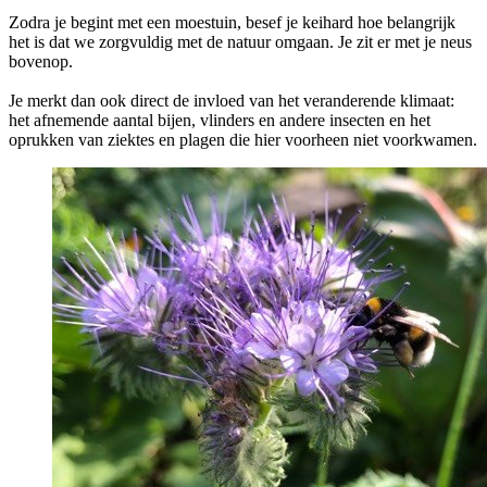
Zodra je begint met een moestuin, besef je keihard hoe belangrijk
het is dat we zorgvuldig met de natuur omgaan. Je zit er met je neus
bovenop.
Je merkt dan ook direct de invloed van het veranderende klimaat:
het afnemende aantal bijen, vlinders en andere insecten en het
oprukken van ziektes en plagen die hier voorheen niet voorkwamen.