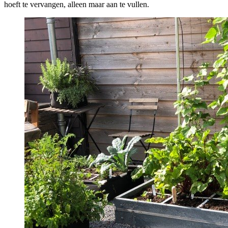
hoeft te vervangen, alleen maar aan te vullen.